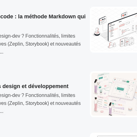
code : la méthode Markdown qui
sign-dev ? Fonctionnalités, limites
tives (Zeplin, Storybook) et nouveautés
..
es design et développement
sign-dev ? Fonctionnalités, limites
tives (Zeplin, Storybook) et nouveautés
..