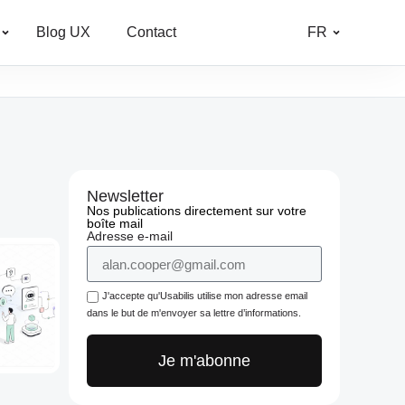
Blog UX
Contact
FR
Newsletter
Nos publications directement sur votre
boîte mail
Adresse e-mail
J'accepte qu'Usabilis utilise mon adresse email
dans le but de m'envoyer sa lettre d’informations.
Je m'abonne