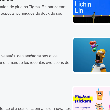
ation de plugins Figma. En partageant
les aspects techniques de deux de ses
uveautés, des améliorations et de
ui ont marqué les récentes évolutions de
ence et à ses fonctionnalités innovantes.