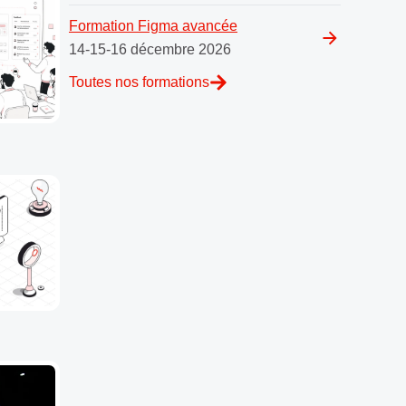
Formation Figma avancée
14-15-16 décembre 2026
Toutes nos formations