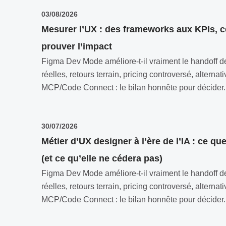
03/08/2026
Mesurer l’UX : des frameworks aux KPIs, 
prouver l’impact
Figma Dev Mode améliore-t-il vraiment le handoff de
réelles, retours terrain, pricing controversé, alterna
MCP/Code Connect : le bilan honnête pour décider..
30/07/2026
Métier d’UX designer à l’ère de l’IA : ce q
(et ce qu’elle ne cédera pas)
Figma Dev Mode améliore-t-il vraiment le handoff de
réelles, retours terrain, pricing controversé, alterna
MCP/Code Connect : le bilan honnête pour décider..