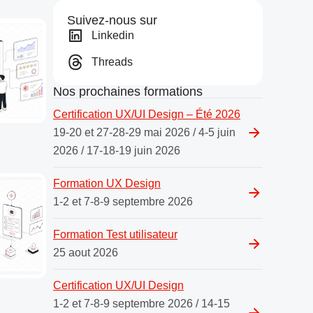
Suivez-nous sur
Linkedin
Threads
Nos prochaines formations
Certification UX/UI Design – Été 2026
19-20 et 27-28-29 mai 2026 / 4-5 juin
2026 / 17-18-19 juin 2026
Formation UX Design
1-2 et 7-8-9 septembre 2026
Formation Test utilisateur
25 aout 2026
Certification UX/UI Design
1-2 et 7-8-9 septembre 2026 / 14-15