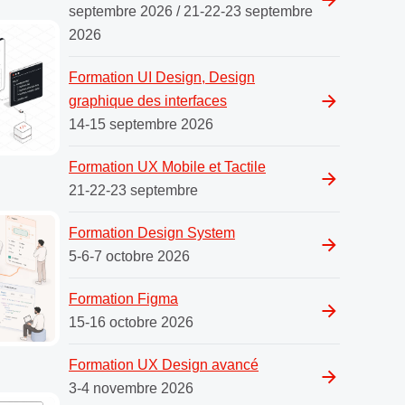
septembre 2026 / 21-22-23 septembre
2026
Formation UI Design, Design
graphique des interfaces
14-15 septembre 2026
Formation UX Mobile et Tactile
21-22-23 septembre
Formation Design System
5-6-7 octobre 2026
Formation Figma
15-16 octobre 2026
Formation UX Design avancé
3-4 novembre 2026