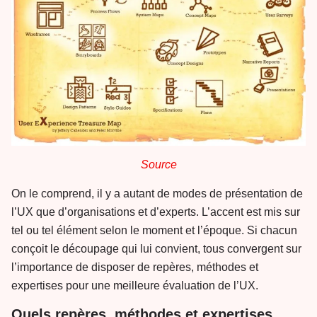
Source
On le comprend, il y a autant de modes de présentation de
l’UX que d’organisations et d’experts. L’accent est mis sur
tel ou tel élément selon le moment et l’époque. Si chacun
conçoit le découpage qui lui convient, tous convergent sur
l’importance de disposer de repères, méthodes et
expertises pour une meilleure évaluation de l’UX.
Quels repères, méthodes et expertises