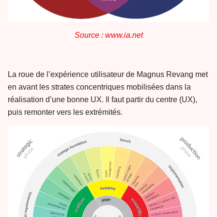
Source : www.ia.net
La roue de l’expérience utilisateur de Magnus Revang met
en avant les strates concentriques mobilisées dans la
réalisation d’une bonne UX. Il faut partir du centre (UX),
puis remonter vers les extrémités.