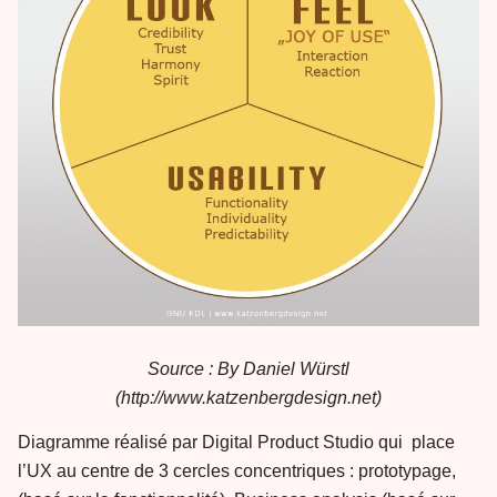
Source : By Daniel Würstl
(http://www.katzenbergdesign.net)
Diagramme réalisé par Digital Product Studio qui place
l’UX au centre de 3 cercles concentriques : prototypage,