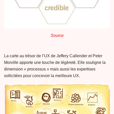
Source
La carte au trésor de l’UX de Jeffery Callender et Peter
Morville apporte une touche de légèreté. Elle souligne la
dimension « processus » mais aussi les expertises
sollicitées pour concevoir la meilleure UX.