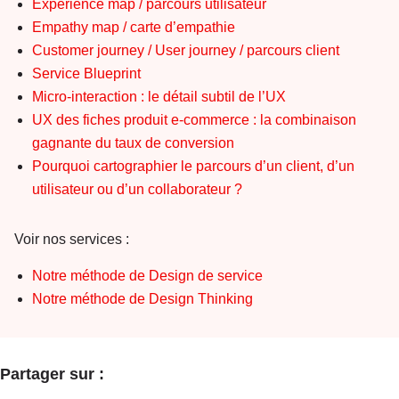
Experience map / parcours utilisateur
Empathy map / carte d’empathie
Customer journey / User journey / parcours client
Service Blueprint
Micro-interaction : le détail subtil de l’UX
UX des fiches produit e-commerce : la combinaison
gagnante du taux de conversion
Pourquoi cartographier le parcours d’un client, d’un
utilisateur ou d’un collaborateur ?
Voir nos services :
Notre méthode de Design de service
Notre méthode de Design Thinking
Partager sur :