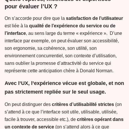
pour évaluer l’UX ?
On s’accorde pour dire que la
satisfaction de l’utilisateur
est liée à la
qualité de l’expérience du service ou de
l’interface
, au sens large du terme « expérience ». D’une
interface par exemple, on peut évaluer son accessibilité,
son ergonomie, sa cohérence, son utilité, son
environnement concurrentiel, son contexte d’utilisation,
sans oublier la promesse d’attractivité du service qui
représente cette anticipation chère à Donald Norman.
Avec l’UX, l’expérience vécue est globale, et non
pas strictement repliée sur le seul usage.
On peut distinguer des
critères d’utilisabilité strictes
(on
s’attend à ce que l’interface soit utile, utilisable, utilisée,
facile à trouver, accessible etc.), de
critères opérant dans
un contexte de service
(on s’attend alors à ce que