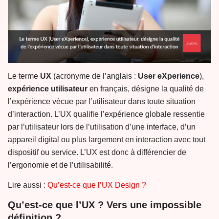
Le terme
UX
(acronyme de l’anglais :
User eXperience
),
expérience utilisateur
en français, désigne la qualité de
l’expérience vécue par l’utilisateur dans toute situation
d’interaction. L’UX qualifie l’expérience globale ressentie
par l’utilisateur lors de l’utilisation d’une interface, d’un
appareil digital ou plus largement en interaction avec tout
dispositif ou service. L’UX est donc à différencier de
l’ergonomie et de l’utilisabilité.
Lire aussi :
Qu’est-ce que l’UX Design ?
Qu’est-ce que l’UX ? Vers une impossible
définition ?