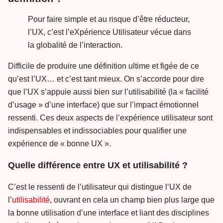
Pour faire simple et au risque d’être réducteur,
l’UX, c’est l’eXpérience Utilisateur vécue dans
la globalité de l’interaction.
Difficile de produire une définition ultime et figée de ce
qu’est l’UX… et c’est tant mieux. On s’accorde pour dire
que l’UX s’appuie aussi bien sur l’utilisabilité (la « facilité
d’usage » d’une interface) que sur l’impact émotionnel
ressenti. Ces deux aspects de l’expérience utilisateur sont
indispensables et indissociables pour qualifier une
expérience de « bonne UX ».
Quelle différence entre UX et utilisabilité ?
C’est le ressenti de l’utilisateur qui distingue l‘UX de
l’
utilisabilité
, ouvrant en cela un champ bien plus large que
la bonne utilisation d’une interface et liant des disciplines