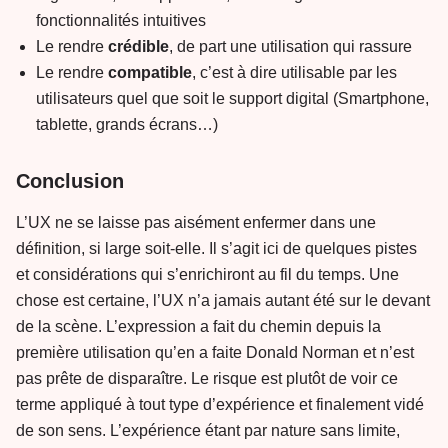
fonctionnalités intuitives
Le rendre
crédible
, de part une utilisation qui rassure
Le rendre
compatible
, c’est à dire utilisable par les
utilisateurs quel que soit le support digital (Smartphone,
tablette, grands écrans…)
Conclusion
L’UX ne se laisse pas aisément enfermer dans une
définition, si large soit-elle. Il s’agit ici de quelques pistes
et considérations qui s’enrichiront au fil du temps. Une
chose est certaine, l’UX n’a jamais autant été sur le devant
de la scène. L’expression a fait du chemin depuis la
première utilisation qu’en a faite Donald Norman et n’est
pas prête de disparaître. Le risque est plutôt de voir ce
terme appliqué à tout type d’expérience et finalement vidé
de son sens. L’expérience étant par nature sans limite,