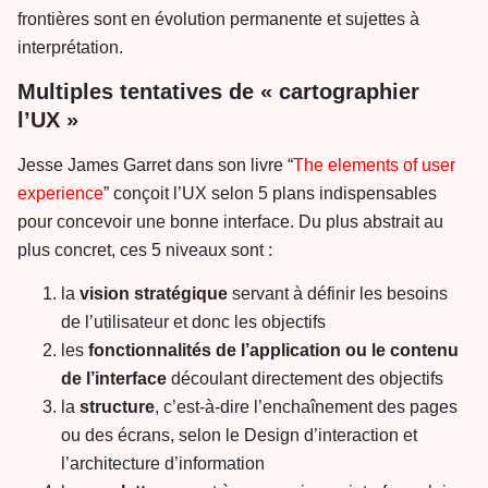
frontières sont en évolution permanente et sujettes à
interprétation.
Multiples tentatives de « cartographier
l’UX »
Jesse James Garret dans son livre “
The elements of user
experience
” conçoit l’UX selon 5 plans indispensables
pour concevoir une bonne interface. Du plus abstrait au
plus concret, ces 5 niveaux sont :
la
vision stratégique
servant à définir les besoins
de l’utilisateur et donc les objectifs
les
fonctionnalités de l’application ou le contenu
de l’interface
découlant directement des objectifs
la
structure
, c’est-à-dire l’enchaînement des pages
ou des écrans, selon le Design d’interaction et
l’architecture d’information