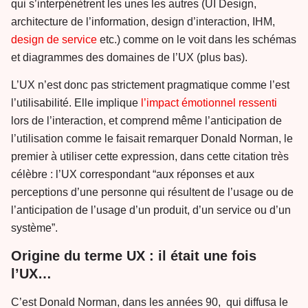
qui s’interpénètrent les unes les autres (UI Design,
architecture de l’information, design d’interaction, IHM,
design de service
etc.) comme on le voit dans les schémas
et diagrammes des domaines de l’UX (plus bas).
L’UX n’est donc pas strictement pragmatique comme l’est
l’utilisabilité. Elle implique
l’impact émotionnel ressenti
lors de l’interaction, et comprend même l’anticipation de
l’utilisation comme le faisait remarquer Donald Norman, le
premier à utiliser cette expression, dans cette citation très
célèbre : l’UX correspondant “aux réponses et aux
perceptions d’une personne qui résultent de l’usage ou de
l’anticipation de l’usage d’un produit, d’un service ou d’un
système”.
Origine du terme UX : il était une fois
l’UX…
C’est Donald Norman, dans les années 90, qui diffusa le