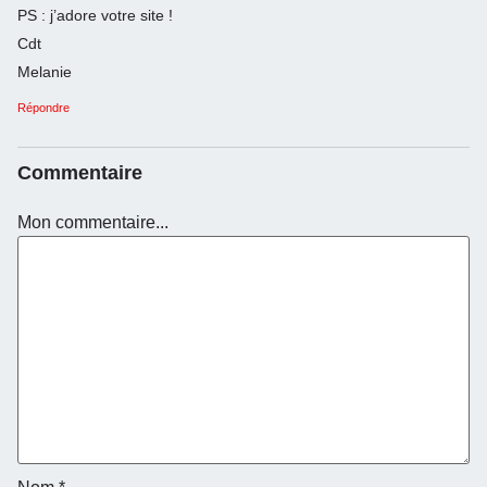
PS : j’adore votre site !
Cdt
Melanie
Répondre
Commentaire
Mon commentaire...