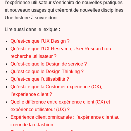
l’expérience utilisateur s’enrichira de nouvelles pratiques
et nouveaux usages qui créeront de nouvelles disciplines.
Une histoire à suivre donc…
Lire aussi dans le lexique :
Qu’est-ce que l’UX Design ?
Qu’est-ce que l’UX Research, User Research ou
recherche utilisateur ?
Qu’est-ce que le Design de service ?
Qu’est-ce que le Design Thinking ?
Qu’est-ce que l’utilisabilité ?
Qu’est-ce que la Customer experience (CX),
l’expérience client ?
Quelle différence entre expérience client (CX) et
expérience utilisateur (UX) ?
Expérience client omnicanale : l’expérience client au
cœur de la e-fashion