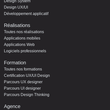
Design System
Design UX/UI
Développement applicatif
Réalisations
Toutes nos réalisations
Applications mobiles
Applications Web
Logiciels professionnels
Formation
Toutes nos formations
Certification UX/UI Design
Parcours UX designer
Parcours UI designer
Parcours Design Thinking
Agence