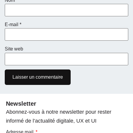
Nom
*
E-mail
*
Site web
Newsletter
Abonnez-vous à notre newsletter pour rester
informé de l’actualité digitale, UX et UI
Adresse mail