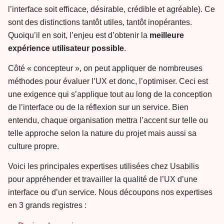
l’interface soit efficace, désirable, crédible et agréable). Ce
sont des distinctions tantôt utiles, tantôt inopérantes.
Quoiqu’il en soit, l’enjeu est d’obtenir la
meilleure
expérience utilisateur possible
.
Côté « concepteur », on peut appliquer de nombreuses
méthodes pour évaluer l’UX et donc, l’optimiser. Ceci est
une exigence qui s’applique tout au long de la conception
de l’interface ou de la réflexion sur un service. Bien
entendu, chaque organisation mettra l’accent sur telle ou
telle approche selon la nature du projet mais aussi sa
culture propre.
Voici les principales expertises utilisées chez Usabilis
pour appréhender et travailler la qualité de l’UX d’une
interface ou d’un service. Nous découpons nos expertises
en 3 grands registres :