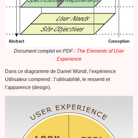
Document complet en PDF :
The Elements of User
Experience
Dans ce diagramme de Daniel Würstl, l’expérience
Utilisateur comprend : l’utilisabilité, le ressenti et
l’apparence (design).