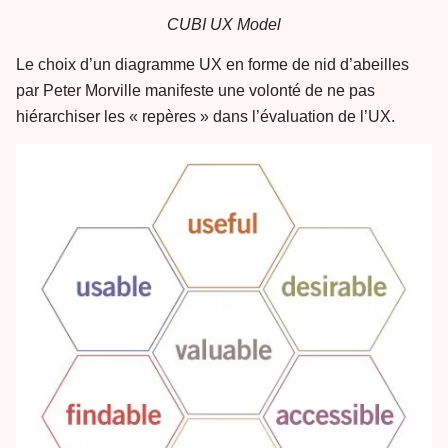
CUBI UX Model
Le choix d’un diagramme UX en forme de nid d’abeilles
par Peter Morville manifeste une volonté de ne pas
hiérarchiser les « repères » dans l’évaluation de l’UX.