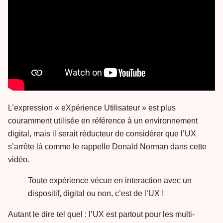
L’expression « eXpérience Utilisateur » est plus
couramment utilisée en référence à un environnement
digital, mais il serait réducteur de considérer que l’UX
s’arrête là comme le rappelle Donald Norman dans cette
vidéo.
Toute expérience vécue en interaction avec un
dispositif, digital ou non, c’est de l’UX !
Autant le dire tel quel : l’UX est partout pour les multi-