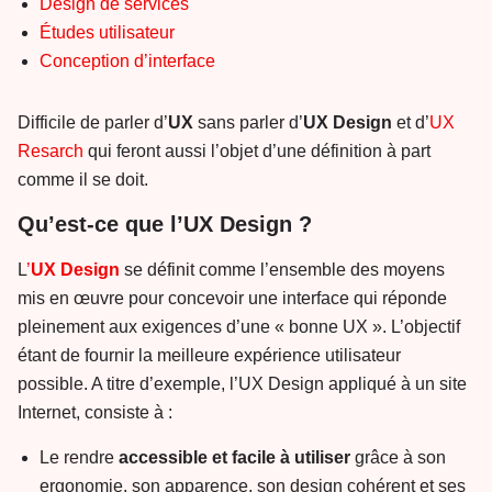
Design de services
Études utilisateur
Conception d’interface
Difficile de parler d’
UX
sans parler d’
UX Design
et d’
UX
Resarch
qui feront aussi l’objet d’une définition à part
comme il se doit.
Qu’est-ce que l’UX Design ?
L
’
UX Design
se définit comme l’ensemble des moyens
mis en œuvre pour concevoir une interface qui réponde
pleinement aux exigences d’une « bonne UX ». L’objectif
étant de fournir la meilleure expérience utilisateur
possible. A titre d’exemple, l’UX Design appliqué à un site
Internet, consiste à :
Le rendre
acces
sible et facile à utiliser
grâce à son
ergonomie, son apparence, son design cohérent et ses