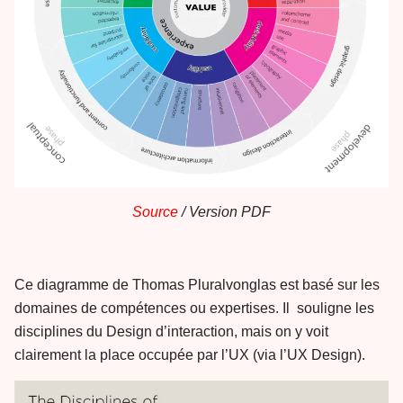
Source
/
Version PDF
Ce diagramme de Thomas Pluralvonglas est basé sur les
domaines de compétences ou expertises. Il souligne les
disciplines du Design d’interaction, mais on y voit
clairement la place occupée par l’UX (via l’UX Design).