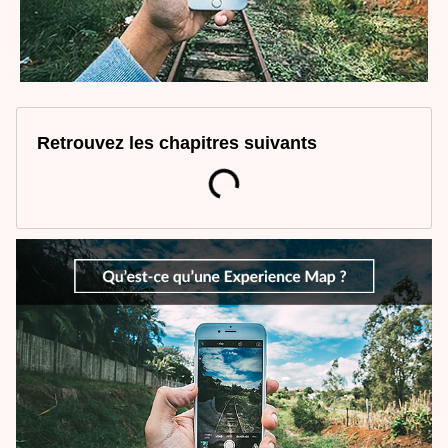
Retrouvez les chapitres suivants