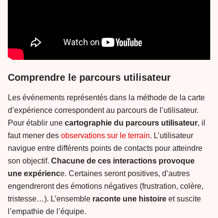
Comprendre le parcours utilisateur
Les événements représentés dans la méthode de la carte
d’expérience correspondent au parcours de l’utilisateur.
Pour établir une
cartographie du parcours utilisateur
, il
faut mener des
observations sur le terrain
. L’utilisateur
navigue entre différents points de contacts pour atteindre
son objectif.
Chacune de ces interactions provoque
une expérienc
e. Certaines seront positives, d’autres
engendreront des émotions négatives (frustration, colère,
tristesse…). L’ensemble
raconte une histoire
et suscite
l’empathie de l’équipe.