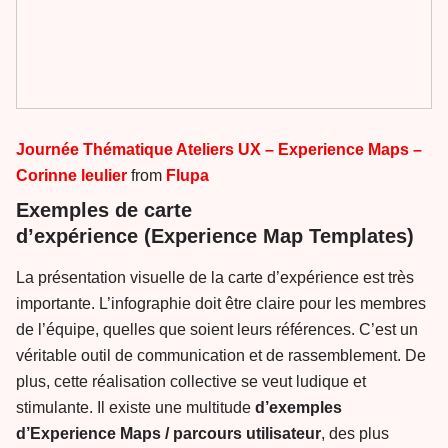
Journée Thématique Ateliers UX – Experience Maps –
Corinne leulier
from
Flupa
Exemples de carte
d’expérience (Experience Map Templates)
La présentation visuelle de la carte d’expérience est très
importante. L’infographie doit être claire pour les membres
de l’équipe, quelles que soient leurs références. C’est un
véritable outil de communication et de rassemblement. De
plus, cette réalisation collective se veut ludique et
stimulante. Il existe une multitude
d’exemples
d’Experience Maps / parcours utilisateur
, des plus