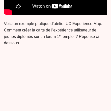
Voici un exemple pratique d’atelier UX Experience Map.
Comment créer la carte de l’expérience utilisateur de
er
jeunes diplômés sur un forum 1
emploi ? Réponse ci-
dessous.