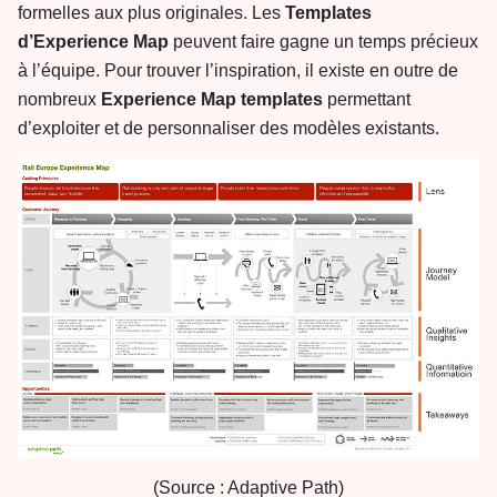
formelles aux plus originales. Les
Templates
d’Experience Map
peuvent faire gagne un temps précieux
à l’équipe. Pour trouver l’inspiration, il existe en outre de
nombreux
Experience Map templates
permettant
d’exploiter et de personnaliser des modèles existants.
(Source : Adaptive Path)