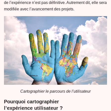
de l’expérience n’est pas définitive. Autrement dit, elle sera
modifiée avec l’avancement des projets.
Cartographier le parcours de l’utilisateur
Pourquoi cartographier
l’expérience utilisateur ?