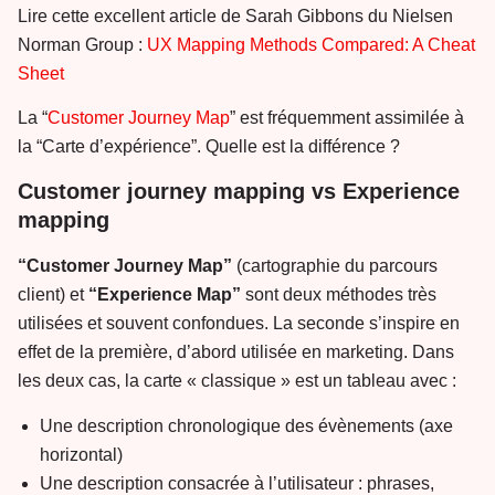
Lire cette excellent article de Sarah Gibbons du Nielsen
Norman Group :
UX Mapping Methods Compared: A Cheat
Sheet
La “
Customer Journey Map
” est fréquemment assimilée à
la “Carte d’expérience”. Quelle est la différence ?
Customer journey mapping vs Experience
mapping
“Customer Journey Map”
(cartographie du parcours
client) et
“Experience Map”
sont deux méthodes très
utilisées et souvent confondues. La seconde s’inspire en
effet de la première, d’abord utilisée en marketing. Dans
les deux cas, la carte « classique » est un tableau avec :
Une description chronologique des évènements (axe
horizontal)
Une description consacrée à l’utilisateur : phrases,