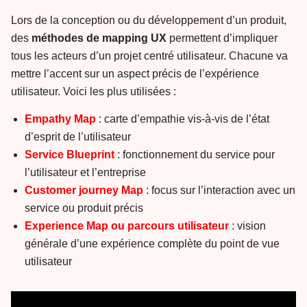
Lors de la conception ou du développement d’un produit,
des
méthodes de mapping UX
permettent d’impliquer
tous les acteurs d’un projet centré utilisateur. Chacune va
mettre l’accent sur un aspect précis de l’expérience
utilisateur. Voici les plus utilisées :
Empathy Map
: carte d’empathie vis-à-vis de l’état
d’esprit de l’utilisateur
Service Blueprint
: fonctionnement du service pour
l’utilisateur et l’entreprise
Customer journey Map
: focus sur l’interaction avec un
service ou produit précis
Experience Map ou parcours utilisateur
: vision
générale d’une expérience complète du point de vue
utilisateur