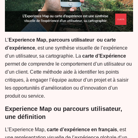
L’
Experience Map, parcours utilisateur ou carte
d’expérience
, est une synthèse visuelle de l’expérience
d’un utilisateur, sa cartographie. La
carte d’Expérience
permet de comprendre le comportement d’un utilisateur ou
d’un client. Cette méthode aide à identifier les points
critiques, à engager l’équipe autour d’un projet et à saisir
les opportunités d’amélioration ou d’innovation d’un
produit ou service.
Experience Map ou parcours utilisateur,
une définition
L’Experience Map,
carte d’expérience en français
, est
une représentation visuelle de l’expérience globale d’un