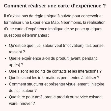
Comment réaliser une carte d’expérience ?
Il n’existe pas de règle unique à suivre pour concevoir et
formaliser une Experience Map. Néanmoins, la réalisation
d’une carte d’expérience implique de se poser quelques
questions déterminantes :
Qu’est-ce que l’utilisateur veut (motivation), fait, pense,
ressent ?
Quelle expérience a-t-il du produit (avant, pendant,
après) ?
Quels sont les points de contacts et les interactions ?
Quelles sont les informations pertinentes à utiliser ?
Comment structurer et présenter visuellement l’histoire
de l’utilisateur ?
Que faire pour améliorer le produit ou service existant
voire innover ?