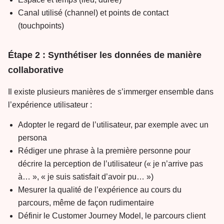
Canal utilisé (channel) et points de contact
(touchpoints)
Étape 2 : Synthétiser les données de manière
collaborative
Il existe plusieurs manières de s’immerger ensemble dans
l’expérience utilisateur :
Adopter le regard de l’utilisateur, par exemple avec un
persona
Rédiger une phrase à la première personne pour
décrire la perception de l’utilisateur (« je n’arrive pas
à… », « je suis satisfait d’avoir pu… »)
Mesurer la qualité de l’expérience au cours du
parcours, même de façon rudimentaire
Définir le Customer Journey Model, le parcours client