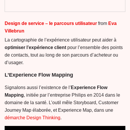
Design de service – le parcours utilisateur
from
Eva
Villebrun
La cartographie de l’expérience utilisateur peut aider à
optimiser l’expérience client
pour l’ensemble des points
de contacts, tout au long de son parcours d’acheteur ou
d’usager.
L’Experience Flow Mapping
Signalons aussi l’existence de l’
Experience Flow
Mapping
, initiée par l’entreprise Philips en 2014 dans le
domaine de la santé. L’outil mêle Storyboard, Customer
Journey Map élaborée, et Experience Map, dans une
démarche Design Thinking
.