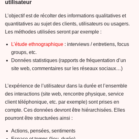
utilisateur
L’objectif est de récolter des informations qualitatives et
quantitatives au sujet des clients, utilisateurs ou usagers.
Les méthodes utilisées seront par exemple :
L’étude ethnographique
: interviews / entretiens, focus
groups, etc.
Données statistiques (rapports de fréquentation d’un
site web, commentaires sur les réseaux sociaux…)
L’expérience de l’utilisateur dans la durée et l’ensemble
des interactions (site web, rencontre physique, service
client téléphonique, etc. par exemple) sont prises en
compte. Ces données devront être hiérarchisées. Elles
pourront être structurées ainsi :
Actions, pensées, sentiments
Espace et temps (lieu, durée)