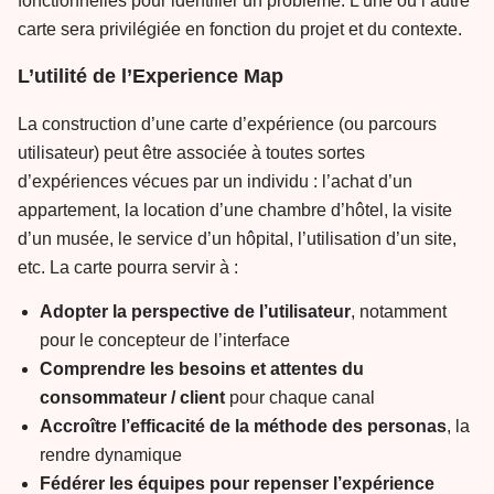
fonctionnelles pour identifier un problème. L’une ou l’autre
carte sera privilégiée en fonction du projet et du contexte.
L’utilité de l’Experience Map
La construction d’une carte d’expérience (ou parcours
utilisateur) peut être associée à toutes sortes
d’expériences vécues par un individu : l’achat d’un
appartement, la location d’une chambre d’hôtel, la visite
d’un musée, le service d’un hôpital, l’utilisation d’un site,
etc. La carte pourra servir à :
Adopter la perspective de l’utilisateur
, notamment
pour le concepteur de l’interface
Comprendre les besoins et attentes du
consommateur / client
pour chaque canal
Accroître l’efficacité de la méthode des personas
, la
rendre dynamique
Fédérer les équipes pour repenser l’expérience