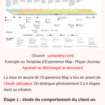
(Source :
uxmastery.com
)
Exemple ou Template
d’Experience Map : Player Journey
Agrandir ou télécharger le document
La mise en œuvre de l’Experience Map a lieu en amont de
l’étude utilisateur
. On distingue généralement 3 à 4 étapes
dans sa création.
Étape 1 : étude du comportement du client ou