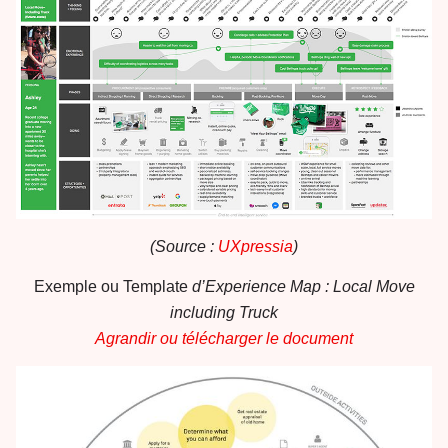
(Source :
UXpressia
)
Exemple ou Template
d’Experience Map : Local Move
including Truck
Agrandir ou télécharger le document