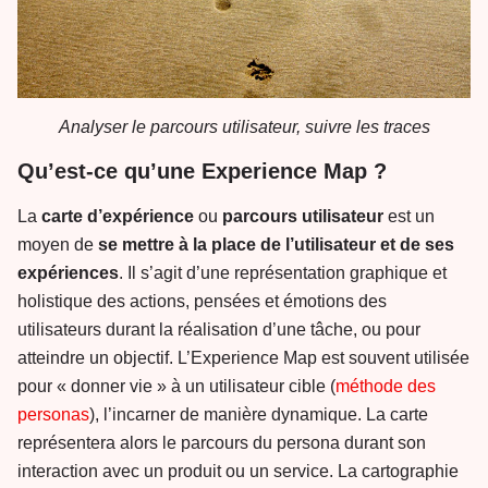
Analyser le parcours utilisateur, suivre les traces
Qu’est-ce qu’une Experience Map ?
La
carte d’expérience
ou
parcours utilisateur
est un
moyen de
se mettre à la place de l’utilisateur et de ses
expériences
. Il s’agit d’une représentation graphique et
holistique des actions, pensées et émotions des
utilisateurs durant la réalisation d’une tâche, ou pour
atteindre un objectif. L’Experience Map est souvent utilisée
pour « donner vie » à un utilisateur cible (
méthode des
personas
), l’incarner de manière dynamique. La carte
représentera alors le parcours du persona durant son
interaction avec un produit ou un service. La cartographie