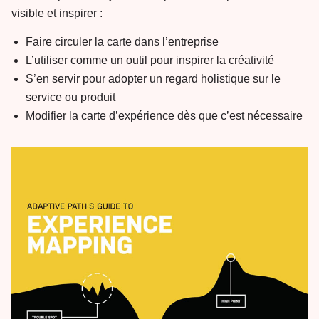
visible et inspirer :
Faire circuler la carte dans l’entreprise
L’utiliser comme un outil pour inspirer la créativité
S’en servir pour adopter un regard holistique sur le
service ou produit
Modifier la carte d’expérience dès que c’est nécessaire