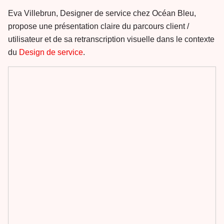
Eva Villebrun, Designer de service chez Océan Bleu,
propose une présentation claire du parcours client /
utilisateur et de sa retranscription visuelle dans le contexte
du
Design de service
.