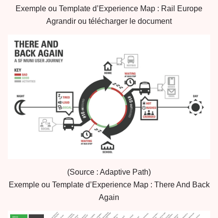
Exemple ou Template d’Experience Map : Rail Europe
Agrandir ou télécharger le document
(Source : Adaptive Path)
Exemple ou Template d’Experience Map : There And Back
Again