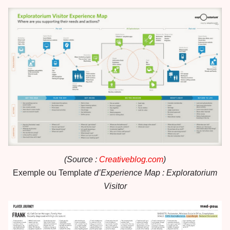
(Source :
Creativeblog.com
)
Exemple ou Template
d’Experience Map : Exploratorium
Visitor