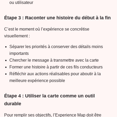
ou utilisateur
Étape 3 : Raconter une histoire du début à la fin
C’est le moment où l’expérience se concrétise
visuellement :
Séparer les priorités à conserver des détails moins
importants
Chercher le message à transmettre avec la carte
Former une histoire à partir de ces fils conducteurs
Réfléchir aux actions réalisables pour aboutir à la
meilleure expérience possible
Étape 4 : Utiliser la carte comme un outil
durable
Pour remplir ses objectifs, l’Experience Map doit être