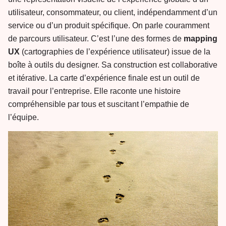
utilisateur, consommateur, ou client, indépendamment d’un
service ou d’un produit spécifique. On parle couramment
de parcours utilisateur. C’est l’une des formes de
mapping
UX
(cartographies de l’expérience utilisateur) issue de la
boîte à outils du designer. Sa construction est collaborative
et itérative. La carte d’expérience finale est un outil de
travail pour l’entreprise. Elle raconte une histoire
compréhensible par tous et suscitant l’empathie de
l’équipe.