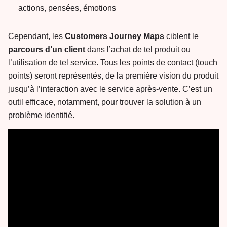
actions, pensées, émotions
Cependant, les
Customers Journey Maps
ciblent le
parcours d’un client
dans l’achat de tel produit ou
l’utilisation de tel service. Tous les points de contact (touch
points) seront représentés, de la première vision du produit
jusqu’à l’interaction avec le service après-vente. C’est un
outil efficace, notamment, pour trouver la solution à un
problème identifié.