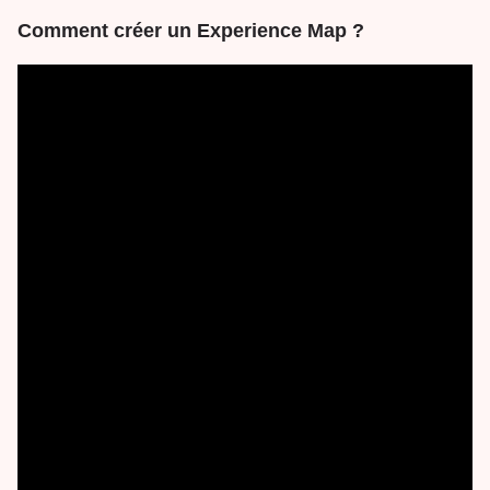
Comment créer un Experience Map ?