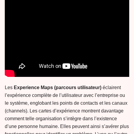
Les
Experience Maps (parcours utilisateur)
éclairent
l’expérience complète de l’utilisateur avec l’entreprise ou
le système, englobant les points de contacts et les canaux
(channels). Les cartes d’expérience montrent davantage
comment telle organisation s’intègre dans l’existence
d’une personne humaine. Elles peuvent ainsi s’avérer plus