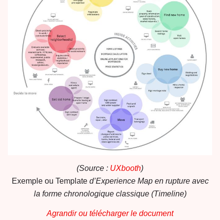
(Source :
UXbooth
)
Exemple ou Template
d’Experience Map en rupture avec
la forme chronologique classique (Timeline)
Agrandir ou télécharger le document