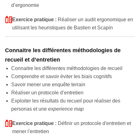
d’ergonomie
Exercice pratique :
Réaliser un audit ergonomique en
utilisant les heuristiques de Bastien et Scapin
Connaitre les différentes méthodologies de
recueil et d’entretien
Connaitre les différentes méthodologies de recueil
Comprendre et savoir éviter les biais cognitifs
Savoir mener une enquête terrain
Réaliser un protocole d’entretien
Exploiter les résultats du recueil pour réaliser des
personas et une
experience map
Exercice pratique :
Définir un protocole d'entretien et
mener l'entretien