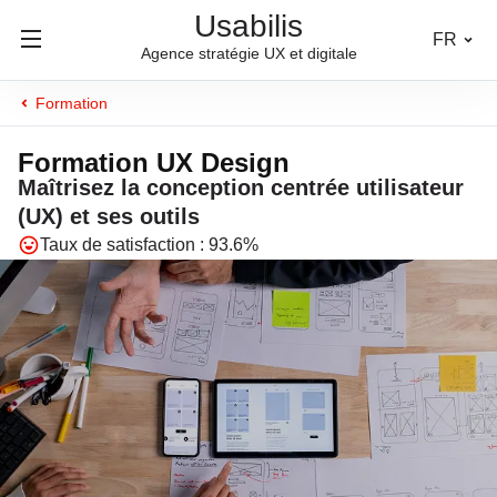
Usabilis
FR
Agence stratégie UX et digitale
Formation
Formation UX Design
Maîtrisez la conception centrée utilisateur
(UX) et ses outils
Taux de satisfaction : 93.6%