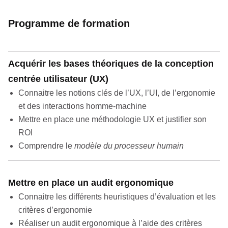
Programme de formation
Acquérir les bases théoriques de la conception
centrée utilisateur (UX)
Connaitre les notions clés de l’UX, l’UI, de l’ergonomie
et des interactions homme-machine
Mettre en place une méthodologie UX et justifier son
ROI
Comprendre le
modèle du processeur humain
Mettre en place un audit ergonomique
Connaitre les différents heuristiques d’évaluation et les
critères d’ergonomie
Réaliser un audit ergonomique à l’aide des critères