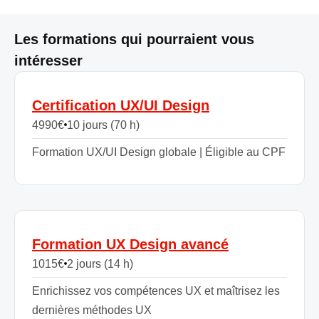
Les formations qui pourraient vous
intéresser
Certification UX/UI Design
4990
€
10 jours (70 h)
Formation UX/UI Design globale | Éligible au CPF
Formation UX Design avancé
1015
€
2 jours (14 h)
Enrichissez vos compétences UX et maîtrisez les
dernières méthodes UX