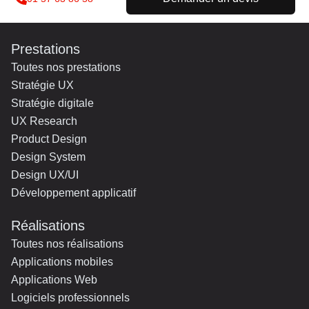
Prestations
Toutes nos prestations
Stratégie UX
Stratégie digitale
UX Research
Product Design
Design System
Design UX/UI
Développement applicatif
Réalisations
Toutes nos réalisations
Applications mobiles
Applications Web
Logiciels professionnels