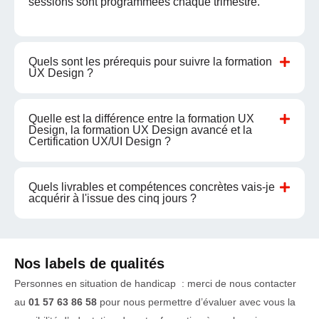
sessions sont programmées chaque trimestre.
Quels sont les prérequis pour suivre la formation
UX Design ?
Quelle est la différence entre la formation UX
Design, la formation UX Design avancé et la
Certification UX/UI Design ?
Quels livrables et compétences concrètes vais-je
acquérir à l'issue des cinq jours ?
Nos labels de qualités
Personnes en situation de handicap : merci de nous contacter
au
01 57 63 86 58
pour nous permettre d’évaluer avec vous la