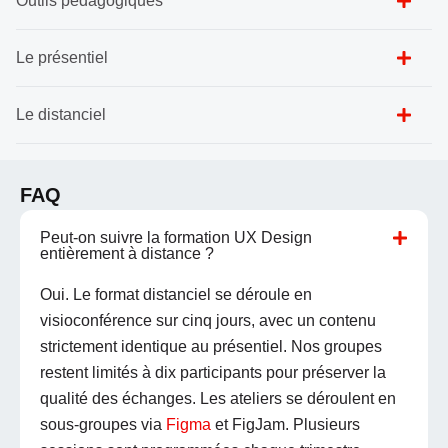
Outils pédagogiques
Le présentiel
Le distanciel
FAQ
Peut-on suivre la formation UX Design
entièrement à distance ?
Oui. Le format distanciel se déroule en
visioconférence sur cinq jours, avec un contenu
strictement identique au présentiel. Nos groupes
restent limités à dix participants pour préserver la
qualité des échanges. Les ateliers se déroulent en
sous-groupes via
Figma
et FigJam. Plusieurs