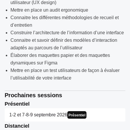
utilisateur (UX design)
Mettre en place un audit ergonomique
Connaitre les différentes méthodologies de recueil et
d’entretien
Construire l’architecture de l’information d’une interface
Connaitre et savoir définir des modèles d’interaction
adaptés au parcours de l’utilisateur
Élaborer des maquettes papier et des maquettes
dynamiques sur Figma
Mettre en place un test utilisateurs de façon à évaluer
l’utilisabilité de votre interface
Prochaines sessions
Présentiel
1-2 et 7-8-9 septembre 2026
Présentiel
Distanciel