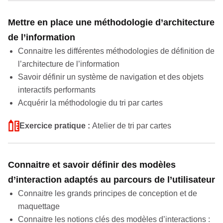
Mettre en place une méthodologie d’architecture
de l’information
Connaitre les différentes méthodologies de définition de
l’architecture de l’information
Savoir définir un système de navigation et des objets
interactifs performants
Acquérir la méthodologie du tri par cartes
Exercice pratique :
Atelier de tri par cartes
Connaitre et savoir définir des modèles
d’interaction adaptés au parcours de l’utilisateur
Connaitre les grands principes de conception et de
maquettage
Connaitre les notions clés des modèles d’interactions :