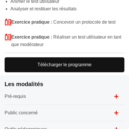
Animer le test utilisateur
Analyser et restituer les résultats
Exercice pratique :
Concevoir un protocole de test
Exercice pratique :
Réaliser un test utilisateur en tant
que modérateur
Télécharger le programme
Les modalités
Pré-requis
Public concerné