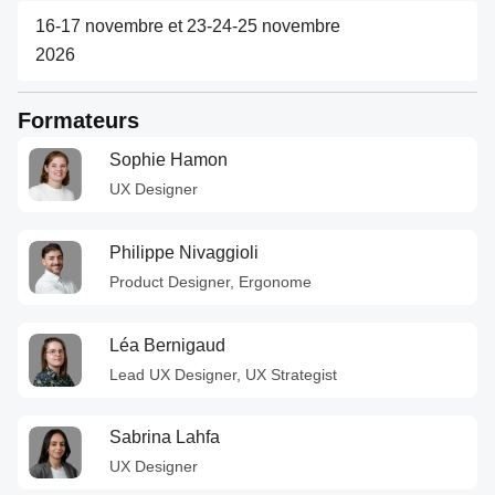
16-17 novembre et 23-24-25 novembre
À
2026
distance
Formateurs
Sophie Hamon
UX Designer
Philippe Nivaggioli
Product Designer, Ergonome
Léa Bernigaud
Lead UX Designer, UX Strategist
Sabrina Lahfa
UX Designer