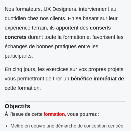
Nos formateurs, UX Designers, interviennent au
quotidien chez nos clients. En se basant sur leur
expérience terrain, ils apportent des
conseils
concrets
durant toute la formation et favorisent les
échanges de bonnes pratiques entre les
participants.
En cinq jours, les exercices sur vos propres projets
vous permettront de tirer un
bénéfice immédiat
de
cette formation.
Objectifs
À l’issue de cette
formation
, vous pourrez :
Mettre en oeuvre une démarche de conception centrée