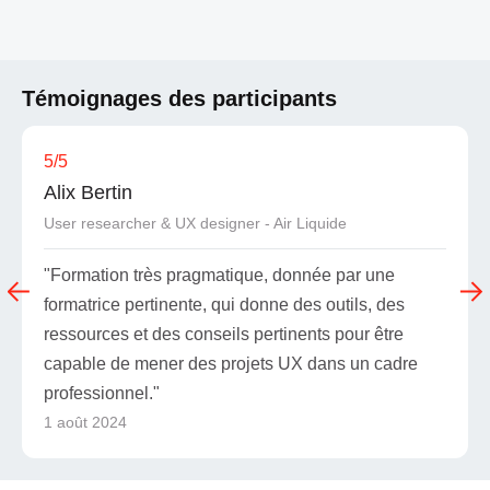
Témoignages des participants
5
/5
Alix Bertin
User researcher & UX designer - Air Liquide
"Formation très pragmatique, donnée par une
formatrice pertinente, qui donne des outils, des
ressources et des conseils pertinents pour être
capable de mener des projets UX dans un cadre
professionnel."
1 août 2024