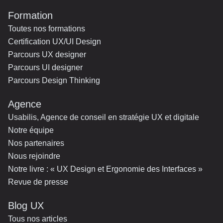
Formation
Toutes nos formations
Certification UX/UI Design
Parcours UX designer
Parcours UI designer
Parcours Design Thinking
Agence
Usabilis, Agence de conseil en stratégie UX et digitale
Notre équipe
Nos partenaires
Nous rejoindre
Notre livre : « UX Design et Ergonomie des Interfaces »
Revue de presse
Blog UX
Tous nos articles