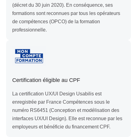
(décret du 30 juin 2020). En conséquence, ses
formations sont reconnues par tous les opérateurs
de compétences (OPCO) de la formation
professionnelle.
Certification éligible au CPF
La certification UX/UI Design Usabilis est
enregistrée par France Compétences sous le
numéro RS6451 (Conception et modélisation des
interfaces UX/UI Design). Elle est reconnue par les
employeurs et bénéficie du financement CPF.