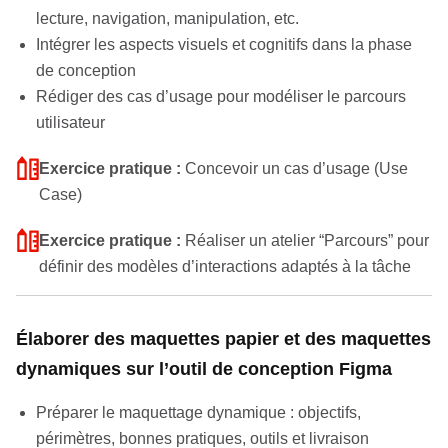
lecture, navigation, manipulation, etc.
Intégrer les aspects visuels et cognitifs dans la phase
de conception
Rédiger des cas d’usage pour modéliser le parcours
utilisateur
Exercice pratique :
Concevoir un cas d’usage (Use
Case)
Exercice pratique :
Réaliser un atelier “Parcours” pour
définir des modèles d’interactions adaptés à la tâche
Élaborer des maquettes papier et des maquettes
dynamiques sur l’outil de conception Figma
Préparer le maquettage dynamique : objectifs,
périmètres, bonnes pratiques, outils et livraison