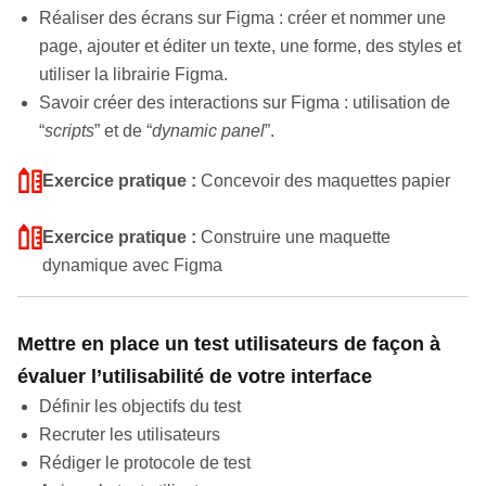
Réaliser des écrans sur Figma : créer et nommer une
page, ajouter et éditer un texte, une forme, des styles et
utiliser la librairie Figma.
Savoir créer des interactions sur Figma : utilisation de
“
scripts
” et de “
dynamic panel
”.
Exercice pratique :
Concevoir des maquettes papier
Exercice pratique :
Construire une maquette
dynamique avec Figma
Mettre en place un test utilisateurs de façon à
évaluer l’utilisabilité de votre interface
Définir les objectifs du test
Recruter les utilisateurs
Rédiger le protocole de test