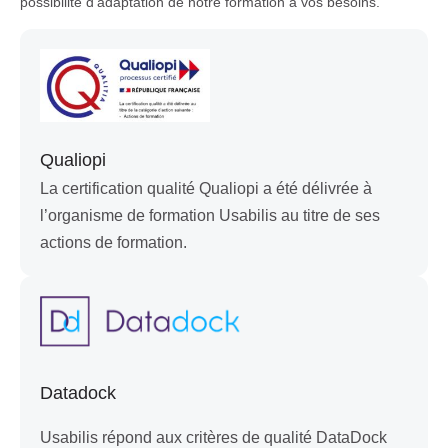
possibilité d’adaptation de notre formation à vos besoins.
Qualiopi
La certification qualité Qualiopi a été délivrée à
l’organisme de formation Usabilis au titre de ses
actions de formation.
Datadock
Usabilis répond aux critères de qualité DataDock