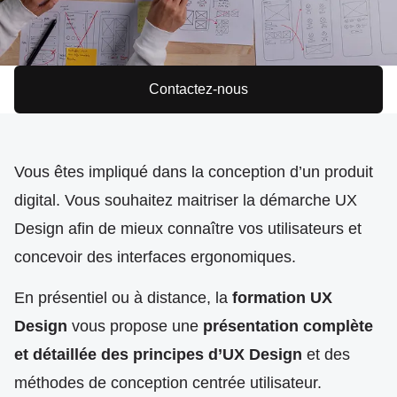
Contactez-nous
Vous êtes impliqué dans la conception d’un produit
digital. Vous souhaitez maitriser la démarche UX
Design afin de mieux connaître vos utilisateurs et
concevoir des interfaces ergonomiques.
En présentiel ou à distance, la
formation UX
Design
vous propose une
présentation complète
et détaillée des principes d’UX Design
et des
méthodes de conception centrée utilisateur.