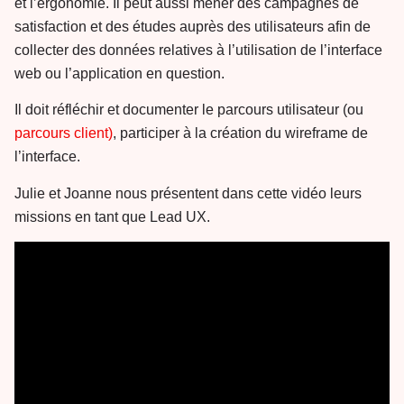
et l’ergonomie. Il peut aussi mener des campagnes de
satisfaction et des études auprès des utilisateurs afin de
collecter des données relatives à l’utilisation de l’interface
web ou l’application en question.
Il doit réfléchir et documenter le parcours utilisateur (ou
parcours client)
, participer à la création du wireframe de
l’interface.
Julie et Joanne nous présentent dans cette vidéo leurs
missions en tant que Lead UX.