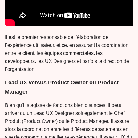
Il est le premier responsable de l’élaboration de
l’expérience utilisateur, et ce, en assurant la coordination
entre le client, les équipes commerciales, les
développeurs, les UX Designers et parfois la direction de
l’organisation.
Lead UX versus Product Owner ou Product
Manager
Bien qu’il s’agisse de fonctions bien distinctes, il peut
arriver qu’un Lead UX Designer soit également le Chef
Produit (Product Owner) ou le Product Manager. Il assure
alors la coordination entre les différents départements en
vue de concevoir la meilleure expérience utilisateur UX du