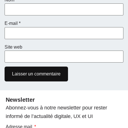
E-mail
*
Site web
Newsletter
Abonnez-vous à notre newsletter pour rester
informé de l’actualité digitale, UX et UI
Adresse mail