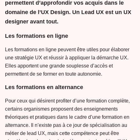
permettent d’approfondir vos acquis dans le
domaine de l’UX Design. Un Lead UX est un UX
designer avant tout.
Les formations en ligne
Les formations en ligne peuvent être utiles pour élaborer
une stratégie UX et réussir à appliquer la démarche UX.
Elles apportent une grande souplesse d’accès et
permettent de se former en toute autonomie.
Les formations en alternance
Pour ceux qui désirent profiter d’une formation complète,
certains organismes proposent des enseignements
théoriques et pratiques dans le cadre d’une formation en
alternance. Il n’existe pas à ce jour de spécialisation au
métier de lead UX, mais cette compétence peut être