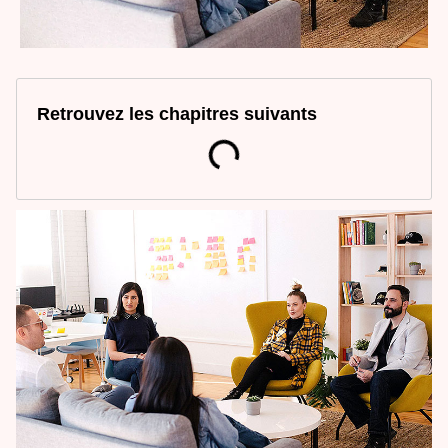
Retrouvez les chapitres suivants