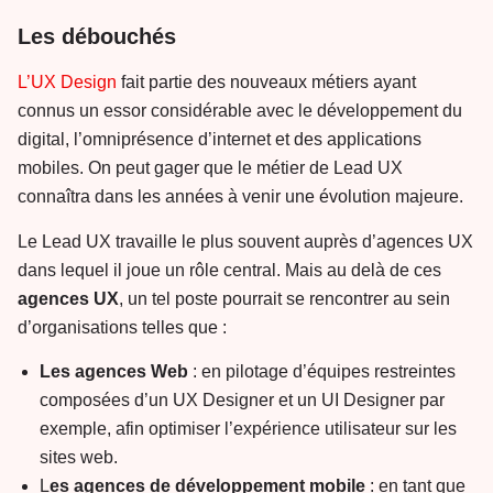
Les débouchés
L’UX Design
fait partie des nouveaux métiers ayant
connus un essor considérable avec le développement du
digital, l’omniprésence d’internet et des applications
mobiles. On peut gager que le métier de Lead UX
connaîtra dans les années à venir une évolution majeure.
Le Lead UX travaille le plus souvent auprès d’agences UX
dans lequel il joue un rôle central. Mais au delà de ces
agences UX
, un tel poste pourrait se rencontrer au sein
d’organisations telles que :
Les agences Web
: en pilotage d’équipes restreintes
composées d’un UX Designer et un UI Designer par
exemple, afin optimiser l’expérience utilisateur sur les
sites web.
L
es agences de développement mobile
: en tant que