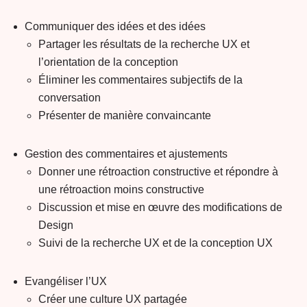
Communiquer des idées et des idées
Partager les résultats de la recherche UX et
l’orientation de la conception
Éliminer les commentaires subjectifs de la
conversation
Présenter de manière convaincante
Gestion des commentaires et ajustements
Donner une rétroaction constructive et répondre à
une rétroaction moins constructive
Discussion et mise en œuvre des modifications de
Design
Suivi de la recherche UX et de la conception UX
Evangéliser l’UX
Créer une culture UX partagée