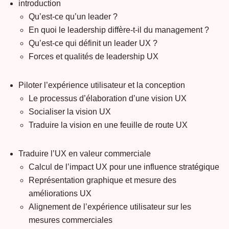
introduction
Qu’est-ce qu’un leader ?
En quoi le leadership diffère-t-il du management ?
Qu’est-ce qui définit un leader UX ?
Forces et qualités de leadership UX
Piloter l’expérience utilisateur et la conception
Le processus d’élaboration d’une vision UX
Socialiser la vision UX
Traduire la vision en une feuille de route UX
Traduire l’UX en valeur commerciale
Calcul de l’impact UX pour une influence stratégique
Représentation graphique et mesure des
améliorations UX
Alignement de l’expérience utilisateur sur les
mesures commerciales