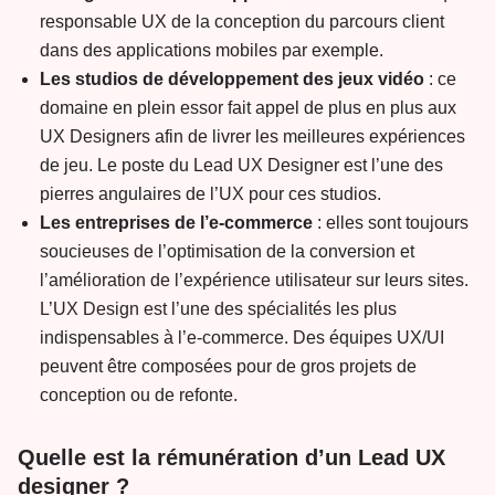
responsable UX de la conception du parcours client
dans des applications mobiles par exemple.
Les studios de développement des jeux vidéo
: ce
domaine en plein essor fait appel de plus en plus aux
UX Designers afin de livrer les meilleures expériences
de jeu. Le poste du Lead UX Designer est l’une des
pierres angulaires de l’UX pour ces studios.
Les entreprises de l’e-commerce
: elles sont toujours
soucieuses de l’optimisation de la conversion et
l’amélioration de l’expérience utilisateur sur leurs sites.
L’UX Design est l’une des spécialités les plus
indispensables à l’e-commerce. Des équipes UX/UI
peuvent être composées pour de gros projets de
conception ou de refonte.
Quelle est la rémunération d’un Lead UX
designer ?