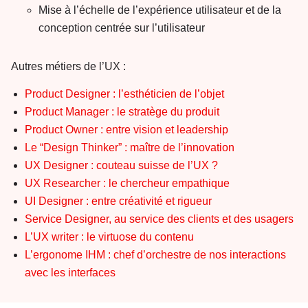
Mise à l’échelle de l’expérience utilisateur et de la
conception centrée sur l’utilisateur
Autres métiers de l’UX :
Product Designer : l’esthéticien de l’objet
Product Manager : le stratège du produit
Product Owner : entre vision et leadership
Le “Design Thinker” : maître de l’innovation
UX Designer : couteau suisse de l’UX ?
UX Researcher : le chercheur empathique
UI Designer : entre créativité et rigueur
Service Designer, au service des clients et des usagers
L’UX writer : le virtuose du contenu
L’ergonome IHM : chef d’orchestre de nos interactions
avec les interfaces