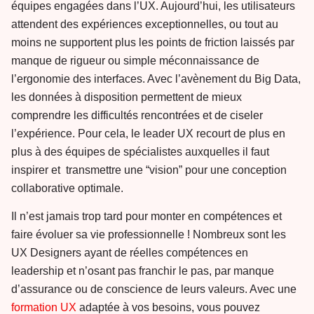
équipes engagées dans l’UX. Aujourd’hui, les utilisateurs
attendent des expériences exceptionnelles, ou tout au
moins ne supportent plus les points de friction laissés par
manque de rigueur ou simple méconnaissance de
l’ergonomie des interfaces. Avec l’avènement du Big Data,
les données à disposition permettent de mieux
comprendre les difficultés rencontrées et de ciseler
l’expérience. Pour cela, le leader UX recourt de plus en
plus à des équipes de spécialistes auxquelles il faut
inspirer et transmettre une “vision” pour une conception
collaborative optimale.
Il n’est jamais trop tard pour monter en compétences et
faire évoluer sa vie professionnelle ! Nombreux sont les
UX Designers ayant de réelles compétences en
leadership et n’osant pas franchir le pas, par manque
d’assurance ou de conscience de leurs valeurs. Avec une
formation UX
adaptée à vos besoins, vous pouvez