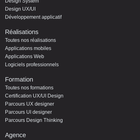
Design System
Design UX/UI
Développement applicatif
Réalisations
Toutes nos réalisations
Applications mobiles
Applications Web
Logiciels professionnels
Formation
Toutes nos formations
Certification UX/UI Design
Parcours UX designer
Parcours UI designer
Parcours Design Thinking
Agence