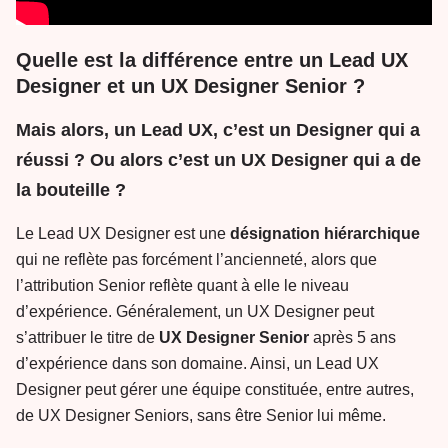
Quelle est la différence entre un Lead UX
Designer et un UX Designer Senior ?
Mais alors, un Lead UX, c’est un Designer qui a
réussi ? Ou alors c’est un UX Designer qui a de
la bouteille ?
Le Lead UX Designer est une
désignation hiérarchique
qui ne reflète pas forcément l’ancienneté, alors que
l’attribution Senior reflète quant à elle le niveau
d’expérience. Généralement, un UX Designer peut
s’attribuer le titre de
UX Designer Senior
après 5 ans
d’expérience dans son domaine. Ainsi, un Lead UX
Designer peut gérer une équipe constituée, entre autres,
de UX Designer Seniors, sans être Senior lui même.