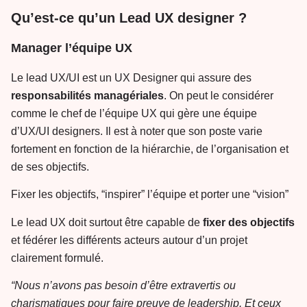
Qu’est-ce qu’un Lead UX designer ?
Manager l’équipe UX
Le lead UX/UI est un UX Designer qui assure des
responsabilités managériales
. On peut le considérer
comme le chef de l’équipe UX qui gère une équipe
d’UX/UI designers. Il est à noter que son poste varie
fortement en fonction de la hiérarchie, de l’organisation et
de ses objectifs.
Fixer les objectifs, “inspirer” l’équipe et porter une “vision”
Le lead UX doit surtout être capable de
fixer des objectifs
et fédérer les différents acteurs autour d’un projet
clairement formulé.
“Nous n’avons pas besoin d’être extravertis ou
charismatiques pour faire preuve de leadership. Et ceux