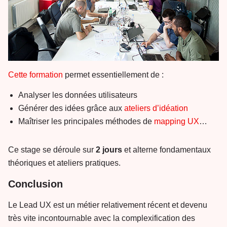
Cette formation
permet essentiellement de :
Analyser les données utilisateurs
Générer des idées grâce aux
ateliers d’idéation
Maîtriser les principales méthodes de
mapping UX
…
Ce stage se déroule sur
2 jours
et alterne fondamentaux
théoriques et ateliers pratiques.
Conclusion
Le Lead UX est un métier relativement récent et devenu
très vite incontournable avec la complexification des