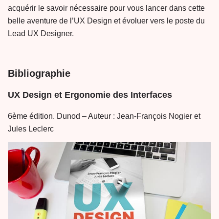
acquérir le savoir nécessaire pour vous lancer dans cette
belle aventure de l’UX Design et évoluer vers le poste du
Lead UX Designer.
Bibliographie
UX Design et Ergonomie des Interfaces
6ème édition. Dunod – Auteur : Jean-François Nogier et
Jules Leclerc