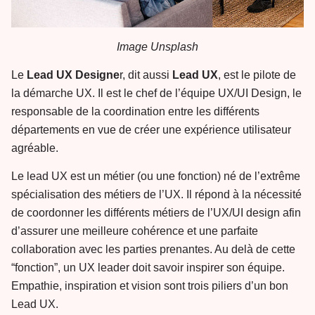
Image Unsplash
Le
Lead UX Designe
r, dit aussi
Lead UX
, est le pilote de
la démarche UX. Il est le chef de l’équipe UX/UI Design, le
responsable de la coordination entre les différents
départements en vue de créer une expérience utilisateur
agréable.
Le lead UX est un métier (ou une fonction) né de l’extrême
spécialisation des métiers de l’UX. Il répond à la nécessité
de coordonner les différents métiers de l’UX/UI design afin
d’assurer une meilleure cohérence et une parfaite
collaboration avec les parties prenantes. Au delà de cette
“fonction”, un UX leader doit savoir inspirer son équipe.
Empathie, inspiration et vision sont trois piliers d’un bon
Lead UX.