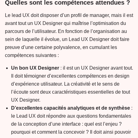
Quelles sont les compétences attendues ?
Le lead UX doit disposer d’un profil de manager, mais il est
avant tout un UX Designer qui maîtrise l’optimisation du
parcours de l’utilisateur. En fonction de l’organisation au
sein de laquelle il évolue, un Lead UX Designer doit faire
preuve d’une certaine polyvalence, en cumulant les
compétences suivantes :
Un bon UX Designer
: il est un UX Designer avant tout.
Il doit témoigner d’excellentes compétences en design
d’expérience utilisateur. La créativité et le sens de
l’écoute sont deux caractéristiques essentielles de tout
UX Designer.
D’excellentes capacités analytiques et de synthèse
:
le Lead UX doit répondre aux questions fondamentales
de la conception d’une interface : quel est l’enjeu ?
pourquoi et comment la concevoir ? Il doit ainsi pouvoir