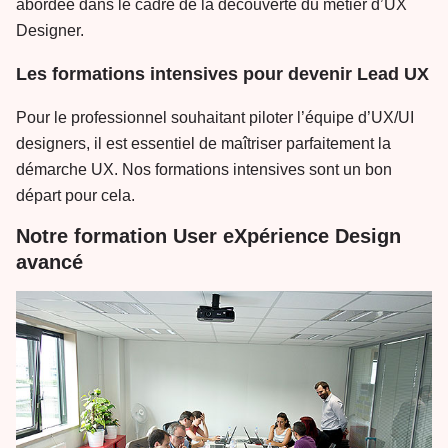
abordée dans le cadre de la découverte du métier d’UX
Designer.
Les formations intensives pour devenir Lead UX
Pour le professionnel souhaitant piloter l’équipe d’UX/UI
designers, il est essentiel de maîtriser parfaitement la
démarche UX. Nos formations intensives sont un bon
départ pour cela.
Notre formation User eXpérience Design
avancé