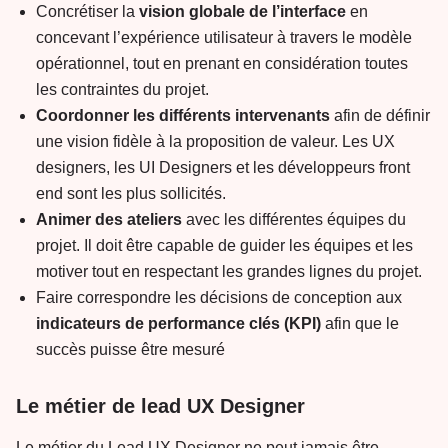
Concrétiser la
vision globale de l’interface
en
concevant l’expérience utilisateur à travers le modèle
opérationnel, tout en prenant en considération toutes
les contraintes du projet.
Coordonner les différents intervenants
afin de définir
une vision fidèle à la proposition de valeur. Les UX
designers, les UI Designers et les développeurs front
end sont les plus sollicités.
Animer des ateliers
avec les différentes équipes du
projet. Il doit être capable de guider les équipes et les
motiver tout en respectant les grandes lignes du projet.
Faire correspondre les décisions de conception aux
indicateurs de performance clés (KPI)
afin que le
succès puisse être mesuré
Le métier de lead UX Designer
Le métier du Lead UX Designer ne peut jamais être