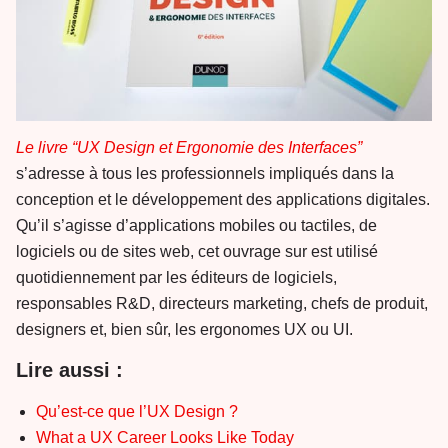
Le livre “UX Design et Ergonomie des Interfaces”
s’adresse à tous les professionnels impliqués dans la
conception et le développement des applications digitales.
Qu’il s’agisse d’applications mobiles ou tactiles, de
logiciels ou de sites web, cet ouvrage sur est utilisé
quotidiennement par les éditeurs de logiciels,
responsables R&D, directeurs marketing, chefs de produit,
designers et, bien sûr, les ergonomes UX ou UI.
Lire aussi :
Qu’est-ce que l’UX Design ?
What a UX Career Looks Like Today