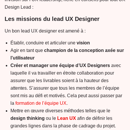
Design Lead :
Les missions du lead UX Designer
Un bon lead UX designer est amené à :
Établir, conduire et articuler une
vision
Agir en tant que
champion de la conception axée sur
l’utilisateur
Créer et manager une équipe d’UX Designers
avec
laquelle il va travailler en étroite collaboration pour
assurer que les livrables soient à la hauteur des
attentes. S’assurer que tous les membres de l’équipe
sont mis au défi et motivés. Cela peut aussi passer par
la
formation de l’équipe UX
.
Mettre en œuvre diverses méthodes telles que le
design thinking
ou le
Lean UX
afin de définir les
grandes lignes dans la phase de cadrage du projet.