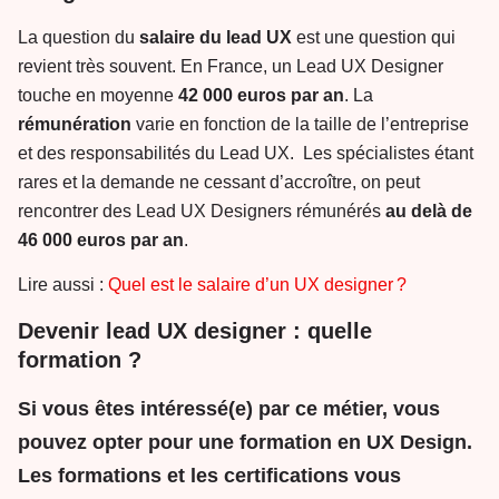
La question du
salaire du lead UX
est une question qui
revient très souvent. En France, un Lead UX Designer
touche en moyenne
42 000 euros par an
. La
rémunération
varie en fonction de la taille de l’entreprise
et des responsabilités du Lead UX. Les spécialistes étant
rares et la demande ne cessant d’accroître, on peut
rencontrer des Lead UX Designers rémunérés
au delà de
46 000 euros par an
.
Lire aussi :
Quel est le salaire d’un UX designer ?
Devenir lead UX designer : quelle
formation ?
Si vous êtes intéressé(e) par ce métier, vous
pouvez opter pour une
formation en UX Design
.
Les formations et les certifications vous