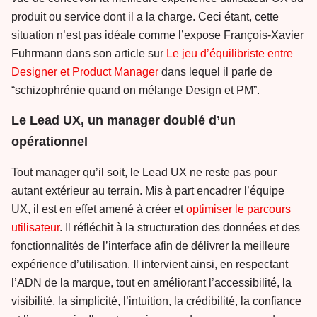
produit ou service dont il a la charge. Ceci étant, cette
situation n’est pas idéale comme l’expose François-Xavier
Fuhrmann dans son article sur
Le jeu d’équilibriste entre
Designer et Product Manager
dans lequel il parle de
“schizophrénie quand on mélange Design et PM”.
Le Lead UX, un manager doublé d’un
opérationnel
Tout manager qu’il soit, le Lead UX ne reste pas pour
autant extérieur au terrain. Mis à part encadrer l’équipe
UX, il est en effet amené à créer et
optimiser le parcours
utilisateur
. Il réfléchit à la structuration des données et des
fonctionnalités de l’interface afin de délivrer la meilleure
expérience d’utilisation. Il intervient ainsi, en respectant
l’ADN de la marque, tout en améliorant l’accessibilité, la
visibilité, la simplicité, l’intuition, la crédibilité, la confiance