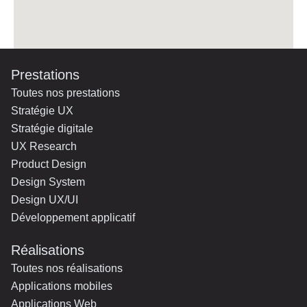
Prestations
Toutes nos prestations
Stratégie UX
Stratégie digitale
UX Research
Product Design
Design System
Design UX/UI
Développement applicatif
Réalisations
Toutes nos réalisations
Applications mobiles
Applications Web