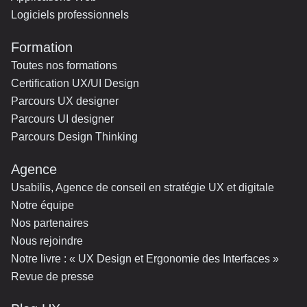
Logiciels professionnels
Formation
Toutes nos formations
Certification UX/UI Design
Parcours UX designer
Parcours UI designer
Parcours Design Thinking
Agence
Usabilis, Agence de conseil en stratégie UX et digitale
Notre équipe
Nos partenaires
Nous rejoindre
Notre livre : « UX Design et Ergonomie des Interfaces »
Revue de presse