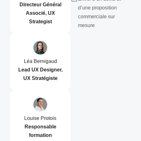
Directeur Général
d’une proposition
Associé, UX
commerciale sur
Strategist
mesure
Léa Bernigaud
Lead UX Designer,
UX Stratégiste
Louise Protois
Responsable
formation