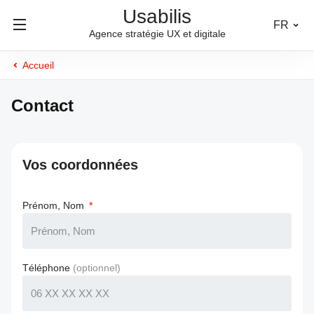
Usabilis
FR
Agence stratégie UX et digitale
Accueil
Contact
Vos coordonnées
Prénom, Nom
Téléphone
(optionnel)