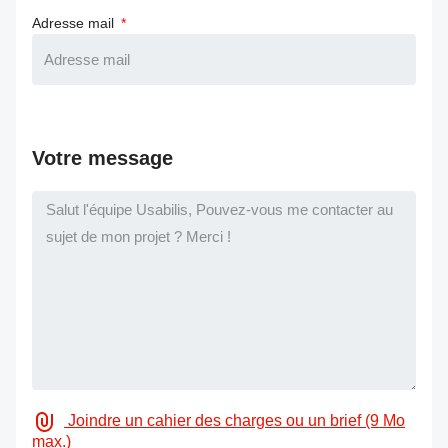
Adresse mail
Votre message
Joindre un cahier des charges ou un brief (9 Mo
max.)