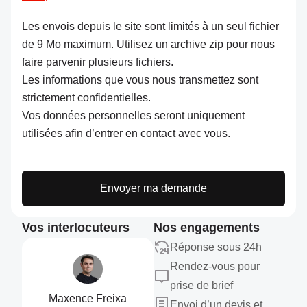
Les envois depuis le site sont limités à un seul fichier
de 9 Mo maximum. Utilisez un archive zip pour nous
faire parvenir plusieurs fichiers.
Les informations que vous nous transmettez sont
strictement confidentielles.
Vos données personnelles seront uniquement
utilisées afin d’entrer en contact avec vous.
Envoyer ma demande
Vos interlocuteurs
Nos engagements
Réponse sous 24h
Rendez-vous pour
prise de brief
Maxence Freixa
Envoi d’un devis et