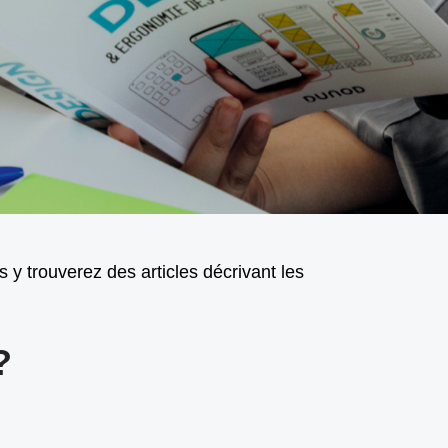
 y trouverez des articles décrivant les
?