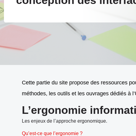
conception des interfa
Cette partie du site propose des ressources pour
méthodes, les outils et les ouvrages dédiés à l
L’ergonomie informati
Les enjeux de l’approche ergonomique.
Qu’est-ce que l’ergonomie ?