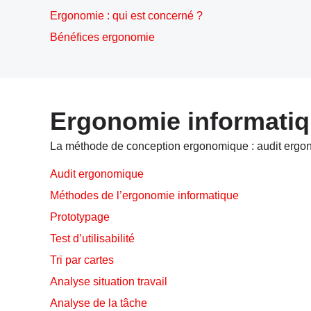
Ergonomie : qui est concerné ?
Bénéfices ergonomie
Ergonomie informati
La méthode de conception ergonomique : audit ergonomiq
Audit ergonomique
Méthodes de l’ergonomie informatique
Prototypage
Test d’utilisabilité
Tri par cartes
Analyse situation travail
Analyse de la tâche