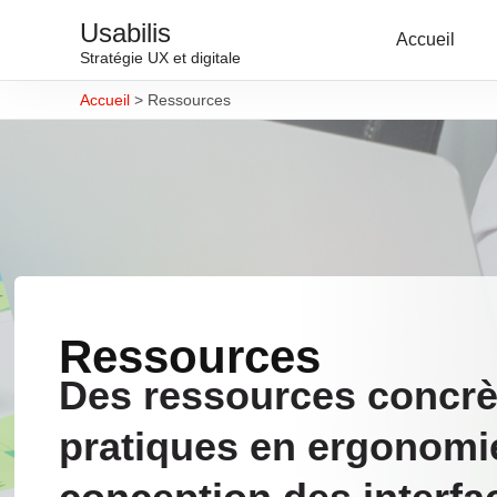
Usabilis
Accueil
Stratégie UX et digitale
Accueil
>
Ressources
Ressources
Des ressources concrè
pratiques en ergonomi