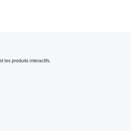
 les produits interactifs.