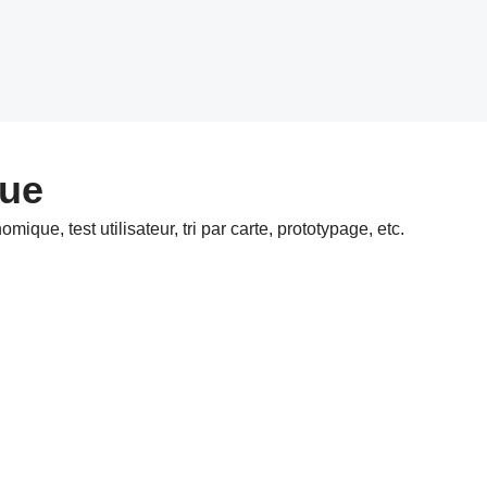
que
ue, test utilisateur, tri par carte, prototypage, etc.