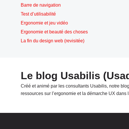
Barre de navigation
Test d’utilisabilité
Ergonomie et jeu vidéo
Ergonomie et beauté des choses
La fin du design web (revisitée)
Le blog Usabilis (Usa
Créé et animé par les consultants Usabilis, notre blo
ressources sur l’ergonomie et la démarche UX dans l