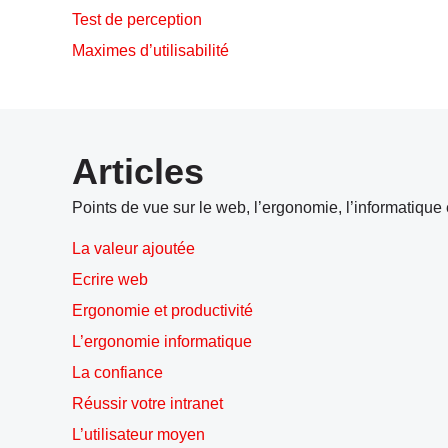
Test de perception
Maximes d’utilisabilité
Articles
Points de vue sur le web, l’ergonomie, l’informatique et
La valeur ajoutée
Ecrire web
Ergonomie et productivité
L’ergonomie informatique
La confiance
Réussir votre intranet
L’utilisateur moyen