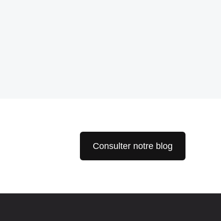
Consulter notre blog