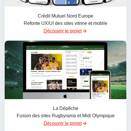
Crédit Mutuel Nord Europe
Refonte UX/UI des sites vitrine et mobile
Découvrir le projet
La Dépêche
Fusion des sites Rugbyrama et Midi Olympique
Découvrir le projet