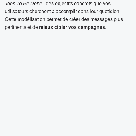
Jobs To Be Done
: des objectifs concrets que vos
utilisateurs cherchent à accomplir dans leur quotidien.
Cette modélisation permet de créer des messages plus
pertinents et de
mieux cibler vos campagnes
.