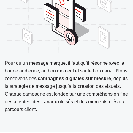
Pour qu’un message marque, il faut qu’il résonne avec la
bonne audience, au bon moment et sur le bon canal. Nous
concevons des
campagnes digitales sur mesure
, depuis
la stratégie de message jusqu’à la création des visuels.
Chaque campagne est fondée sur une compréhension fine
des attentes, des canaux utilisés et des moments-clés du
parcours client.