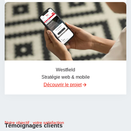
Westfield
Stratégie web & mobile
Découvrir le projet
Notre objectif : votre satisfaction
Témoignages clients