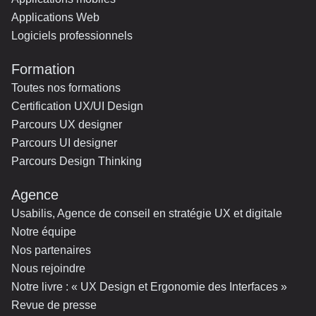
Applications Web
Logiciels professionnels
Formation
Toutes nos formations
Certification UX/UI Design
Parcours UX designer
Parcours UI designer
Parcours Design Thinking
Agence
Usabilis, Agence de conseil en stratégie UX et digitale
Notre équipe
Nos partenaires
Nous rejoindre
Notre livre : « UX Design et Ergonomie des Interfaces »
Revue de presse