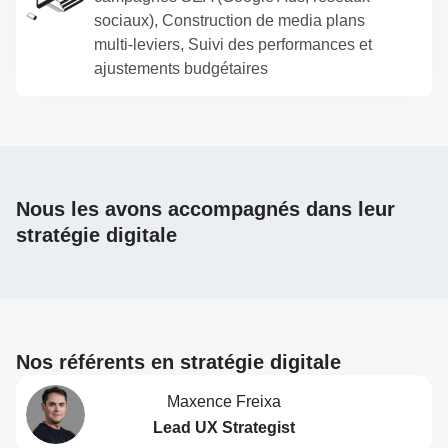
sociaux), Construction de media plans
multi-leviers, Suivi des performances et
ajustements budgétaires
Nous les avons accompagnés dans leur
stratégie digitale
Nos référents en stratégie digitale
Maxence Freixa
Lead UX Strategist