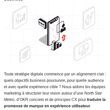
Toute stratégie digitale commence par un alignement clair :
quels objectifs business poursuivre, pour quelle audience
et avec quelle expérience cible ? Nous aidons les équipes
marketing à structurer leur vision autour d’une
North Star
Metric
, d’OKR concrets et de principes CX pour
traduire la
promesse de marque en expérience utilisateur
.