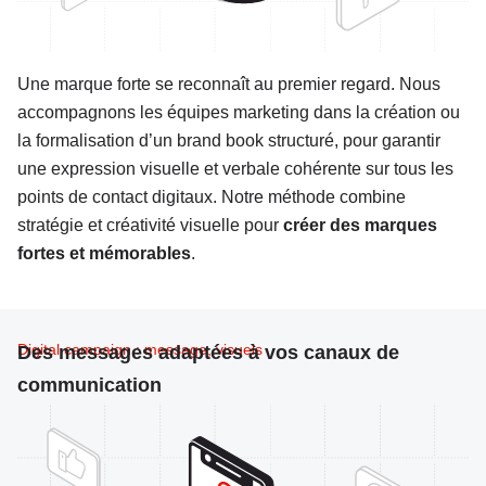
Une marque forte se reconnaît au premier regard. Nous
accompagnons les équipes marketing dans la création ou
la formalisation d’un brand book structuré, pour garantir
une expression visuelle et verbale cohérente sur tous les
points de contact digitaux. Notre méthode combine
stratégie et créativité visuelle pour
créer des marques
fortes et mémorables
.
Digital campaign : message, visuels
Des messages adaptées à vos canaux de
communication