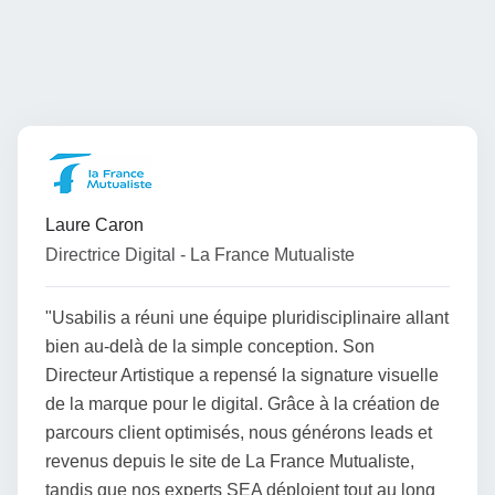
Laure Caron
Directrice Digital - La France Mutualiste
"Usabilis a réuni une équipe pluridisciplinaire allant
bien au-delà de la simple conception. Son
Directeur Artistique a repensé la signature visuelle
de la marque pour le digital. Grâce à la création de
parcours client optimisés, nous générons leads et
revenus depuis le site de La France Mutualiste,
tandis que nos experts SEA déploient tout au long