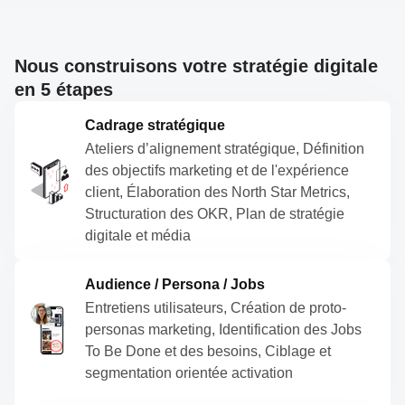
Nous construisons votre stratégie digitale
en 5 étapes
Cadrage stratégique
Ateliers d’alignement stratégique, Définition
des objectifs marketing et de l'expérience
client, Élaboration des North Star Metrics,
Structuration des OKR, Plan de stratégie
digitale et média
Audience / Persona / Jobs
Entretiens utilisateurs, Création de proto-
personas marketing, Identification des Jobs
To Be Done et des besoins, Ciblage et
segmentation orientée activation