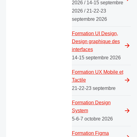
2026 / 14-15 septembre
2026 / 21-22-23
septembre 2026
Formation UI Design,
Design graphique des
interfaces
14-15 septembre 2026
Formation UX Mobile et
Tactile
21-22-23 septembre
Formation Design
System
5-6-7 octobre 2026
Formation Figma