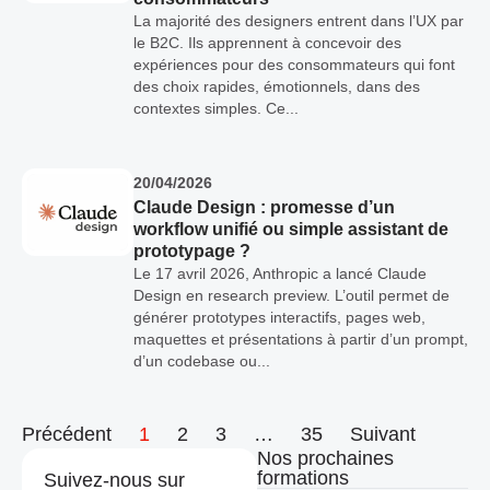
La majorité des designers entrent dans l’UX par
le B2C. Ils apprennent à concevoir des
expériences pour des consommateurs qui font
des choix rapides, émotionnels, dans des
contextes simples. Ce...
20/04/2026
Claude Design : promesse d’un
workflow unifié ou simple assistant de
prototypage ?
Le 17 avril 2026, Anthropic a lancé Claude
Design en research preview. L’outil permet de
générer prototypes interactifs, pages web,
maquettes et présentations à partir d’un prompt,
d’un codebase ou...
Précédent
1
2
3
…
35
Suivant
Nos prochaines
formations
Suivez-nous sur