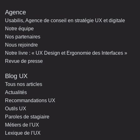
Agence
Usabilis, Agence de conseil en stratégie UX et digitale
Notre équipe
Nos partenaires
Nous rejoindre
Notre livre : « UX Design et Ergonomie des Interfaces »
Revue de presse
Blog UX
Tous nos articles
Actualités
Recommandations UX
Outils UX
Paroles de stagiaire
Métiers de l’UX
Lexique de l’UX