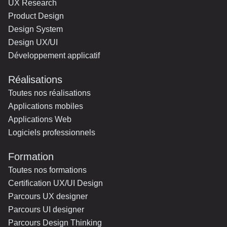
UX Research
Product Design
Design System
Design UX/UI
Développement applicatif
Réalisations
Toutes nos réalisations
Applications mobiles
Applications Web
Logiciels professionnels
Formation
Toutes nos formations
Certification UX/UI Design
Parcours UX designer
Parcours UI designer
Parcours Design Thinking