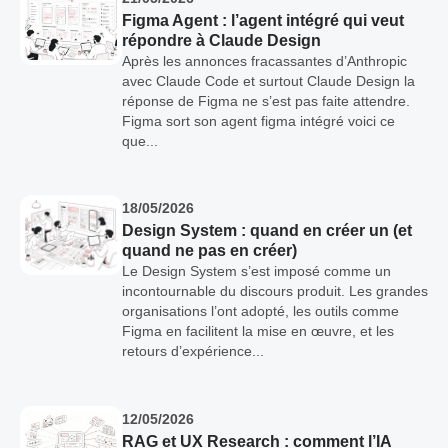
Figma Agent : l’agent intégré qui veut
répondre à Claude Design
Après les annonces fracassantes d’Anthropic
avec Claude Code et surtout Claude Design la
réponse de Figma ne s’est pas faite attendre.
Figma sort son agent figma intégré voici ce
que...
18/05/2026
Design System : quand en créer un (et
quand ne pas en créer)
Le Design System s’est imposé comme un
incontournable du discours produit. Les grandes
organisations l’ont adopté, les outils comme
Figma en facilitent la mise en œuvre, et les
retours d’expérience...
12/05/2026
RAG et UX Research : comment l’IA