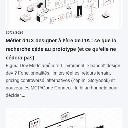
30/07/2026
Métier d’UX designer à l’ère de l’IA : ce que la
recherche cède au prototype (et ce qu’elle ne
cédera pas)
Figma Dev Mode améliore-t-il vraiment le handoff design-
dev ? Fonctionnalités, limites réelles, retours terrain,
pricing controversé, alternatives (Zeplin, Storybook) et
nouveautés MCP/Code Connect : le bilan honnête pour
décider....