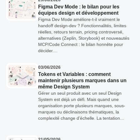
Figma Dev Mode : le bilan pour les
équipes design et développement
Figma Dev Mode améliore-t-il vraiment le
handoff design-dev ? Fonctionnalités, limites
réelles, retours terrain, pricing controversé,
alternatives (Zeplin, Storybook) et nouveautés
MCP/Code Connect : le bilan honnête pour
décider....
03/06/2026
Tokens et Variables : comment
maintenir plusieurs marques dans un
même Design System
Gérer un seul produit avec un seul Design
System est déjà un défi. Mais quand une
organisation porte plusieurs marques, sous-
marques ou déclinaisons thématiques, la
complexité change d’échelle. La tentation...
21/05/2026