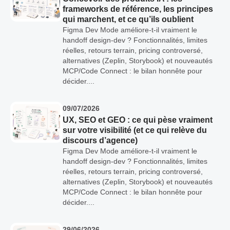
frameworks de référence, les principes
qui marchent, et ce qu’ils oublient
Figma Dev Mode améliore-t-il vraiment le
handoff design-dev ? Fonctionnalités, limites
réelles, retours terrain, pricing controversé,
alternatives (Zeplin, Storybook) et nouveautés
MCP/Code Connect : le bilan honnête pour
décider....
09/07/2026
UX, SEO et GEO : ce qui pèse vraiment
sur votre visibilité (et ce qui relève du
discours d’agence)
Figma Dev Mode améliore-t-il vraiment le
handoff design-dev ? Fonctionnalités, limites
réelles, retours terrain, pricing controversé,
alternatives (Zeplin, Storybook) et nouveautés
MCP/Code Connect : le bilan honnête pour
décider....
29/06/2026