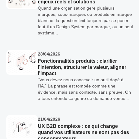
enjeux réels et solutions
Quand une organisation gère plusieurs
marques, sous-marques ou produits en marque
blanche, la question finit toujours par se poser :
faut-il un Design System par marque, ou un seul
système...
28/04/2026
Fonctionnalités produits : clarifier
l’intention, structurer la valeur, aligner
l’impact
“Vous devez nous concevoir un outil dopé à
l’IA.” La phrase est tombée comme une
évidence, mais sans contexte, sans preuve. On
a tous entendu ce genre de demande venue...
21/04/2026
UX B2B complexe : ce qui change
quand vos utilisateurs ne sont pas des
consommateurs