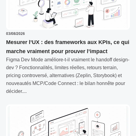
03/08/2026
Mesurer l’UX : des frameworks aux KPIs, ce qui
marche vraiment pour prouver l’impact
Figma Dev Mode améliore-t-il vraiment le handoff design-
dev ? Fonctionnalités, limites réelles, retours terrain,
pricing controversé, alternatives (Zeplin, Storybook) et
nouveautés MCP/Code Connect : le bilan honnête pour
décider....