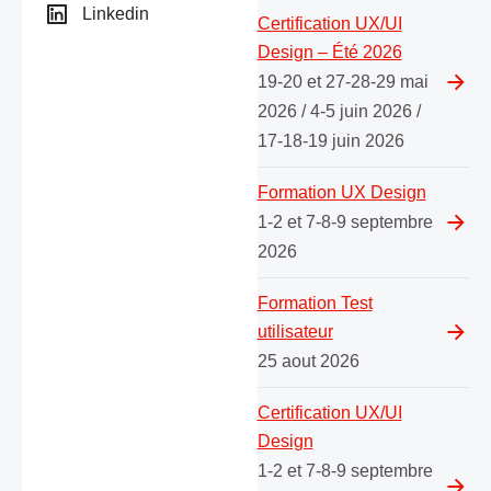
Linkedin
Certification UX/UI
Design – Été 2026
19-20 et 27-28-29 mai
2026 / 4-5 juin 2026 /
17-18-19 juin 2026
Formation UX Design
1-2 et 7-8-9 septembre
2026
Formation Test
utilisateur
25 aout 2026
Certification UX/UI
Design
1-2 et 7-8-9 septembre