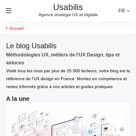
Usabilis
FR
Agence stratégie UX et digitale
Accueil
Le blog Usabilis
Méthodologies UX, métiers de l'UX Design, tips et
astuces
Visité tous les mois par plus de 25 000 lecteurs, notre blog est la
référence de l’UX design en France. Montez en compétence et
restez informés grâce à nos articles et guides pratiques.
A la une