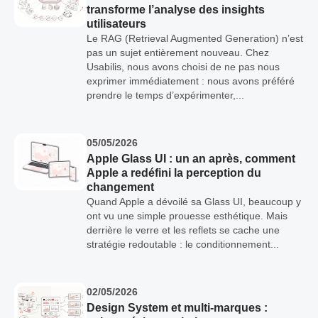
transforme l’analyse des insights
utilisateurs
Le RAG (Retrieval Augmented Generation) n’est
pas un sujet entièrement nouveau. Chez
Usabilis, nous avons choisi de ne pas nous
exprimer immédiatement : nous avons préféré
prendre le temps d’expérimenter,...
05/05/2026
Apple Glass UI : un an après, comment
Apple a redéfini la perception du
changement
Quand Apple a dévoilé sa Glass UI, beaucoup y
ont vu une simple prouesse esthétique. Mais
derrière le verre et les reflets se cache une
stratégie redoutable : le conditionnement...
02/05/2026
Design System et multi-marques :