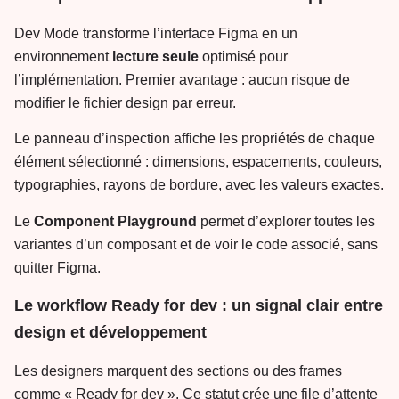
Dev Mode transforme l’interface Figma en un
environnement
lecture seule
optimisé pour
l’implémentation. Premier avantage : aucun risque de
modifier le fichier design par erreur.
Le panneau d’inspection affiche les propriétés de chaque
élément sélectionné : dimensions, espacements, couleurs,
typographies, rayons de bordure, avec les valeurs exactes.
Le
Component Playground
permet d’explorer toutes les
variantes d’un composant et de voir le code associé, sans
quitter Figma.
Le workflow Ready for dev : un signal clair entre
design et développement
Les designers marquent des sections ou des frames
comme « Ready for dev ». Ce statut crée une file d’attente