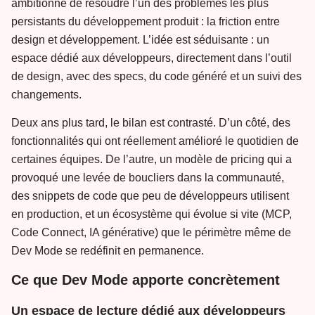
ambitionne de résoudre l’un des problèmes les plus
persistants du développement produit : la friction entre
design et développement. L’idée est séduisante : un
espace dédié aux développeurs, directement dans l’outil
de design, avec des specs, du code généré et un suivi des
changements.
Deux ans plus tard, le bilan est contrasté. D’un côté, des
fonctionnalités qui ont réellement amélioré le quotidien de
certaines équipes. De l’autre, un modèle de pricing qui a
provoqué une levée de boucliers dans la communauté,
des snippets de code que peu de développeurs utilisent
en production, et un écosystème qui évolue si vite (MCP,
Code Connect, IA générative) que le périmètre même de
Dev Mode se redéfinit en permanence.
Ce que Dev Mode apporte concrètement
Un espace de lecture dédié aux développeurs