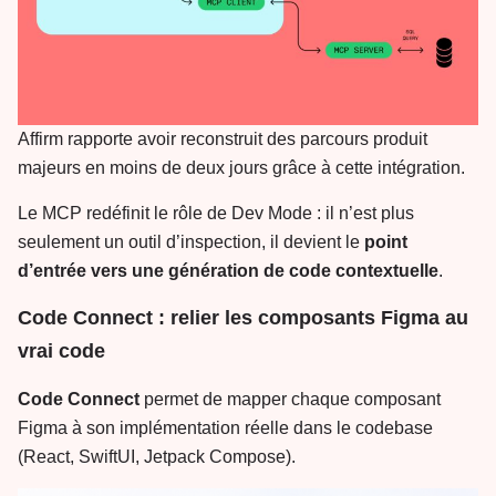
Affirm rapporte avoir reconstruit des parcours produit
majeurs en moins de deux jours grâce à cette intégration.
Le MCP redéfinit le rôle de Dev Mode : il n’est plus
seulement un outil d’inspection, il devient le
point
d’entrée vers une génération de code contextuelle
.
Code Connect : relier les composants Figma au
vrai code
Code Connect
permet de mapper chaque composant
Figma à son implémentation réelle dans le codebase
(React, SwiftUI, Jetpack Compose).