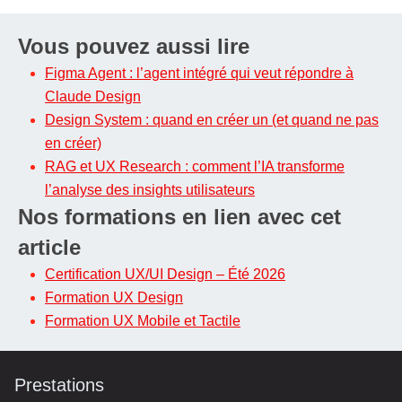
Vous pouvez aussi lire
Figma Agent : l’agent intégré qui veut répondre à
Claude Design
Design System : quand en créer un (et quand ne pas
en créer)
RAG et UX Research : comment l’IA transforme
l’analyse des insights utilisateurs
Nos formations en lien avec cet
article
Certification UX/UI Design – Été 2026
Formation UX Design
Formation UX Mobile et Tactile
Prestations