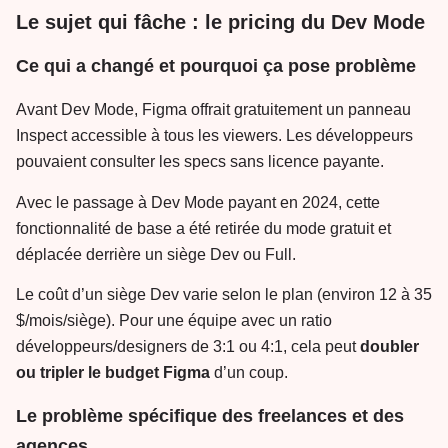
Le sujet qui fâche : le pricing du Dev Mode
Ce qui a changé et pourquoi ça pose problème
Avant Dev Mode, Figma offrait gratuitement un panneau
Inspect accessible à tous les viewers. Les développeurs
pouvaient consulter les specs sans licence payante.
Avec le passage à Dev Mode payant en 2024, cette
fonctionnalité de base a été retirée du mode gratuit et
déplacée derrière un siège Dev ou Full.
Le coût d’un siège Dev varie selon le plan (environ 12 à 35
$/mois/siège). Pour une équipe avec un ratio
développeurs/designers de 3:1 ou 4:1, cela peut
doubler
ou tripler le budget Figma
d’un coup.
Le problème spécifique des freelances et des
agences