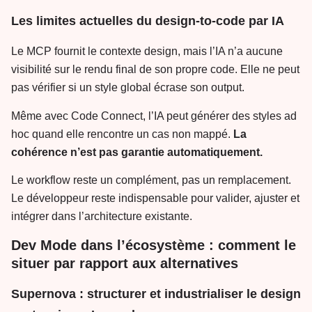
Les limites actuelles du design-to-code par IA
Le MCP fournit le contexte design, mais l’IA n’a aucune
visibilité sur le rendu final de son propre code. Elle ne peut
pas vérifier si un style global écrase son output.
Même avec Code Connect, l’IA peut générer des styles ad
hoc quand elle rencontre un cas non mappé.
La
cohérence n’est pas garantie automatiquement.
Le workflow reste un complément, pas un remplacement.
Le développeur reste indispensable pour valider, ajuster et
intégrer dans l’architecture existante.
Dev Mode dans l’écosystème : comment le
situer par rapport aux alternatives
Supernova : structurer et industrialiser le design