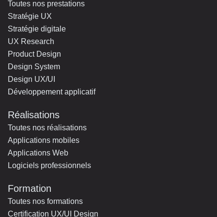
Toutes nos prestations
Stratégie UX
Stratégie digitale
UX Research
Product Design
Design System
Design UX/UI
Développement applicatif
Réalisations
Toutes nos réalisations
Applications mobiles
Applications Web
Logiciels professionnels
Formation
Toutes nos formations
Certification UX/UI Design