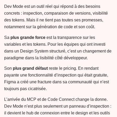
Dev Mode est un outil réel qui répond à des besoins
concrets : inspection, comparaison de versions, visibilité
des tokens. Mais il ne tient pas toutes ses promesses,
notamment sur la génération de code et son coût.
Sa
plus grande force
est la transparence sur les
variables et les tokens. Pour les équipes qui ont investi
dans un Design System structuré, c’est un changement de
paradigme dans la lisibilité côté développeur.
Son
plus grand défaut
reste le pricing. En rendant
payante une fonctionnalité d’inspection qui était gratuite,
Figma a créé une fracture dans sa communauté qui n’est
toujours pas cicatrisée.
L’arrivée du MCP et de Code Connect change la donne.
Dev Mode n’est plus seulement un panneau d’inspection :
il devient le hub de connexion entre le design et les outils