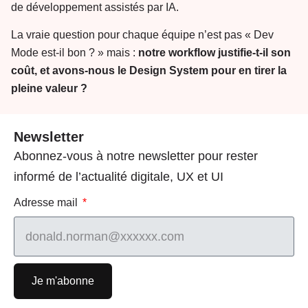
de développement assistés par IA.
La vraie question pour chaque équipe n’est pas « Dev
Mode est-il bon ? » mais :
notre workflow justifie-t-il son
coût, et avons-nous le Design System pour en tirer la
pleine valeur ?
Newsletter
Abonnez-vous à notre newsletter pour rester
informé de l’actualité digitale, UX et UI
Adresse mail
Je m'abonne