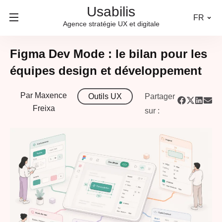
Usabilis
FR
Agence stratégie UX et digitale
Figma Dev Mode : le bilan pour les
équipes design et développement
Par
Maxence
Outils UX
Partager
Freixa
sur :