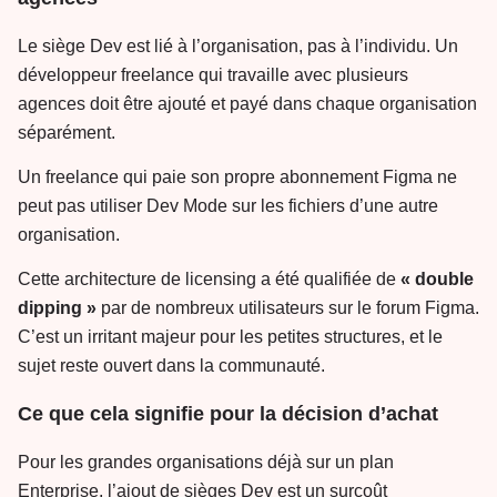
Le siège Dev est lié à l’organisation, pas à l’individu. Un
développeur freelance qui travaille avec plusieurs
agences doit être ajouté et payé dans chaque organisation
séparément.
Un freelance qui paie son propre abonnement Figma ne
peut pas utiliser Dev Mode sur les fichiers d’une autre
organisation.
Cette architecture de licensing a été qualifiée de
« double
dipping »
par de nombreux utilisateurs sur le forum Figma.
C’est un irritant majeur pour les petites structures, et le
sujet reste ouvert dans la communauté.
Ce que cela signifie pour la décision d’achat
Pour les grandes organisations déjà sur un plan
Enterprise, l’ajout de sièges Dev est un surcoût