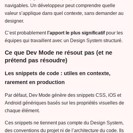
navigables. Un développeur peut comprendre quelle
valeur s’applique dans quel contexte, sans demander au
designer.
C’est probablement
l’apport le plus significatif
pour les
équipes qui travaillent avec un Design System structuré.
Ce que Dev Mode ne résout pas (et ne
prétend pas résoudre)
Les snippets de code : utiles en contexte,
rarement en production
Par défaut, Dev Mode génère des snippets CSS, iOS et
Android génériques basés sur les propriétés visuelles de
chaque élément.
Ces snippets ne tiennent pas compte du Design System,
des conventions du projet ni de l’architecture du code. Ils