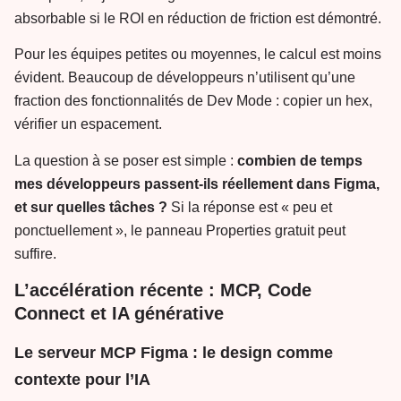
absorbable si le ROI en réduction de friction est démontré.
Pour les équipes petites ou moyennes, le calcul est moins
évident. Beaucoup de développeurs n’utilisent qu’une
fraction des fonctionnalités de Dev Mode : copier un hex,
vérifier un espacement.
La question à se poser est simple :
combien de temps
mes développeurs passent-ils réellement dans Figma,
et sur quelles tâches ?
Si la réponse est « peu et
ponctuellement », le panneau Properties gratuit peut
suffire.
L’accélération récente : MCP, Code
Connect et IA générative
Le serveur MCP Figma : le design comme
contexte pour l’IA