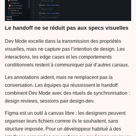
Le handoff ne se réduit pas aux specs visuelles
Dev Mode excelle dans la transmission des propriétés
visuelles, mais ne capture pas l’intention de design. Les
interactions, les edge cases et les comportements
conditionnels restent à communiquer par d’autres canaux.
Les annotations aident, mais ne remplacent pas la
conversation. Les équipes qui réussissent le handoff
combinent Dev Mode avec des rituels de synchronisation :
design reviews, sessions pair design-dev.
Figma est un outil à canvas libre : les designers peuvent
organiser leurs fichiers comme ils le souhaitent, sans
structure imposée. Pour un développeur habitué à des