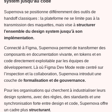
system jusqu’au code
Supernova se positionne différemment des outils de
handoff classiques : la plateforme ne se limite pas à la
transmission des maquettes, mais vise à
structurer
l’ensemble du design system jusqu’à son
implémentation.
Connecté à Figma, Supernova permet de transformer des
composants en documentation vivante, en tokens et en
code directement exploitable par les équipes de
développement. Là où Figma Dev Mode reste centré sur
l’inspection et la collaboration, Supernova introduit une
couche de
formalisation et de gouvernance.
Pour les organisations qui cherchent à industrialiser leurs
design systems, avec des règles, des standards et une
synchronisation forte entre design et code, Supernova offre
un cadre plus
structurant
.