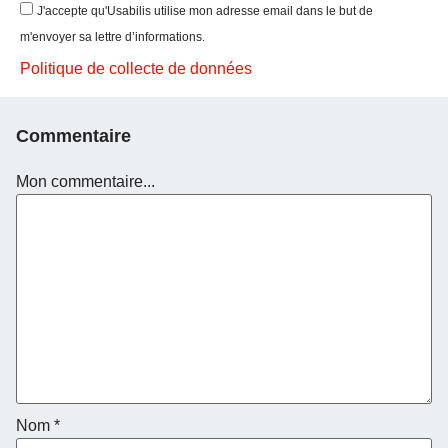
J'accepte qu'Usabilis utilise mon adresse email dans le but de
m'envoyer sa lettre d’informations.
Politique de collecte de données
Commentaire
Mon commentaire...
Nom
*