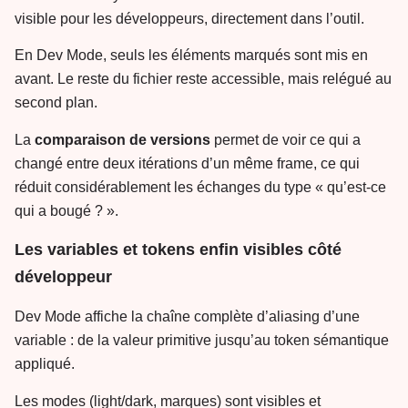
visible pour les développeurs, directement dans l’outil.
En Dev Mode, seuls les éléments marqués sont mis en
avant. Le reste du fichier reste accessible, mais relégué au
second plan.
La
comparaison de versions
permet de voir ce qui a
changé entre deux itérations d’un même frame, ce qui
réduit considérablement les échanges du type « qu’est-ce
qui a bougé ? ».
Les variables et tokens enfin visibles côté
développeur
Dev Mode affiche la chaîne complète d’aliasing d’une
variable : de la valeur primitive jusqu’au token sémantique
appliqué.
Les modes (light/dark, marques) sont visibles et