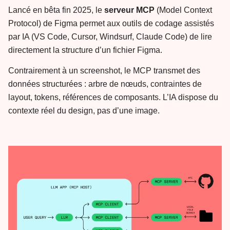
Lancé en bêta fin 2025, le
serveur MCP
(Model Context
Protocol) de Figma permet aux outils de codage assistés
par IA (VS Code, Cursor, Windsurf, Claude Code) de lire
directement la structure d’un fichier Figma.
Contrairement à un screenshot, le MCP transmet des
données structurées : arbre de nœuds, contraintes de
layout, tokens, références de composants. L’IA dispose du
contexte réel du design, pas d’une image.