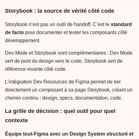
Storybook : la source de vérité côté code
Storybook n’est pas un outil de handoff. C’est le
standard
de facto
pour documenter et tester les composants côté
développement.
Dev Mode et Storybook sont complémentaires : Dev Mode
sert de pont du design vers le code, Storybook sert de
référence vivante côté code.
L’intégration Dev Resources de Figma permet de lier
directement un composant à sa page Storybook, créant un
chemin continu : design, specs, documentation, code.
La grille de décision : quel outil pour quel
contexte
Équipe tout-Figma avec un Design System structuré et