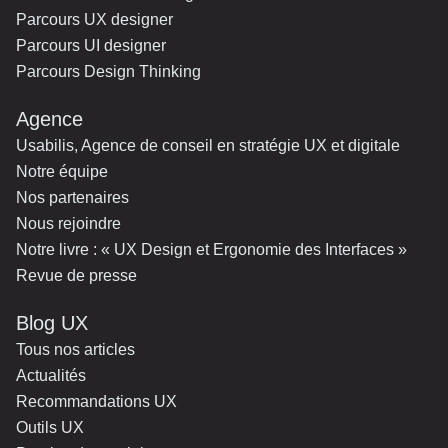
Parcours UX designer
Parcours UI designer
Parcours Design Thinking
Agence
Usabilis, Agence de conseil en stratégie UX et digitale
Notre équipe
Nos partenaires
Nous rejoindre
Notre livre : « UX Design et Ergonomie des Interfaces »
Revue de presse
Blog UX
Tous nos articles
Actualités
Recommandations UX
Outils UX