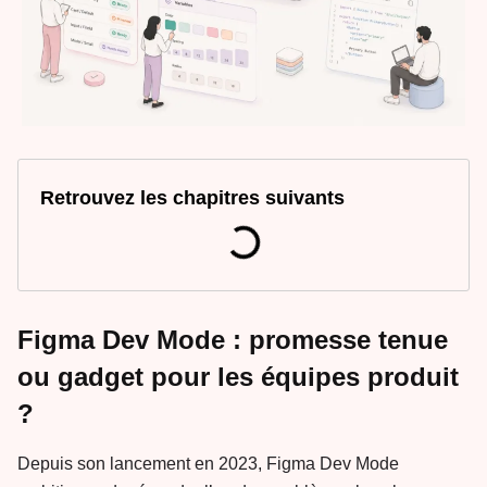
Retrouvez les chapitres suivants
Figma Dev Mode : promesse tenue
ou gadget pour les équipes produit
?
Depuis son lancement en 2023, Figma Dev Mode