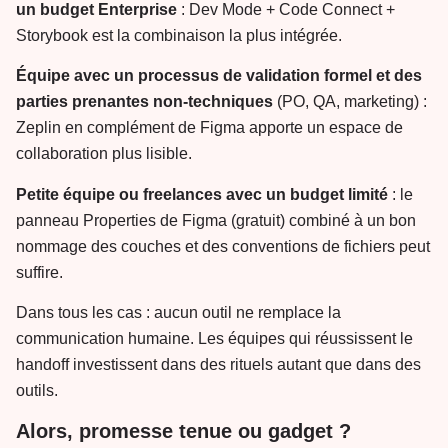
un budget Enterprise
: Dev Mode + Code Connect +
Storybook est la combinaison la plus intégrée.
Équipe avec un processus de validation formel et des
parties prenantes non-techniques
(PO, QA, marketing) :
Zeplin en complément de Figma apporte un espace de
collaboration plus lisible.
Petite équipe ou freelances avec un budget limité
: le
panneau Properties de Figma (gratuit) combiné à un bon
nommage des couches et des conventions de fichiers peut
suffire.
Dans tous les cas : aucun outil ne remplace la
communication humaine. Les équipes qui réussissent le
handoff investissent dans des rituels autant que dans des
outils.
Alors, promesse tenue ou gadget ?