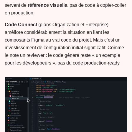
servent de
référence visuelle
, pas de code à copier-coller
en production.
Code Connect
(plans Organization et Enterprise)
améliore considérablement la situation en liant les
composants Figma au vrai code du projet. Mais c’est un
investissement de configuration initial significatif. Comme
le note un reviewer : le code généré reste « un exemple
pour les développeurs », pas du code production-ready.