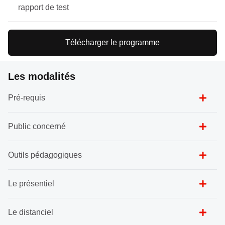
rapport de test
Télécharger le programme
Les modalités
Pré-requis
Public concerné
Outils pédagogiques
Le présentiel
Le distanciel