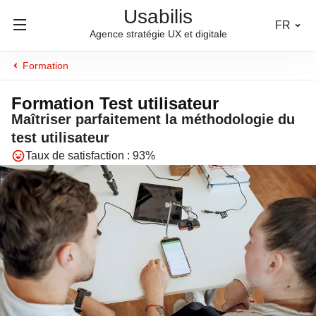
Usabilis
FR
Agence stratégie UX et digitale
Formation
Formation Test utilisateur
Maîtriser parfaitement la méthodologie du
test utilisateur
Taux de satisfaction : 93%