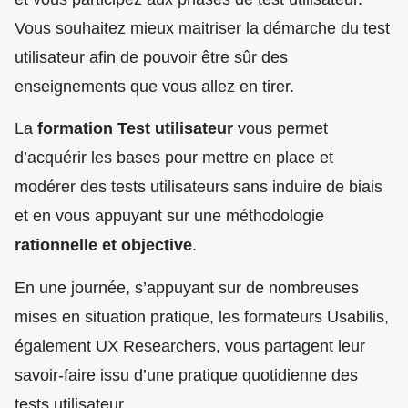
Vous souhaitez mieux maitriser la démarche du test
utilisateur afin de pouvoir être sûr des
enseignements que vous allez en tirer.
La
formation Test utilisateur
vous permet
d’acquérir les bases pour mettre en place et
modérer des tests utilisateurs sans induire de biais
et en vous appuyant sur une méthodologie
rationnelle et objective
.
En une journée, s’appuyant sur de nombreuses
mises en situation pratique, les formateurs Usabilis,
également UX Researchers, vous partagent leur
savoir-faire issu d’une pratique quotidienne des
tests utilisateur.