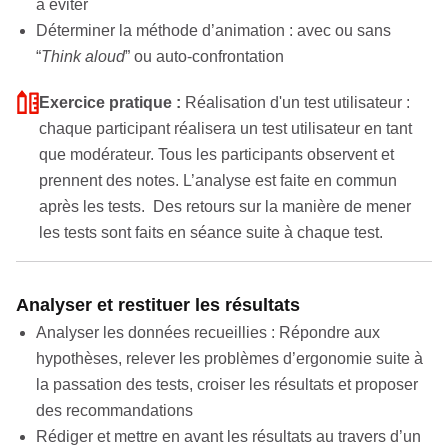
à éviter
Déterminer la méthode d’animation : avec ou sans
“
Think aloud
” ou auto-confrontation
Exercice pratique :
Réalisation d'un test utilisateur :
chaque participant réalisera un test utilisateur en tant
que modérateur. Tous les participants observent et
prennent des notes. L’analyse est faite en commun
après les tests. Des retours sur la manière de mener
les tests sont faits en séance suite à chaque test.
Analyser et restituer les résultats
Analyser les données recueillies : Répondre aux
hypothèses, relever les problèmes d’ergonomie suite à
la passation des tests, croiser les résultats et proposer
des recommandations
Rédiger et mettre en avant les résultats au travers d’un