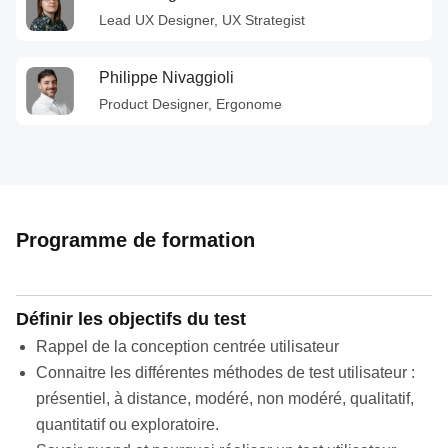
Lead UX Designer, UX Strategist
Philippe Nivaggioli
Product Designer, Ergonome
Programme de formation
Définir les objectifs du test
Rappel de la conception centrée utilisateur
Connaitre les différentes méthodes de test utilisateur :
présentiel, à distance, modéré, non modéré, qualitatif,
quantitatif ou exploratoire.