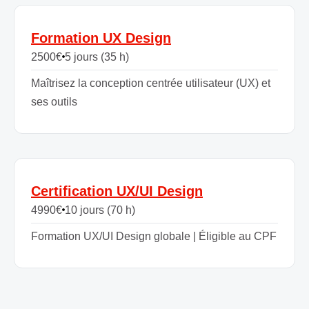
Formation UX Design
2500
€
5 jours (35 h)
Maîtrisez la conception centrée utilisateur (UX) et
ses outils
Certification UX/UI Design
4990
€
10 jours (70 h)
Formation UX/UI Design globale | Éligible au CPF