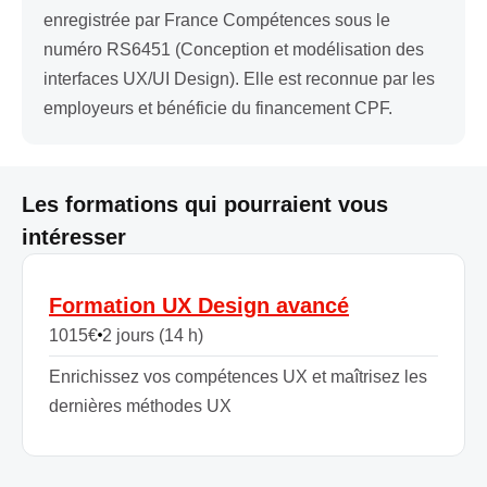
enregistrée par France Compétences sous le
numéro RS6451 (Conception et modélisation des
interfaces UX/UI Design). Elle est reconnue par les
employeurs et bénéficie du financement CPF.
Les formations qui pourraient vous
intéresser
Formation UX Design avancé
1015
€
2 jours (14 h)
Enrichissez vos compétences UX et maîtrisez les
dernières méthodes UX