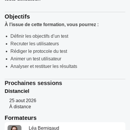
Objectifs
À l’issue de cette formation, vous pourrez :
Définir les objectifs d’un test
Recruter les utilisateurs
Rédiger le protocole du test
Animer un test utilisateur
Analyser et restituer les résultats
Prochaines sessions
Distanciel
25 aout 2026
À distance
Formateurs
Léa Bernigaud