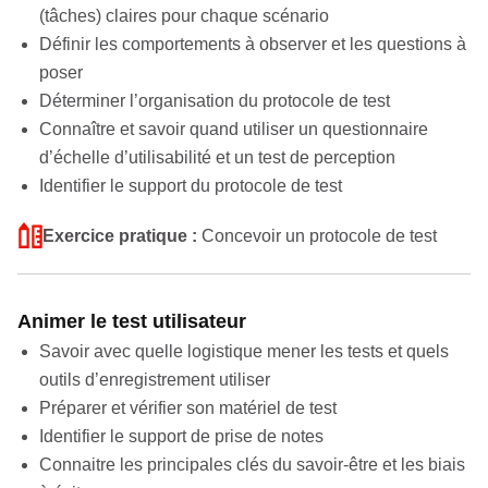
(tâches) claires pour chaque scénario
Définir les comportements à observer et les questions à
poser
Déterminer l’organisation du protocole de test
Connaître et savoir quand utiliser un questionnaire
d’échelle d’utilisabilité et un test de perception
Identifier le support du protocole de test
Exercice pratique :
Concevoir un protocole de test
Animer le test utilisateur
Savoir avec quelle logistique mener les tests et quels
outils d’enregistrement utiliser
Préparer et vérifier son matériel de test
Identifier le support de prise de notes
Connaitre les principales clés du savoir-être et les biais