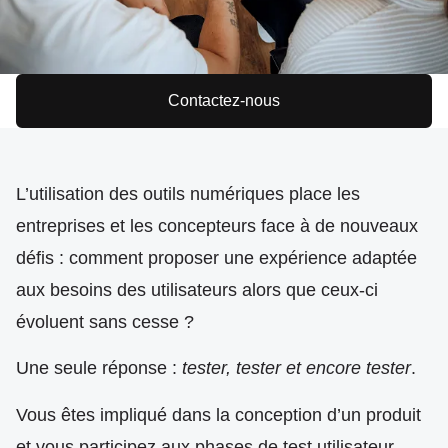
Contactez-nous
L’utilisation des outils numériques place les
entreprises et les concepteurs face à de nouveaux
défis : comment proposer une expérience adaptée
aux besoins des utilisateurs alors que ceux-ci
évoluent sans cesse ?
Une seule réponse :
tester, tester et encore tester
.
Vous êtes impliqué dans la conception d’un produit
et vous participez aux phases de test utilisateur.