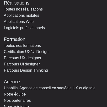
Réalisations
Toutes nos réalisations
Applications mobiles
Applications Web
Logiciels professionnels
Formation
Toutes nos formations
Certification UX/UI Design
Parcours UX designer
Parcours UI designer
Parcours Design Thinking
Agence
Usabilis, Agence de conseil en stratégie UX et digitale
Notre équipe
Nos partenaires
Nous rejoindre