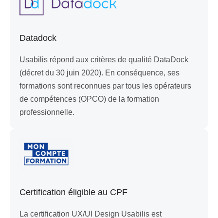
Datadock
Usabilis répond aux critères de qualité DataDock
(décret du 30 juin 2020). En conséquence, ses
formations sont reconnues par tous les opérateurs
de compétences (OPCO) de la formation
professionnelle.
Certification éligible au CPF
La certification UX/UI Design Usabilis est