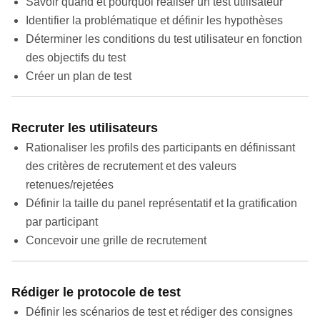
Savoir quand et pourquoi réaliser un test utilisateur
Identifier la problématique et définir les hypothèses
Déterminer les conditions du test utilisateur en fonction
des objectifs du test
Créer un plan de test
Recruter les utilisateurs
Rationaliser les profils des participants en définissant
des critères de recrutement et des valeurs
retenues/rejetées
Définir la taille du panel représentatif et la gratification
par participant
Concevoir une grille de recrutement
Rédiger le protocole de test
Définir les scénarios de test et rédiger des consignes