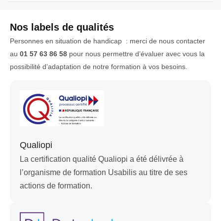
Nos labels de qualités
Personnes en situation de handicap : merci de nous contacter
au
01 57 63 86 58
pour nous permettre d’évaluer avec vous la
possibilité d’adaptation de notre formation à vos besoins.
Qualiopi
La certification qualité Qualiopi a été délivrée à
l’organisme de formation Usabilis au titre de ses
actions de formation.