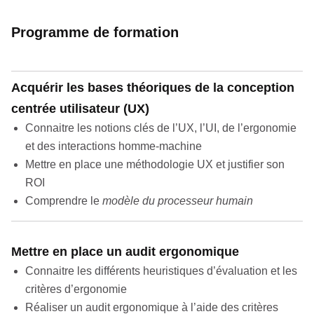
Programme de formation
Acquérir les bases théoriques de la conception
centrée utilisateur (UX)
Connaitre les notions clés de l’UX, l’UI, de l’ergonomie
et des interactions homme-machine
Mettre en place une méthodologie UX et justifier son
ROI
Comprendre le
modèle du processeur humain
Mettre en place un audit ergonomique
Connaitre les différents heuristiques d’évaluation et les
critères d’ergonomie
Réaliser un audit ergonomique à l’aide des critères