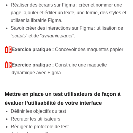
Réaliser des écrans sur Figma : créer et nommer une
page, ajouter et éditer un texte, une forme, des styles et
utiliser la librairie Figma.
Savoir créer des interactions sur Figma : utilisation de
“
scripts
” et de “
dynamic panel
”.
Exercice pratique :
Concevoir des maquettes papier
Exercice pratique :
Construire une maquette
dynamique avec Figma
Mettre en place un test utilisateurs de façon à
évaluer l’utilisabilité de votre interface
Définir les objectifs du test
Recruter les utilisateurs
Rédiger le protocole de test