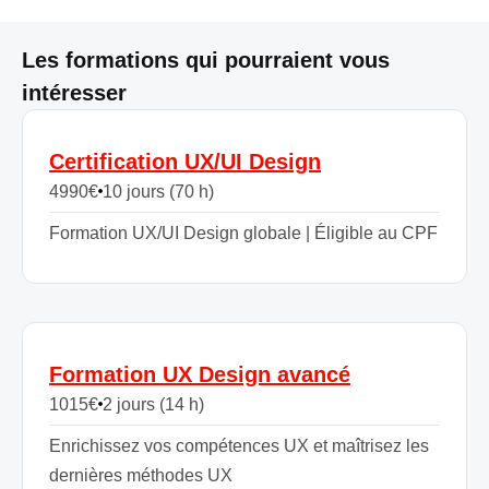
Les formations qui pourraient vous
intéresser
Certification UX/UI Design
4990
€
10 jours (70 h)
Formation UX/UI Design globale | Éligible au CPF
Formation UX Design avancé
1015
€
2 jours (14 h)
Enrichissez vos compétences UX et maîtrisez les
dernières méthodes UX