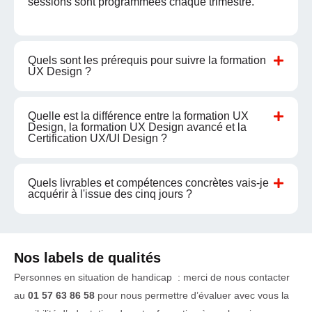
sessions sont programmées chaque trimestre.
Quels sont les prérequis pour suivre la formation
UX Design ?
Quelle est la différence entre la formation UX
Design, la formation UX Design avancé et la
Certification UX/UI Design ?
Quels livrables et compétences concrètes vais-je
acquérir à l'issue des cinq jours ?
Nos labels de qualités
Personnes en situation de handicap : merci de nous contacter
au
01 57 63 86 58
pour nous permettre d’évaluer avec vous la