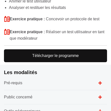
Animer le test utilisateur
Analyser et restituer les résultats
Exercice pratique :
Concevoir un protocole de test
Exercice pratique :
Réaliser un test utilisateur en tant
que modérateur
Télécharger le programme
Les modalités
Pré-requis
Public concerné