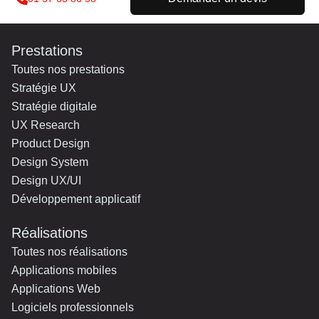
Prestations
Toutes nos prestations
Stratégie UX
Stratégie digitale
UX Research
Product Design
Design System
Design UX/UI
Développement applicatif
Réalisations
Toutes nos réalisations
Applications mobiles
Applications Web
Logiciels professionnels