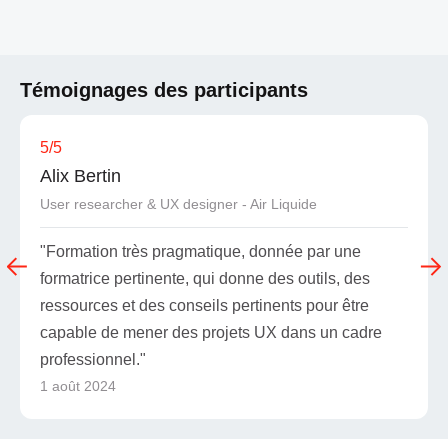
Témoignages des participants
5
/5
Alix Bertin
User researcher & UX designer - Air Liquide
"Formation très pragmatique, donnée par une
formatrice pertinente, qui donne des outils, des
ressources et des conseils pertinents pour être
capable de mener des projets UX dans un cadre
professionnel."
1 août 2024