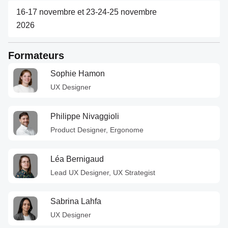
16-17 novembre et 23-24-25 novembre
À
2026
distance
Formateurs
Sophie Hamon
UX Designer
Philippe Nivaggioli
Product Designer, Ergonome
Léa Bernigaud
Lead UX Designer, UX Strategist
Sabrina Lahfa
UX Designer