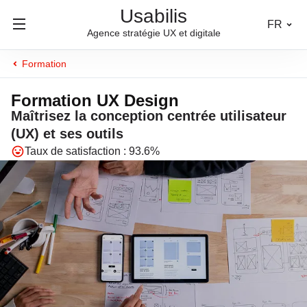
Usabilis
FR
Agence stratégie UX et digitale
Formation
Formation UX Design
Maîtrisez la conception centrée utilisateur
(UX) et ses outils
Taux de satisfaction : 93.6%