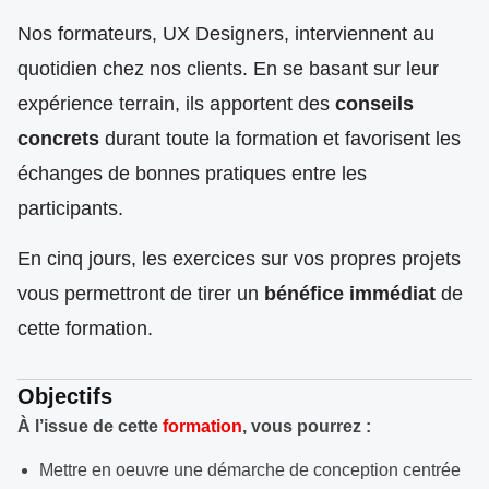
Nos formateurs, UX Designers, interviennent au
quotidien chez nos clients. En se basant sur leur
expérience terrain, ils apportent des
conseils
concrets
durant toute la formation et favorisent les
échanges de bonnes pratiques entre les
participants.
En cinq jours, les exercices sur vos propres projets
vous permettront de tirer un
bénéfice immédiat
de
cette formation.
Objectifs
À l’issue de cette
formation
, vous pourrez :
Mettre en oeuvre une démarche de conception centrée