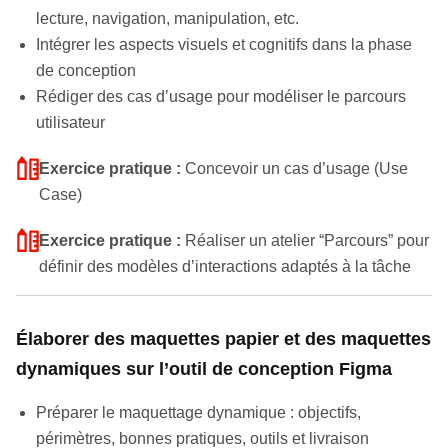
lecture, navigation, manipulation, etc.
Intégrer les aspects visuels et cognitifs dans la phase
de conception
Rédiger des cas d’usage pour modéliser le parcours
utilisateur
Exercice pratique :
Concevoir un cas d’usage (Use
Case)
Exercice pratique :
Réaliser un atelier “Parcours” pour
définir des modèles d’interactions adaptés à la tâche
Élaborer des maquettes papier et des maquettes
dynamiques sur l’outil de conception Figma
Préparer le maquettage dynamique : objectifs,
périmètres, bonnes pratiques, outils et livraison