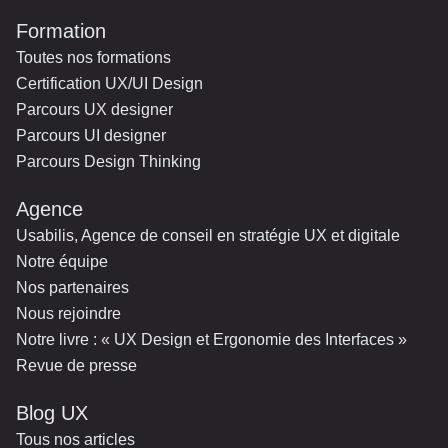
Formation
Toutes nos formations
Certification UX/UI Design
Parcours UX designer
Parcours UI designer
Parcours Design Thinking
Agence
Usabilis, Agence de conseil en stratégie UX et digitale
Notre équipe
Nos partenaires
Nous rejoindre
Notre livre : « UX Design et Ergonomie des Interfaces »
Revue de presse
Blog UX
Tous nos articles