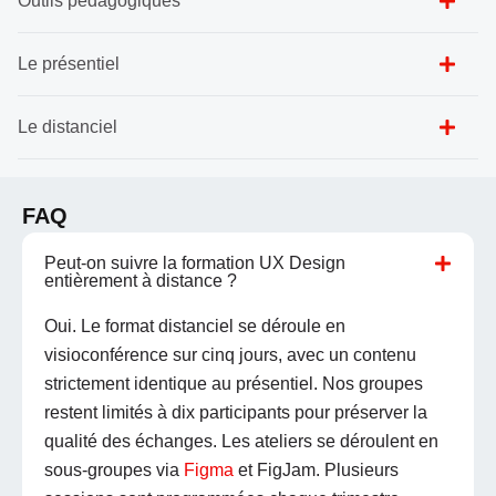
Outils pédagogiques
Le présentiel
Le distanciel
FAQ
Peut-on suivre la formation UX Design
entièrement à distance ?
Oui. Le format distanciel se déroule en
visioconférence sur cinq jours, avec un contenu
strictement identique au présentiel. Nos groupes
restent limités à dix participants pour préserver la
qualité des échanges. Les ateliers se déroulent en
sous-groupes via
Figma
et FigJam. Plusieurs