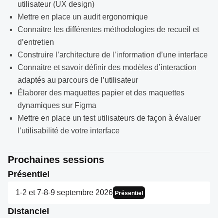
utilisateur (UX design)
Mettre en place un audit ergonomique
Connaitre les différentes méthodologies de recueil et
d’entretien
Construire l’architecture de l’information d’une interface
Connaitre et savoir définir des modèles d’interaction
adaptés au parcours de l’utilisateur
Élaborer des maquettes papier et des maquettes
dynamiques sur Figma
Mettre en place un test utilisateurs de façon à évaluer
l’utilisabilité de votre interface
Prochaines sessions
Présentiel
1-2 et 7-8-9 septembre 2026
Présentiel
Distanciel