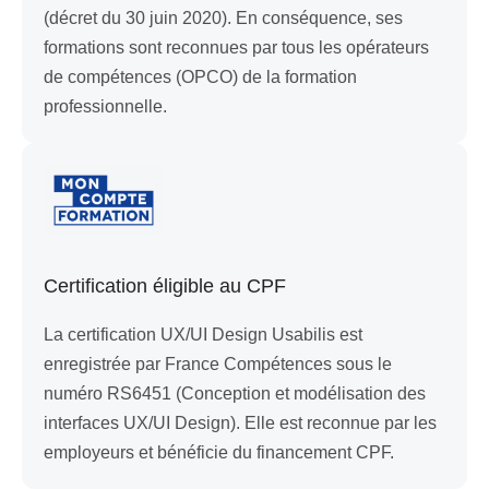
(décret du 30 juin 2020). En conséquence, ses
formations sont reconnues par tous les opérateurs
de compétences (OPCO) de la formation
professionnelle.
Certification éligible au CPF
La certification UX/UI Design Usabilis est
enregistrée par France Compétences sous le
numéro RS6451 (Conception et modélisation des
interfaces UX/UI Design). Elle est reconnue par les
employeurs et bénéficie du financement CPF.