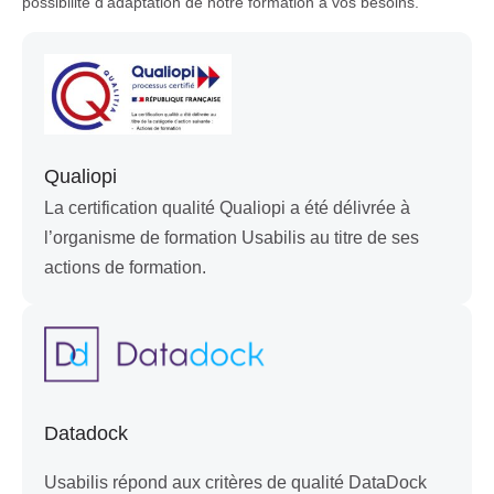
possibilité d’adaptation de notre formation à vos besoins.
Qualiopi
La certification qualité Qualiopi a été délivrée à
l’organisme de formation Usabilis au titre de ses
actions de formation.
Datadock
Usabilis répond aux critères de qualité DataDock