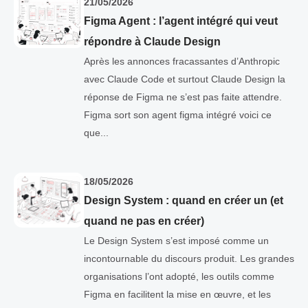
21/05/2026
Figma Agent : l’agent intégré qui veut
répondre à Claude Design
Après les annonces fracassantes d’Anthropic
avec Claude Code et surtout Claude Design la
réponse de Figma ne s’est pas faite attendre.
Figma sort son agent figma intégré voici ce
que...
18/05/2026
Design System : quand en créer un (et
quand ne pas en créer)
Le Design System s’est imposé comme un
incontournable du discours produit. Les grandes
organisations l’ont adopté, les outils comme
Figma en facilitent la mise en œuvre, et les