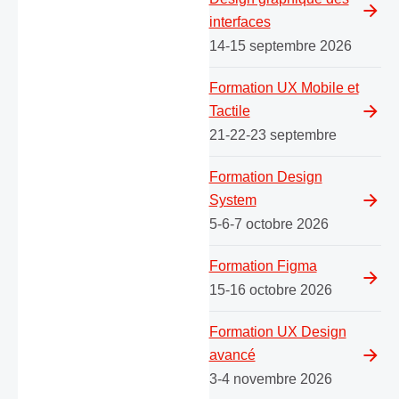
interfaces
14-15 septembre 2026
Formation UX Mobile et
Tactile
21-22-23 septembre
Formation Design
System
5-6-7 octobre 2026
Formation Figma
15-16 octobre 2026
Formation UX Design
avancé
3-4 novembre 2026