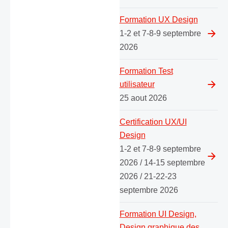
Formation UX Design
1-2 et 7-8-9 septembre
2026
Formation Test
utilisateur
25 aout 2026
Certification UX/UI
Design
1-2 et 7-8-9 septembre
2026 / 14-15 septembre
2026 / 21-22-23
septembre 2026
Formation UI Design,
Design graphique des