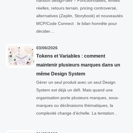
handoff design-dev ? Fonctionnalités, limites
réelles, retours terrain, pricing controversé,
alternatives (Zeplin, Storybook) et nouveautés
MCP/Code Connect : le bilan honnête pour
décider....
03/06/2026
Tokens et Variables : comment
maintenir plusieurs marques dans un
même Design System
Gérer un seul produit avec un seul Design
System est déjà un défi. Mais quand une
organisation porte plusieurs marques, sous-
marques ou déclinaisons thématiques, la
complexité change d’échelle. La tentation...