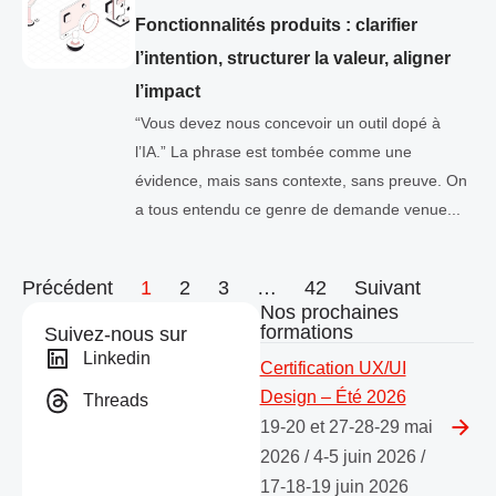
Fonctionnalités produits : clarifier
l’intention, structurer la valeur, aligner
l’impact
“Vous devez nous concevoir un outil dopé à
l’IA.” La phrase est tombée comme une
évidence, mais sans contexte, sans preuve. On
a tous entendu ce genre de demande venue...
Précédent
1
2
3
…
42
Suivant
Nos prochaines
formations
Suivez-nous sur
Linkedin
Certification UX/UI
Design – Été 2026
Threads
19-20 et 27-28-29 mai
2026 / 4-5 juin 2026 /
17-18-19 juin 2026