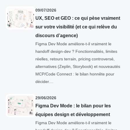
09/07/2026
UX, SEO et GEO : ce qui pèse vraiment
sur votre visibilité (et ce qui relève du
discours d’agence)
Figma Dev Mode améliore-t-il vraiment le
handoff design-dev ? Fonctionnalités, limites
réelles, retours terrain, pricing controversé,
alternatives (Zeplin, Storybook) et nouveautés
MCP/Code Connect : le bilan honnête pour
décider....
29/06/2026
Figma Dev Mode : le bilan pour les
équipes design et développement
Figma Dev Mode améliore-t-il vraiment le