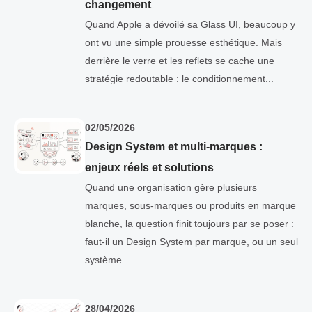
changement
Quand Apple a dévoilé sa Glass UI, beaucoup y
ont vu une simple prouesse esthétique. Mais
derrière le verre et les reflets se cache une
stratégie redoutable : le conditionnement...
02/05/2026
Design System et multi-marques :
enjeux réels et solutions
Quand une organisation gère plusieurs
marques, sous-marques ou produits en marque
blanche, la question finit toujours par se poser :
faut-il un Design System par marque, ou un seul
système...
28/04/2026