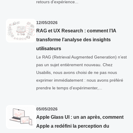
retours d’expérience...
12/05/2026
RAG et UX Research : comment l’IA
transforme l’analyse des insights
utilisateurs
Le RAG (Retrieval Augmented Generation) n’est
pas un sujet entièrement nouveau. Chez
Usabilis, nous avons choisi de ne pas nous
exprimer immédiatement : nous avons préféré
prendre le temps d’expérimenter,...
05/05/2026
Apple Glass UI : un an après, comment
Apple a redéfini la perception du