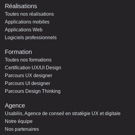
Réalisations
Toutes nos réalisations
Applications mobiles
Applications Web
Logiciels professionnels
Formation
Toutes nos formations
Certification UX/UI Design
Parcours UX designer
Parcours UI designer
Parcours Design Thinking
Agence
Usabilis, Agence de conseil en stratégie UX et digitale
Notre équipe
Nos partenaires