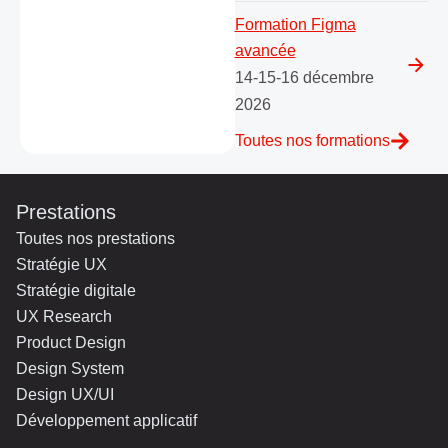
Formation Figma
avancée
14-15-16 décembre
2026
Toutes nos formations
Prestations
Toutes nos prestations
Stratégie UX
Stratégie digitale
UX Research
Product Design
Design System
Design UX/UI
Développement applicatif