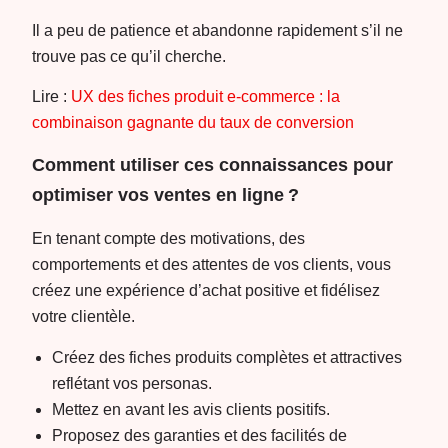
Il a peu de patience et abandonne rapidement s’il ne
trouve pas ce qu’il cherche.
Lire :
UX des fiches produit e-commerce : la
combinaison gagnante du taux de conversion
Comment utiliser ces connaissances pour
optimiser vos ventes en ligne ?
En tenant compte des motivations, des
comportements et des attentes de vos clients, vous
créez une expérience d’achat positive et fidélisez
votre clientèle.
Créez des fiches produits complètes et attractives
reflétant vos personas.
Mettez en avant les avis clients positifs.
Proposez des garanties et des facilités de