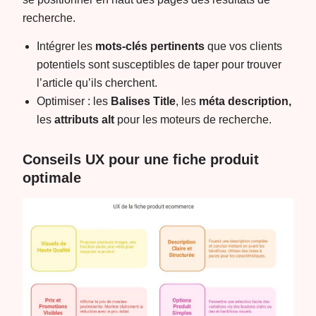
recherche.
Intégrer les
mots-clés pertinents
que vos clients
potentiels sont susceptibles de taper pour trouver
l’article qu’ils cherchent.
Optimiser : les
Balises Title
, les
méta description,
les
attributs alt
pour les moteurs de recherche.
Conseils UX pour une fiche produit
optimale