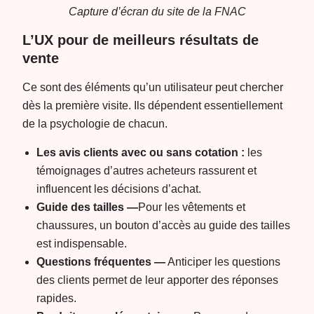
Capture d’écran du site de la FNAC
L’UX pour de meilleurs résultats de
vente
Ce sont des éléments qu’un utilisateur peut chercher
dès la première visite. Ils dépendent essentiellement
de la psychologie de chacun.
Les avis clients avec ou sans cotation :
les
témoignages d’autres acheteurs rassurent et
influencent les décisions d’achat.
Guide des tailles —
Pour les vêtements et
chaussures, un bouton d’accès au guide des tailles
est indispensable.
Questions fréquentes —
Anticiper les questions
des clients permet de leur apporter des réponses
rapides.