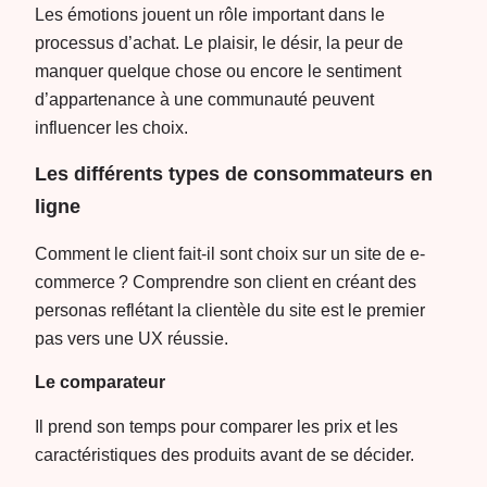
Les émotions jouent un rôle important dans le
processus d’achat. Le plaisir, le désir, la peur de
manquer quelque chose ou encore le sentiment
d’appartenance à une communauté peuvent
influencer les choix.
Les différents types de consommateurs en
ligne
Comment le client fait-il sont choix sur un site de e-
commerce ? Comprendre son client en créant des
personas reflétant la clientèle du site est le premier
pas vers une UX réussie.
Le comparateur
Il prend son temps pour comparer les prix et les
caractéristiques des produits avant de se décider.