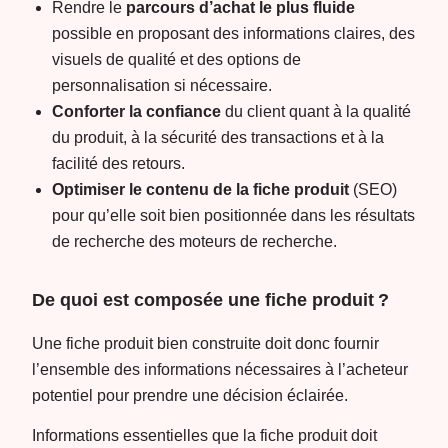
Rendre le
parcours d’achat le plus fluide
possible en proposant des informations claires, des
visuels de qualité et des options de
personnalisation si nécessaire.
Conforter la confiance
du client quant à la qualité
du produit, à la sécurité des transactions et à la
facilité des retours.
Optimiser le contenu de la fiche produit
(SEO)
pour qu’elle soit bien positionnée dans les résultats
de recherche des moteurs de recherche.
De quoi est composée une fiche produit ?
Une fiche produit bien construite doit donc fournir
l’ensemble des informations nécessaires à l’acheteur
potentiel pour prendre une décision éclairée.
Informations essentielles que la fiche produit doit