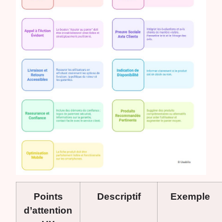
Points
Descriptif
Exemple
d’attention