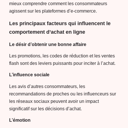
mieux comprendre comment les consommateurs
agissent sur les plateformes d’e-commerce.
Les principaux facteurs qui influencent le
comportement d’achat en ligne
Le désir d’obtenir une bonne affaire
Les promotions, les codes de réduction et les ventes
flash sont des leviers puissants pour inciter à l’achat.
L’influence sociale
Les avis d’autres consommateurs, les
recommandations de proches ou les influenceurs sur
les réseaux sociaux peuvent avoir un impact
significatif sur les décisions d’achat.
L’émotion