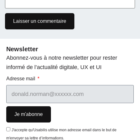
Newsletter
Abonnez-vous à notre newsletter pour rester
informé de l’actualité digitale, UX et UI
Adresse mail
Je m'abonne
J'accepte qu'Usabilis utilise mon adresse email dans le but de
m'envoyer sa lettre d’informations.