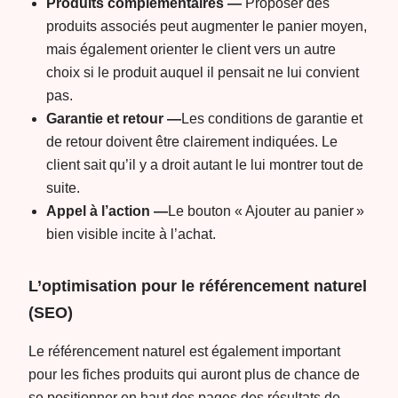
Produits complémentaires —
Proposer des
produits associés peut augmenter le panier moyen,
mais également orienter le client vers un autre
choix si le produit auquel il pensait ne lui convient
pas.
Garantie et retour —
Les conditions de garantie et
de retour doivent être clairement indiquées. Le
client sait qu’il y a droit autant le lui montrer tout de
suite.
Appel à l’action —
Le bouton « Ajouter au panier »
bien visible incite à l’achat.
L’optimisation pour le référencement naturel
(SEO)
Le référencement naturel est également important
pour les fiches produits qui auront plus de chance de
se positionner en haut des pages des résultats de