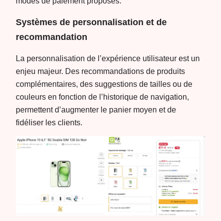
modes de paiement proposés.
Systèmes de personnalisation et de
recommandation
La personnalisation de l’expérience utilisateur est un
enjeu majeur. Des recommandations de produits
complémentaires, des suggestions de tailles ou de
couleurs en fonction de l’historique de navigation,
permettent d’augmenter le panier moyen et de
fidéliser les clients.