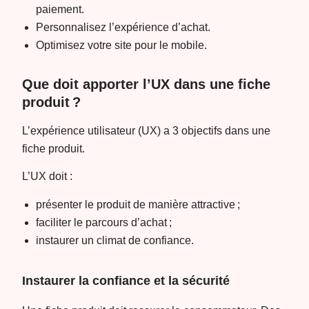
paiement.
Personnalisez l’expérience d’achat.
Optimisez votre site pour le mobile.
Que doit apporter l’UX dans une fiche
produit ?
L’expérience utilisateur (UX) a 3 objectifs dans une
fiche produit.
L’UX doit :
présenter le produit de manière attractive ;
faciliter le parcours d’achat ;
instaurer un climat de confiance.
Instaurer la confiance et la sécurité