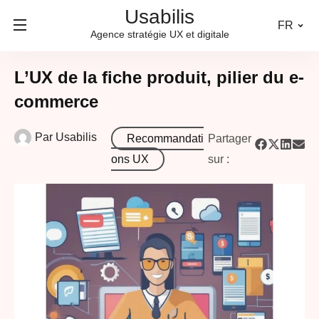
Usabilis
FR
Agence stratégie UX et digitale
L’UX de la fiche produit, pilier du e-
commerce
Par
Usabilis
Recommandati
Partager
ons UX
sur :