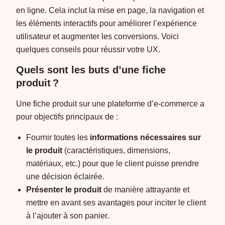
en ligne. Cela inclut la mise en page, la navigation et
les éléments interactifs pour améliorer l’expérience
utilisateur et augmenter les conversions. Voici
quelques conseils pour réussir votre UX.
Quels sont les buts d’une fiche
produit ?
Une fiche produit sur une plateforme d’e-commerce a
pour objectifs principaux de :
Fournir toutes les
informations nécessaires sur
le produit
(caractéristiques, dimensions,
matériaux, etc.) pour que le client puisse prendre
une décision éclairée.
Présenter le produit
de manière attrayante et
mettre en avant ses avantages pour inciter le client
à l’ajouter à son panier.