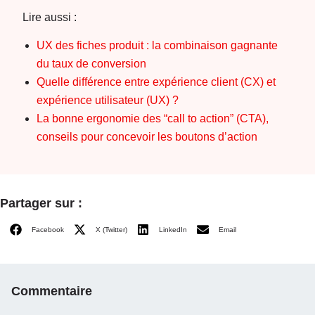
Lire aussi :
UX des fiches produit : la combinaison gagnante
du taux de conversion
Quelle différence entre expérience client (CX) et
expérience utilisateur (UX) ?
La bonne ergonomie des “call to action” (CTA),
conseils pour concevoir les boutons d’action
Partager sur :
Facebook
X (Twitter)
LinkedIn
Email
Commentaire