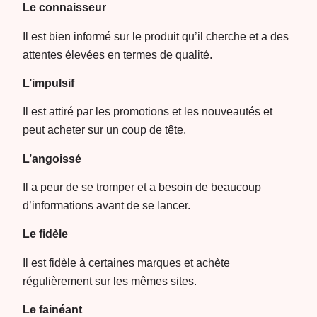
Le connaisseur
Il est bien informé sur le produit qu’il cherche et a des
attentes élevées en termes de qualité.
L’impulsif
Il est attiré par les promotions et les nouveautés et
peut acheter sur un coup de tête.
L’angoissé
Il a peur de se tromper et a besoin de beaucoup
d’informations avant de se lancer.
Le fidèle
Il est fidèle à certaines marques et achète
régulièrement sur les mêmes sites.
Le fainéant