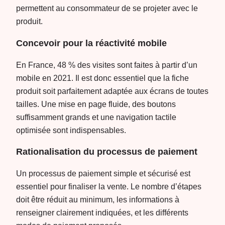
permettent au consommateur de se projeter avec le
produit.
Concevoir pour la réactivité mobile
En France, 48 % des visites sont faites à partir d’un
mobile en 2021. Il est donc essentiel que la fiche
produit soit parfaitement adaptée aux écrans de toutes
tailles. Une mise en page fluide, des boutons
suffisamment grands et une navigation tactile
optimisée sont indispensables.
Rationalisation du processus de paiement
Un processus de paiement simple et sécurisé est
essentiel pour finaliser la vente. Le nombre d’étapes
doit être réduit au minimum, les informations à
renseigner clairement indiquées, et les différents