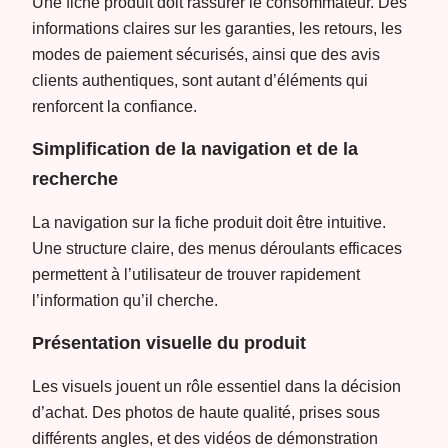
Une fiche produit doit rassurer le consommateur. Des
informations claires sur les garanties, les retours, les
modes de paiement sécurisés, ainsi que des avis
clients authentiques, sont autant d’éléments qui
renforcent la confiance.
Simplification de la navigation et de la
recherche
La navigation sur la fiche produit doit être intuitive.
Une structure claire, des menus déroulants efficaces
permettent à l’utilisateur de trouver rapidement
l’information qu’il cherche.
Présentation visuelle du produit
Les visuels jouent un rôle essentiel dans la décision
d’achat. Des photos de haute qualité, prises sous
différents angles, et des vidéos de démonstration