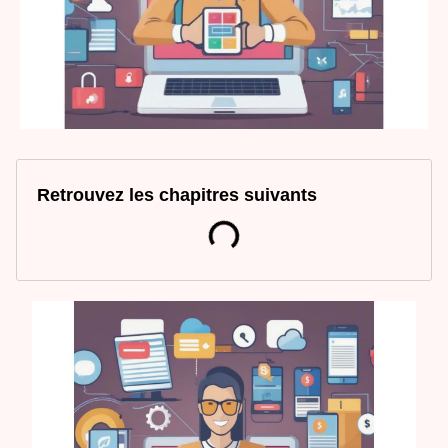
Retrouvez les chapitres suivants