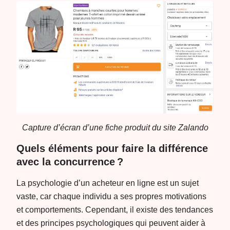
Capture d’écran d’une fiche produit du site Zalando
Quels éléments pour faire la différence
avec la concurrence ?
La psychologie d’un acheteur en ligne est un sujet
vaste, car chaque individu a ses propres motivations
et comportements. Cependant, il existe des tendances
et des principes psychologiques qui peuvent aider à