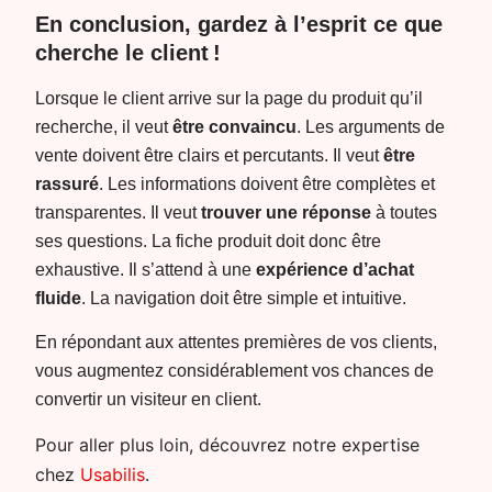
En conclusion, gardez à l’esprit ce que
cherche le client !
Lorsque le client arrive sur la page du produit qu’il
recherche, il veut
être convaincu
. Les arguments de
vente doivent être clairs et percutants. Il veut
être
rassuré
. Les informations doivent être complètes et
transparentes. Il veut
trouver une réponse
à toutes
ses questions. La fiche produit doit donc être
exhaustive. Il s’attend à une
expérience d’achat
fluide
. La navigation doit être simple et intuitive.
En répondant aux attentes premières de vos clients,
vous augmentez considérablement vos chances de
convertir un visiteur en client.
Pour aller plus loin, découvrez notre expertise
chez
Usabilis
.