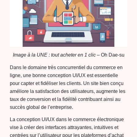
Image à la UNE : tout acheter en 1 clic –
Oh Dae-su
Dans le domaine très concurrentiel du commerce en
ligne, une bonne conception UI/UX est essentielle
pour capter et fidéliser les clients. Un site bien conçu
améliore la satisfaction des utilisateurs, augmente les
taux de conversion et la fidélité contribuant ainsi au
succès global de l’entreprise.
La conception UI/UX dans le commerce électronique
vise à créer des interfaces attrayantes, intuitives et
centrées sur l’utilisateur pour les plateformes d’achat