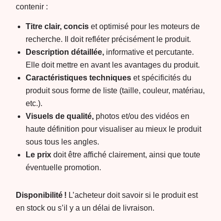
contenir :
Titre clair, concis
et optimisé pour les moteurs de
recherche. Il doit refléter précisément le produit.
Description détaillée,
informative et percutante.
Elle doit mettre en avant les avantages du produit.
Caractéristiques techniques
et spécificités du
produit sous forme de liste (taille, couleur, matériau,
etc.).
Visuels de qualité,
photos et/ou des vidéos en
haute définition pour visualiser au mieux le produit
sous tous les angles.
Le prix
doit être affiché clairement, ainsi que toute
éventuelle promotion.
Disponibilité !
L’acheteur doit savoir si le produit est
en stock ou s’il y a un délai de livraison.