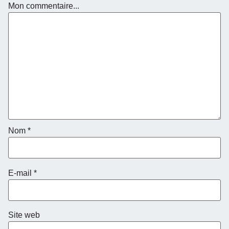
Mon commentaire...
Nom
*
E-mail
*
Site web