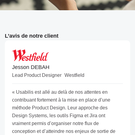
L’avis de notre client
Jesson DEBAH
Lead Product Designer Westfield
« Usabilis est allé au delà de nos attentes en
contribuant fortement à la mise en place d’une
méthode Product Design. Leur approche des
Design Systems, les outils Figma et Jira ont
vraiment permis d’organiser notre flux de
conception et d’atteindre nos enjeux de sortie de