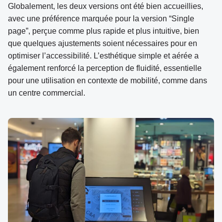
Globalement, les deux versions ont été bien accueillies,
avec une préférence marquée pour la version “Single
page”, perçue comme plus rapide et plus intuitive, bien
que quelques ajustements soient nécessaires pour en
optimiser l’accessibilité. L’esthétique simple et aérée a
également renforcé la perception de fluidité, essentielle
pour une utilisation en contexte de mobilité, comme dans
un centre commercial.