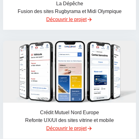
La Dépêche
Fusion des sites Rugbyrama et Midi Olympique
Découvrir le projet
Crédit Mutuel Nord Europe
Refonte UX/UI des sites vitrine et mobile
Découvrir le projet