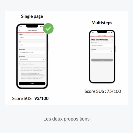
Les deux propositions