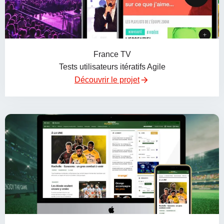
France TV
Tests utilisateurs itératifs Agile
Découvrir le projet