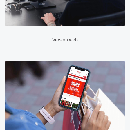
Version web