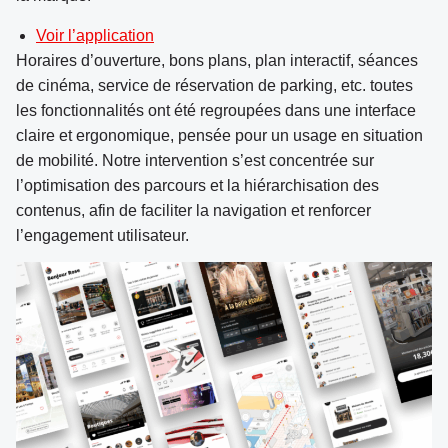
Voir l’application
Horaires d’ouverture, bons plans, plan interactif, séances
de cinéma, service de réservation de parking, etc. toutes
les fonctionnalités ont été regroupées dans une interface
claire et ergonomique, pensée pour un usage en situation
de mobilité. Notre intervention s’est concentrée sur
l’optimisation des parcours et la hiérarchisation des
contenus, afin de faciliter la navigation et renforcer
l’engagement utilisateur.