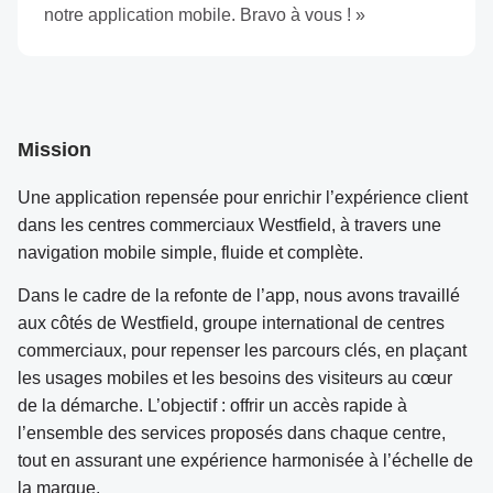
notre application mobile. Bravo à vous ! »
Mission
Une application repensée pour enrichir l’expérience client
dans les centres commerciaux Westfield, à travers une
navigation mobile simple, fluide et complète.
Dans le cadre de la refonte de l’app, nous avons travaillé
aux côtés de Westfield, groupe international de centres
commerciaux, pour repenser les parcours clés, en plaçant
les usages mobiles et les besoins des visiteurs au cœur
de la démarche. L’objectif : offrir un accès rapide à
l’ensemble des services proposés dans chaque centre,
tout en assurant une expérience harmonisée à l’échelle de
la marque.