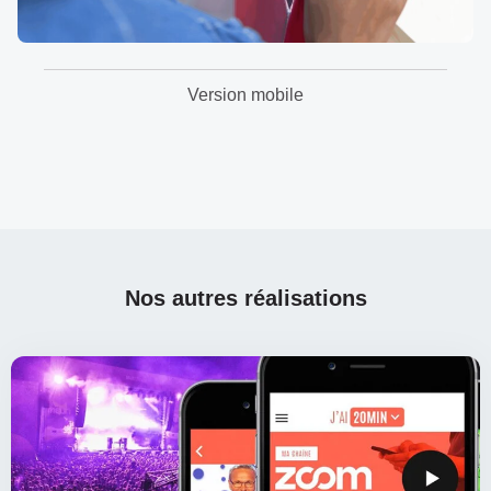
Version mobile
Nos autres réalisations