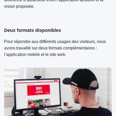
vision proposée.
Deux formats disponibles
Pour répondre aux différents usages des visiteurs, nous
avons travaillé sur deux formats complémentaires :
l’application mobile et le site web.