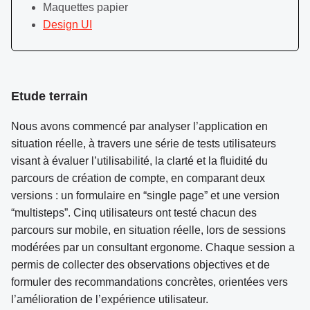
Maquettes papier
Design UI
Etude terrain
Nous avons commencé par analyser l’application en
situation réelle, à travers une série de tests utilisateurs
visant à évaluer l’utilisabilité, la clarté et la fluidité du
parcours de création de compte, en comparant deux
versions : un formulaire en “single page” et une version
“multisteps”. Cinq utilisateurs ont testé chacun des
parcours sur mobile, en situation réelle, lors de sessions
modérées par un consultant ergonome. Chaque session a
permis de collecter des observations objectives et de
formuler des recommandations concrètes, orientées vers
l’amélioration de l’expérience utilisateur.