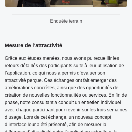
Enquête terrain
Mesure de l’attractivité
Grâce aux études menées, nous avons pu recueillir les
retours détaillés des participants suite à leur utilisation de
l’application, ce qui nous a permis d’évaluer son
attractivité perçue. Ces échanges ont fait émerger des
améliorations concrètes, ainsi que des opportunités de
création de nouvelles fonctionnalités ou services. En fin de
phase, notre consultant a conduit un entretien individuel
avec chaque participant pour revenir sur les trois semaines
d’usage. Lors de cet échange, un nouveau concept
d’interface leur a été présenté, afin de mesurer la
différence d’attractivité entre l’application actuelle et la