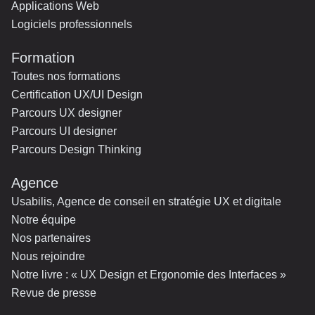
Applications Web
Logiciels professionnels
Formation
Toutes nos formations
Certification UX/UI Design
Parcours UX designer
Parcours UI designer
Parcours Design Thinking
Agence
Usabilis, Agence de conseil en stratégie UX et digitale
Notre équipe
Nos partenaires
Nous rejoindre
Notre livre : « UX Design et Ergonomie des Interfaces »
Revue de presse