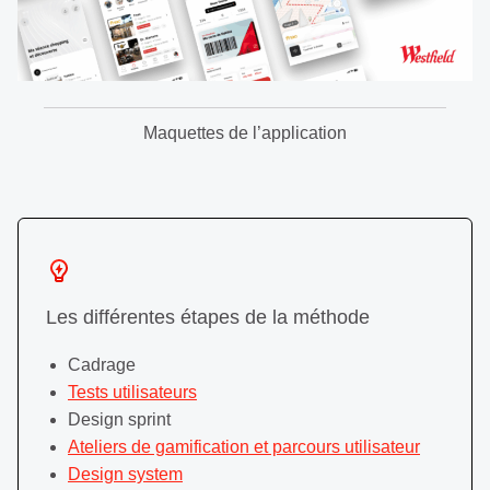
Maquettes de l’application
Les différentes étapes de la méthode
Cadrage
Tests utilisateurs
Design sprint
Ateliers de gamification et parcours utilisateur
Design system