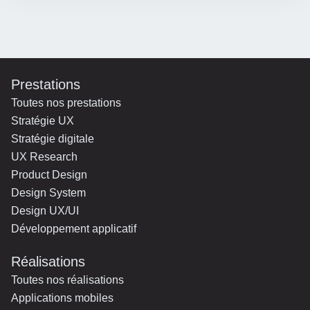
Prestations
Toutes nos prestations
Stratégie UX
Stratégie digitale
UX Research
Product Design
Design System
Design UX/UI
Développement applicatif
Réalisations
Toutes nos réalisations
Applications mobiles