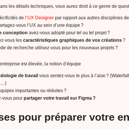
ans les détails techniques, vous aurez droit à ce genre de quest
écificités de
l’UX Designer
par rapport aux autres disciplines d
rtagez-vous l’UX au sein d’une équipe ?
e conception
avez-vous adopté pour tel ou tel projet ?
z-vous les
caractéristiques graphiques de vos créations
?
de de recherche utilisez-vous pour les nouveaux projets ?
’entreprise est élevée, la notion d’équipe
dologie de travail
vous sentez-vous le plus à l’aise ? (Waterfall
n…)
équipes importantes ou réduites ?
-vous pour
partager votre travail sur Figma ?
ses pour préparer votre en