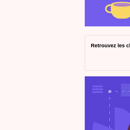
Retrouvez les c