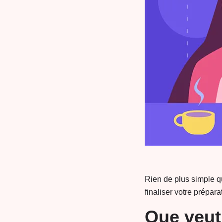
Rien de plus simple qu
finaliser votre prépara
Que veut