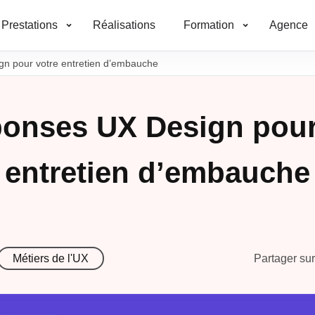
Prestations
Réalisations
Formation
Agence
gn pour votre entretien d’embauche
ponses UX Design pour
entretien d’embauche
Métiers de l'UX
Partager sur