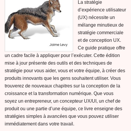
La stratégie
d’expérience utilisateur
(UX) nécessite un
mélange minutieux de
stratégie commerciale
et de conception UX.
Ce guide pratique offre
un cadre facile à appliquer pour l’exécuter. Cette édition
mise à jour présente des outils et des techniques de
stratégie pour vous aider, vous et votre équipe, à créer des
produits innovants que les gens souhaitent utiliser. Vous
trouverez de nouveaux chapitres sur la conception de la
croissance et la transformation numérique. Que vous
soyez un entrepreneur, un concepteur UX/UI, un chef de
produit ou une partie d’une équipe, ce livre enseigne des
stratégies simples à avancées que vous pouvez utiliser
immédiatement dans votre travail.