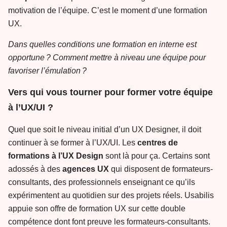
motivation de l’équipe. C’est le moment d’une formation
UX.
Dans quelles conditions une formation en interne est
opportune ? Comment mettre à niveau une équipe pour
favoriser l’émulation ?
Vers qui vous tourner pour former votre équipe
à l’UX/UI ?
Quel que soit le niveau initial d’un UX Designer, il doit
continuer à se former à l’UX/UI. Les
centres de
formations à l’UX Design
sont là pour ça. Certains sont
adossés à des
agences UX
qui disposent de formateurs-
consultants, des professionnels enseignant ce qu’ils
expérimentent au quotidien sur des projets réels. Usabilis
appuie son offre de formation UX sur cette double
compétence dont font preuve les formateurs-consultants.