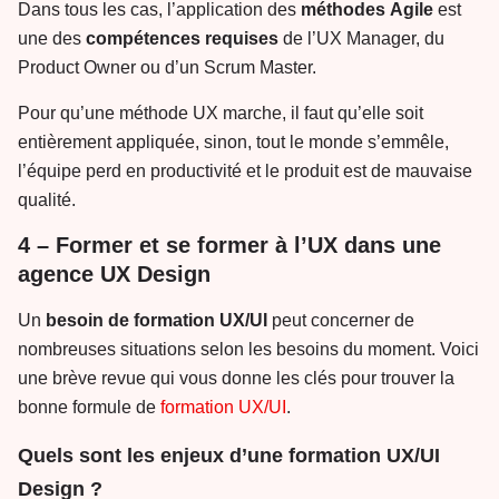
Dans tous les cas, l’application des
méthodes
Agile
est
une des
compétences
requises
de l’UX Manager, du
Product Owner ou d’un Scrum Master.
Pour qu’une méthode UX marche, il faut qu’elle soit
entièrement appliquée, sinon, tout le monde s’emmêle,
l’équipe perd en productivité et le produit est de mauvaise
qualité.
4 – Former et se former à l’UX dans une
agence UX Design
Un
besoin de formation UX/UI
peut concerner de
nombreuses situations selon les besoins du moment. Voici
une brève revue qui vous donne les clés pour trouver la
bonne formule de
formation UX/UI
.
Quels sont les enjeux d’une formation UX/UI
Design ?