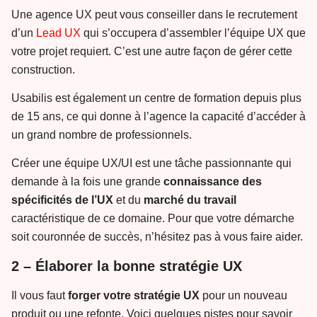
Une agence UX peut vous conseiller dans le recrutement
d’un
Lead UX
qui s’occupera d’assembler l’équipe UX que
votre projet requiert. C’est une autre façon de gérer cette
construction.
Usabilis est également un centre de formation depuis plus
de 15 ans, ce qui donne à l’agence la capacité d’accéder à
un grand nombre de professionnels.
Créer une équipe UX/UI est une tâche passionnante qui
demande à la fois une grande
connaissance des
spécificités de l’UX
et du
marché du travail
caractéristique de ce domaine. Pour que votre démarche
soit couronnée de succès, n’hésitez pas à vous faire aider.
2 – Élaborer la bonne stratégie UX
Il vous faut
forger votre stratégie UX
pour un nouveau
produit ou une refonte. Voici quelques pistes pour savoir