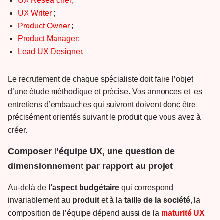
UX Researcher
;
UX Writer
;
Product Owner
;
Product Manager
;
Lead UX Designer
.
Le recrutement de chaque spécialiste doit faire l’objet
d’une étude méthodique et précise. Vos annonces et les
entretiens d’embauches qui suivront doivent donc être
précisément orientés suivant le produit que vous avez à
créer.
Composer l’équipe UX, une question de
dimensionnement par rapport au projet
Au-delà de
l’aspect
budgétaire
qui correspond
invariablement au
produit
et à la
taille
de
la
société
, la
composition de l’équipe dépend aussi de la
maturité
UX