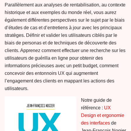
Parallèlement aux analyses de rentabilisation, au contexte
historique et aux exemples du monde réel, vous aurez
également différentes perspectives sur le sujet par le biais
d’études de cas et d’entretiens à jour avec les principaux
stratèges. Définir et valider les utilisateurs ciblés par le
biais de personas et de techniques de découverte des
clients. Apprenez comment effectuer une recherche sur les
utilisateurs de guérilla en ligne pour obtenir des
informations précieuses avec un petit budget, comment
concevoir des entonnoirs UX qui augmentent
l’engagement des clients en mappant les actions des
utilisateurs.
Notre guide de
référence :
UX
Design et ergonomie
des interfaces
de
Jean-François Nogier