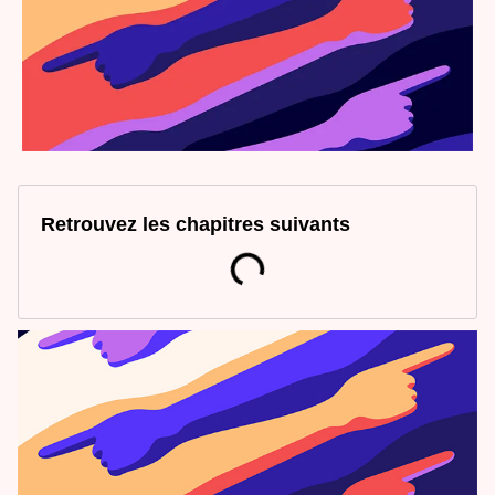
Retrouvez les chapitres suivants