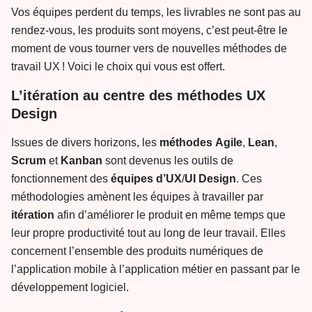
Vos équipes perdent du temps, les livrables ne sont pas au
rendez-vous, les produits sont moyens, c’est peut-être le
moment de vous tourner vers de nouvelles méthodes de
travail UX ! Voici le choix qui vous est offert.
L’itération au centre des méthodes UX
Design
Issues de divers horizons, les
méthodes
Agile
,
Lean
,
Scrum
et
Kanban
sont devenus les outils de
fonctionnement des
équipes
d’UX
/
UI
Design
. Ces
méthodologies amènent les équipes à travailler par
itération
afin d’améliorer le produit en même temps que
leur propre productivité tout au long de leur travail. Elles
concernent l’ensemble des produits numériques de
l’application mobile à l’application métier en passant par le
développement logiciel.