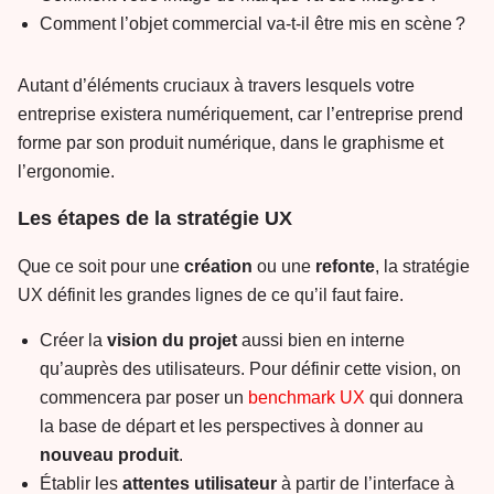
Comment l’objet commercial va-t-il être mis en scène ?
Autant d’éléments cruciaux à travers lesquels votre
entreprise existera numériquement, car l’entreprise prend
forme par son produit numérique, dans le graphisme et
l’ergonomie.
Les étapes de la stratégie UX
Que ce soit pour une
création
ou une
refonte
, la stratégie
UX définit les grandes lignes de ce qu’il faut faire.
Créer la
vision
du
projet
aussi bien en interne
qu’auprès des utilisateurs. Pour définir cette vision, on
commencera par poser un
benchmark UX
qui donnera
la base de départ et les perspectives à donner au
nouveau
produit
.
Établir les
attentes
utilisateur
à partir de l’interface à