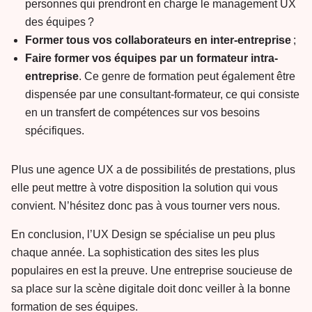
personnes qui prendront en charge le management UX
des équipes ?
Former tous vos collaborateurs en inter-entreprise
;
Faire former vos équipes par un formateur intra-
entreprise
. Ce genre de formation peut également être
dispensée par une consultant-formateur, ce qui consiste
en un transfert de compétences sur vos besoins
spécifiques.
Plus une agence UX a de possibilités de prestations, plus
elle peut mettre à votre disposition la solution qui vous
convient. N’hésitez donc pas à vous tourner vers nous.
En conclusion, l’UX Design se spécialise un peu plus
chaque année. La sophistication des sites les plus
populaires en est la preuve. Une entreprise soucieuse de
sa place sur la scène digitale doit donc veiller à la bonne
formation de ses équipes.