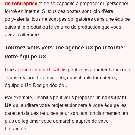
de
l’entreprise
et de sa capacité à proposer du personnel
formé en interne. Si tous ces postes sont loin d’être
polyvalents, tous ne sont pas obligatoires dans une équipe
suivant le produit ou le volume de production que vous
avez à atteindre.
Tournez-vous vers une agence UX pour former
votre équipe UX
Une
agence comme Usabilis
peut vous apporter beaucoup
: conseils, audit, consultants, consultants-formateurs,
équipe d’UX Design dédiée…
Par exemple, Usabilis peut vous proposer un
consultant
UX
qui auditera votre projet et donnera à votre équipe les
caractéristiques requises pour son bon fonctionnement en
plus de légitimer votre démarche auprès de votre
hiérarchie.