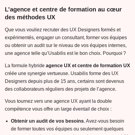
L’agence et centre de formation au cœur
des méthodes UX
Que vous vouliez recruter des UX Designers formés et
expérimentés, engager un consultant, former vos équipes
ou obtenir un audit sur le niveau de vos équipes internes,
une agence telle qu’Usabilis est le bon choix. Pourquoi ?
La formule hybride
agence UX et centre de formation UX
créée une synergie vertueuse. Usabilis forme des UX
Designers depuis plus de 15 ans, certains sont devenus
des collaborateurs réguliers des projets de l’agence.
Vous tournez vers une agence UX ayant la double
compétence vous offre un large éventail de choix :
Obtenir un audit de vos besoins
. Avez-vous besoin
de former toutes vos équipes ou seulement quelques