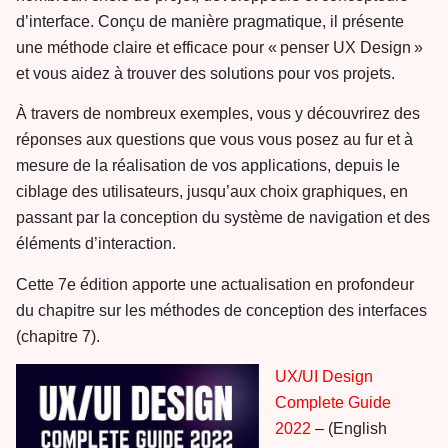
d’interface. Conçu de manière pragmatique, il présente
une méthode claire et efficace pour « penser UX Design »
et vous aidez à trouver des solutions pour vos projets.
À travers de nombreux exemples, vous y découvrirez des
réponses aux questions que vous vous posez au fur et à
mesure de la réalisation de vos applications, depuis le
ciblage des utilisateurs, jusqu’aux choix graphiques, en
passant par la conception du système de navigation et des
éléments d’interaction.
Cette 7e édition apporte une actualisation en profondeur
du chapitre sur les méthodes de conception des interfaces
(chapitre 7).
UX/UI Design
Complete Guide
2022
– (English