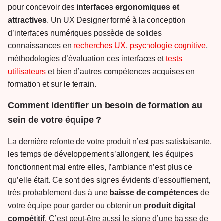
pour concevoir des
interfaces
ergonomiques et
attractives
. Un UX Designer formé à la conception
d’interfaces numériques possède de solides
connaissances en
recherches UX
,
psychologie cognitive
,
méthodologies d’évaluation des interfaces et
tests
utilisateurs
et bien d’autres compétences acquises en
formation et sur le terrain.
Comment identifier un besoin de formation au
sein de votre équipe ?
La dernière refonte de votre produit n’est pas satisfaisante,
les temps de développement s’allongent, les équipes
fonctionnent mal entre elles, l’ambiance n’est plus ce
qu’elle était. Ce sont des signes évidents d’essoufflement,
très probablement dus à une
baisse
de
compétences
de
votre équipe pour garder ou obtenir un
produit digital
compétitif
. C’est peut-être aussi le signe d’une baisse de