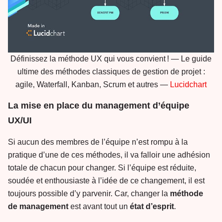
Définissez la méthode UX qui vous convient ! — Le guide
ultime des méthodes classiques de gestion de projet :
agile, Waterfall, Kanban, Scrum et autres —
Lucidchart
La mise en place du management d’équipe
UX/UI
Si aucun des membres de l’équipe n’est rompu à la
pratique d’une de ces méthodes, il va falloir une adhésion
totale de chacun pour changer. Si l’équipe est réduite,
soudée et enthousiaste à l’idée de ce changement, il est
toujours possible d’y parvenir. Car, changer la
méthode
de
management
est avant tout un
état
d’esprit
.