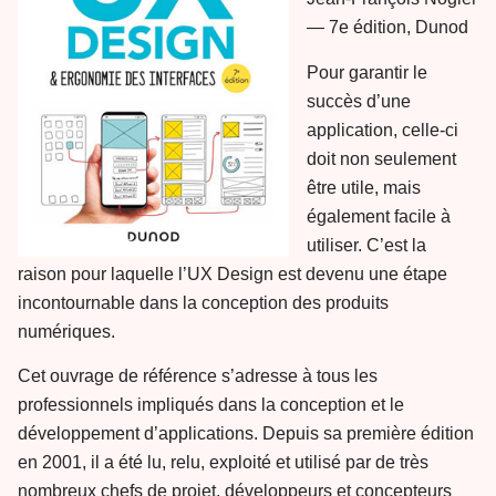
— 7e édition, Dunod
Pour garantir le
succès d’une
application, celle-ci
doit non seulement
être utile, mais
également facile à
utiliser. C’est la
raison pour laquelle l’UX Design est devenu une étape
incontournable dans la conception des produits
numériques.
Cet ouvrage de référence s’adresse à tous les
professionnels impliqués dans la conception et le
développement d’applications. Depuis sa première édition
en 2001, il a été lu, relu, exploité et utilisé par de très
nombreux chefs de projet, développeurs et concepteurs