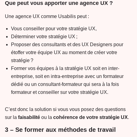
Que peut vous apporter une agence UX ?
Une agence UX comme Usabilis peut :
Vous conseiller pour votre stratégie UX,
Déterminer votre stratégie UX ;
Proposer des consultants et des UX Designers pour
étoffer votre équipe UX au moment de créer votre
stratégie ?
Former vos équipes à la stratégie UX soit en inter-
entreprise, soit en intra-entreprise avec un formateur
dédié ou un consultant-formateur qui sera à la fois
formateur et conseiller sur votre stratégie UX.
C’est donc la solution si vous vous posez des questions
sur la
faisabilité
ou la
cohérence de votre stratégie UX
.
3 – Se former aux méthodes de travail