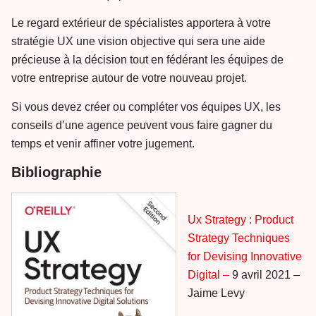
Le regard extérieur de spécialistes apportera à votre
stratégie UX une vision objective qui sera une aide
précieuse à la décision tout en fédérant les équipes de
votre entreprise autour de votre nouveau projet.
Si vous devez créer ou compléter vos équipes UX, les
conseils d’une agence peuvent vous faire gagner du
temps et venir affiner votre jugement.
Bibliographie
Ux Strategy : Product
Strategy Techniques
for Devising Innovative
Digital –
9 avril 2021 –
Jaime Levy