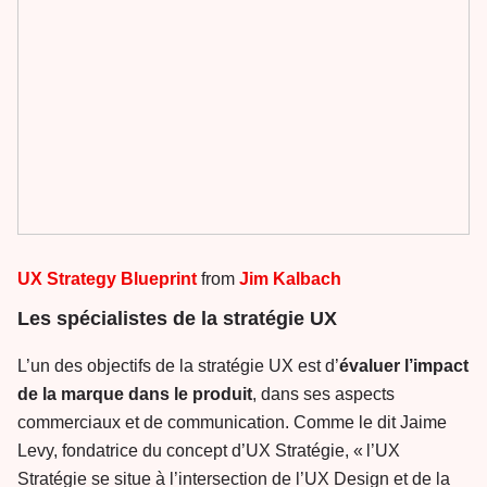
UX Strategy Blueprint
from
Jim Kalbach
Les spécialistes de la stratégie UX
L’un des objectifs de la stratégie UX est d’
évaluer l’impact
de la marque dans le produit
, dans ses aspects
commerciaux et de communication. Comme le dit Jaime
Levy, fondatrice du concept d’UX Stratégie, « l’UX
Stratégie se situe à l’intersection de l’UX Design et de la