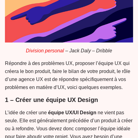
Division personal
– Jack Daly – Dribble
Répondre à des problèmes UX, proposer l’équipe UX qui
créera le bon produit, faire le bilan de votre produit, le rôle
d’une agence UX est de répondre spécifiquement à vos
problèmes en matière d’UX, voici quelques exemples.
1 – Créer une équipe UX Design
L’idée de créer une
équipe UX/UI Design
ne vient pas
seule. Elle est généralement précédée d’un produit à créer
ou à refondre. Vous devez donc composer l’équipe idéale
pour faire aboutir votre projet. Vous avez besoin d’une