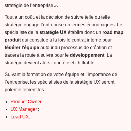
stratégie de l’entreprise ».
Tout a un coût, et la décision de suivre telle ou telle
stratégie engage l’entreprise en termes économiques. Le
spécialiste de la
stratégie
UX
établira donc un
road
map
produit
qui constitue à la fois le contrat interne pour
fédérer
l’équipe
autour du processus de création et
tracera la route à suivre pour le
développement
. La
stratégie devient alors concrète et chiffrable.
Suivant la formation de votre équipe et l’importance de
l’entreprise, les spécialistes de la stratégie UX seront
potentiellement les :
Product Owner
;
UX Manager
;
Lead UX
.