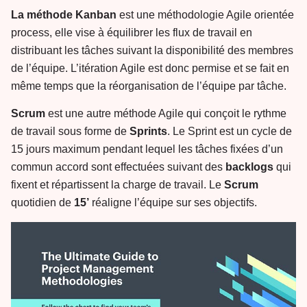
La méthode Kanban
est une méthodologie Agile orientée
process, elle vise à équilibrer les flux de travail en
distribuant les tâches suivant la disponibilité des membres
de l’équipe. L’itération Agile est donc permise et se fait en
même temps que la réorganisation de l’équipe par tâche.
Scrum
est une autre méthode Agile qui conçoit le rythme
de travail sous forme de
Sprints
. Le Sprint est un cycle de
15 jours maximum pendant lequel les tâches fixées d’un
commun accord sont effectuées suivant des
backlogs
qui
fixent et répartissent la charge de travail. Le
Scrum
quotidien de
15’
réaligne l’équipe sur ses objectifs.