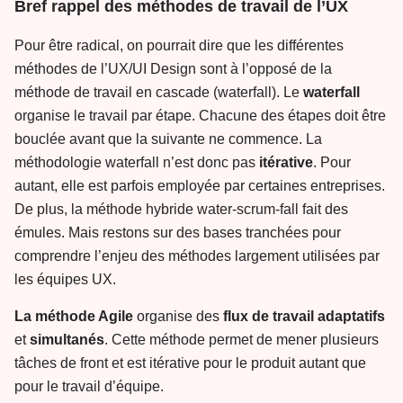
Bref rappel des méthodes de travail de l’UX
Pour être radical, on pourrait dire que les différentes
méthodes de l’UX/UI Design sont à l’opposé de la
méthode de travail en cascade (waterfall). Le
waterfall
organise le travail par étape. Chacune des étapes doit être
bouclée avant que la suivante ne commence. La
méthodologie waterfall n’est donc pas
itérative
. Pour
autant, elle est parfois employée par certaines entreprises.
De plus, la méthode hybride water-scrum-fall fait des
émules. Mais restons sur des bases tranchées pour
comprendre l’enjeu des méthodes largement utilisées par
les équipes UX.
La méthode Agile
organise des
flux
de
travail
adaptatifs
et
simultanés
. Cette méthode permet de mener plusieurs
tâches de front et est itérative pour le produit autant que
pour le travail d’équipe.