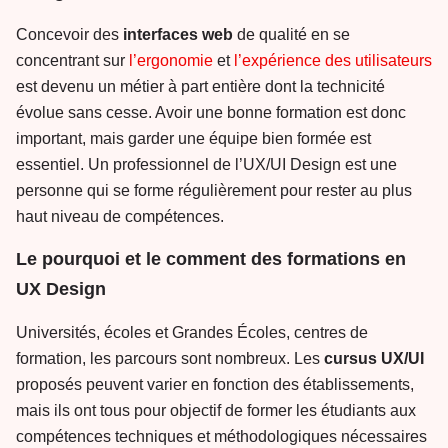
Concevoir des
interfaces web
de qualité en se
concentrant sur
l’ergonomie
et
l’expérience des utilisateurs
est devenu un métier à part entière dont la technicité
évolue sans cesse. Avoir une bonne formation est donc
important, mais garder une équipe bien formée est
essentiel. Un professionnel de l’UX/UI Design est une
personne qui se forme régulièrement pour rester au plus
haut niveau de compétences.
Le pourquoi et le comment des formations en
UX Design
Universités, écoles et Grandes Écoles, centres de
formation, les parcours sont nombreux. Les
cursus UX/UI
proposés peuvent varier en fonction des établissements,
mais ils ont tous pour objectif de former les étudiants aux
compétences techniques et méthodologiques nécessaires