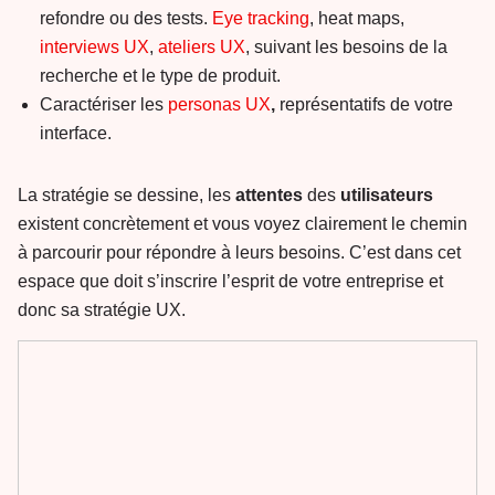
refondre ou des tests.
Eye tracking
, heat maps,
interviews UX
,
ateliers UX
, suivant les besoins de la
recherche et le type de produit.
Caractériser les
personas UX
,
représentatifs de votre
interface.
La stratégie se dessine, les
attentes
des
utilisateurs
existent concrètement et vous voyez clairement le chemin
à parcourir pour répondre à leurs besoins. C’est dans cet
espace que doit s’inscrire l’esprit de votre entreprise et
donc sa stratégie UX.