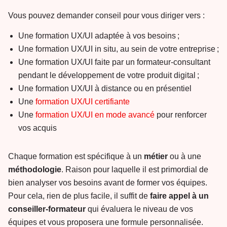
Vous pouvez demander conseil pour vous diriger vers :
Une formation UX/UI adaptée à vos besoins ;
Une formation UX/UI in situ, au sein de votre entreprise ;
Une formation UX/UI faite par un formateur-consultant
pendant le développement de votre produit digital ;
Une formation UX/UI à distance ou en présentiel
Une
formation UX/UI certifiante
Une
formation UX/UI en mode avancé
pour renforcer
vos acquis
Chaque formation est spécifique à un
métier
ou à une
méthodologie
. Raison pour laquelle il est primordial de
bien analyser vos besoins avant de former vos équipes.
Pour cela, rien de plus facile, il suffit de
faire appel à un
conseiller-formateur
qui évaluera le niveau de vos
équipes et vous proposera une formule personnalisée.