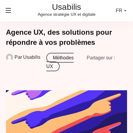
Usabilis
FR
Agence stratégie UX et digitale
Agence UX, des solutions pour
répondre à vos problèmes
Par
Usabilis
Méthodes
Partager sur :
UX