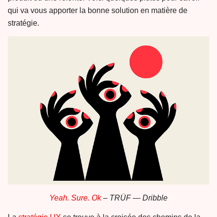
qui va vous apporter la bonne solution en matière de
stratégie.
Yeah. Sure. Ok
– TRÜF
— Dribble