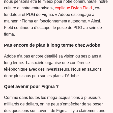
nous pensons être le mieux pour notre communauté, notre
culture et notre entreprise »,
explique Dylan Field
, co-
fondateur et PDG de Figma. « Adobe est engagé à
maintenir Figma en fonctionnement autonome. » Ainsi,
Field continuera d’occuper le poste de PDG au sein de
figma.
Pas encore de plan à long terme chez Adobe
Adobe n’a pas encore détaillé sa vision ou ses plans à
long terme. La société organise une conférence
téléphonique avec des investisseurs. Nous en saurons
donc plus sous peu sur les plans d’Adobe.
Quel avenir pour Figma ?
Comme dans toutes les méga-acquisitions à plusieurs
milliards de dollars, on ne peut s’empêcher de se poser
des questions sur l’avenir de Figma. Il y a clairement une