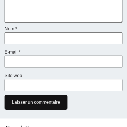
Nom
*
E-mail
*
Site web