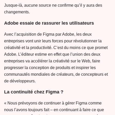
Jusque-là, aucune source ne confirme qu’il y aura des
changements.
Adobe essaie de rassurer les utilisateurs
Avec l’acquisition de Figma par Adobe, les deux
entreprises vont unir leurs forces pour révolutionner la
créativité et la productivité. C’est du moins ce que promet
Adobe. L’éditeur estime en effet que l’union des deux
entreprises va accélérer la créativité sur le Web, faire
progresser la conception de produits et inspirer les
communautés mondiales de créateurs, de concepteurs et
de développeurs.
La continuité chez Figma ?
« Nous prévoyons de continuer à gérer Figma comme
nous l’avons toujours fait – en continuant à faire ce que