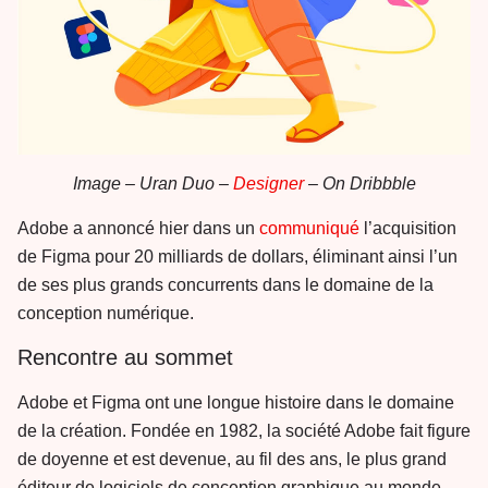
Image – Uran Duo –
Designer
– On Dribbble
Adobe a annoncé hier dans un
communiqué
l’acquisition
de Figma pour 20 milliards de dollars, éliminant ainsi l’un
de ses plus grands concurrents dans le domaine de la
conception numérique.
Rencontre au sommet
Adobe et Figma ont une longue histoire dans le domaine
de la création. Fondée en 1982, la société Adobe fait figure
de doyenne et est devenue, au fil des ans, le plus grand
éditeur de logiciels de conception graphique au monde.