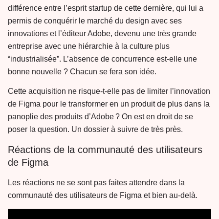
différence entre l’esprit startup de cette dernière, qui lui a
permis de conquérir le marché du design avec ses
innovations et l’éditeur Adobe, devenu une très grande
entreprise avec une hiérarchie à la culture plus
“industrialisée”. L’absence de concurrence est-elle une
bonne nouvelle ? Chacun se fera son idée.
Cette acquisition ne risque-t-elle pas de limiter l’innovation
de Figma pour le transformer en un produit de plus dans la
panoplie des produits d’Adobe ? On est en droit de se
poser la question. Un dossier à suivre de très près.
Réactions de la communauté des utilisateurs
de Figma
Les réactions ne se sont pas faites attendre dans la
communauté des utilisateurs de Figma et bien au-delà.