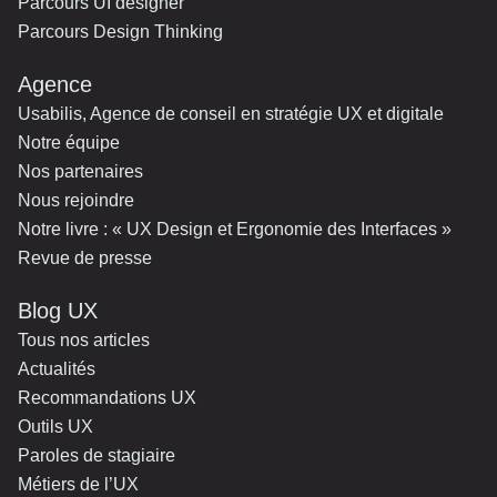
Parcours UI designer
Parcours Design Thinking
Agence
Usabilis, Agence de conseil en stratégie UX et digitale
Notre équipe
Nos partenaires
Nous rejoindre
Notre livre : « UX Design et Ergonomie des Interfaces »
Revue de presse
Blog UX
Tous nos articles
Actualités
Recommandations UX
Outils UX
Paroles de stagiaire
Métiers de l’UX