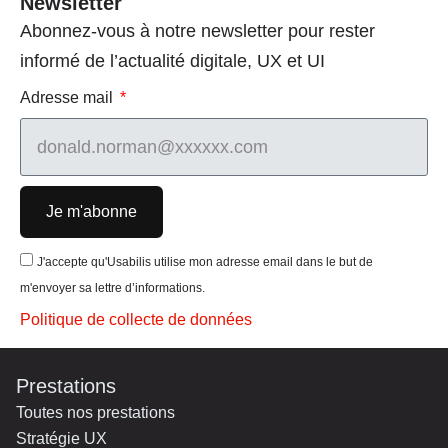
Newsletter
Abonnez-vous à notre newsletter pour rester
informé de l’actualité digitale, UX et UI
Adresse mail
Je m'abonne
J'accepte qu'Usabilis utilise mon adresse email dans le but de
m'envoyer sa lettre d’informations.
Politique de collecte de données
Prestations
Toutes nos prestations
Stratégie UX