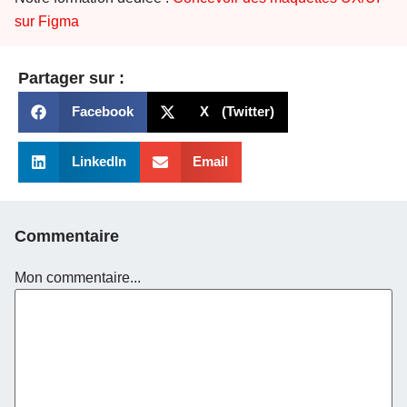
sur Figma
Partager sur :
Facebook
X (Twitter)
LinkedIn
Email
Commentaire
Mon commentaire...