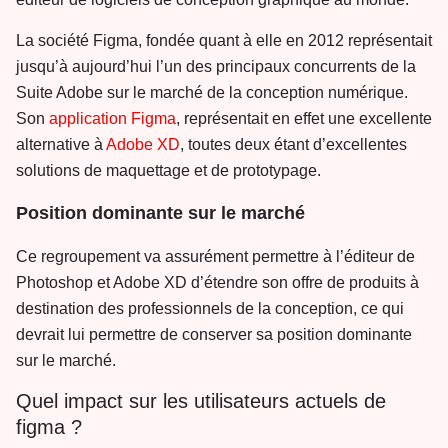
La société Figma, fondée quant à elle en 2012 représentait
jusqu’à aujourd’hui l’un des principaux concurrents de la
Suite Adobe sur le marché de la conception numérique.
Son
application Figma
, représentait en effet une excellente
alternative à
Adobe XD
, toutes deux étant d’excellentes
solutions de maquettage et de prototypage.
Position dominante sur le marché
Ce regroupement va assurément permettre à l’éditeur de
Photoshop et Adobe XD d’étendre son offre de produits à
destination des professionnels de la conception, ce qui
devrait lui permettre de conserver sa position dominante
sur le marché.
Quel impact sur les utilisateurs actuels de
figma ?