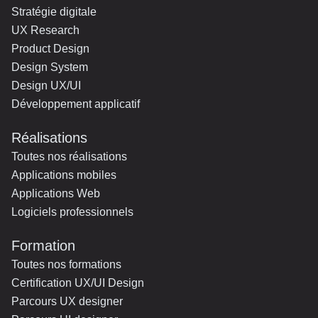
Stratégie digitale
UX Research
Product Design
Design System
Design UX/UI
Développement applicatif
Réalisations
Toutes nos réalisations
Applications mobiles
Applications Web
Logiciels professionnels
Formation
Toutes nos formations
Certification UX/UI Design
Parcours UX designer