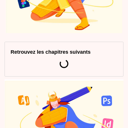
Retrouvez les chapitres suivants