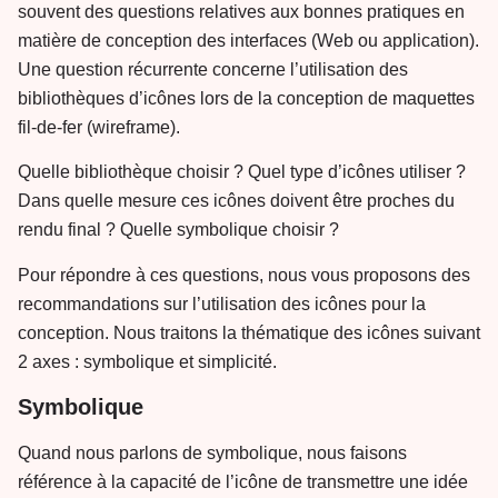
souvent des questions relatives aux bonnes pratiques en
matière de conception des interfaces (Web ou application).
Une question récurrente concerne l’utilisation des
bibliothèques d’icônes lors de la conception de maquettes
fil-de-fer (wireframe).
Quelle bibliothèque choisir ? Quel type d’icônes utiliser ?
Dans quelle mesure ces icônes doivent être proches du
rendu final ? Quelle symbolique choisir ?
Pour répondre à ces questions, nous vous proposons des
recommandations sur l’utilisation des icônes pour la
conception. Nous traitons la thématique des icônes suivant
2 axes : symbolique et simplicité.
Symbolique
Quand nous parlons de symbolique, nous faisons
référence à la capacité de l’icône de transmettre une idée