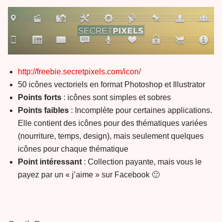
http://freebie.secretpixels.com/icon/
50 icônes vectoriels en format Photoshop et Illustrator
Points forts
: icônes sont simples et sobres
Points faibles
: Incomplète pour certaines applications.
Elle contient des icônes pour des thématiques variées
(nourriture, temps, design), mais seulement quelques
icônes pour chaque thématique
Point intéressant
: Collection payante, mais vous le
payez par un « j’aime » sur Facebook 🙂