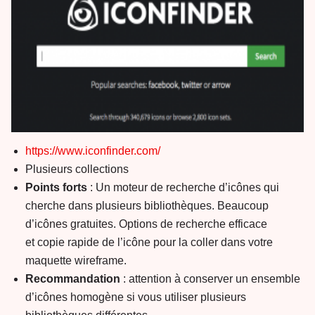
https://www.iconfinder.com/
Plusieurs collections
Points forts
: Un moteur de recherche d’icônes qui
cherche dans plusieurs bibliothèques. Beaucoup
d’icônes gratuites. Options de recherche efficace
et copie rapide de l’icône pour la coller dans votre
maquette wireframe.
Recommandation
: attention à conserver un ensemble
d’icônes homogène si vous utiliser plusieurs