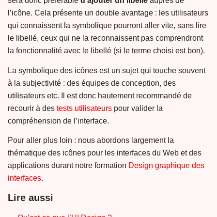
sera donc préférable
d’ajouter un libellé
auprès de
l’icône. Cela présente un double avantage : les utilisateurs
qui connaissent la symbolique pourront aller vite, sans lire
le libellé, ceux qui ne la reconnaissent pas comprendront
la fonctionnalité avec le libellé (si le terme choisi est bon).
La symbolique des icônes est un sujet qui touche souvent
à la subjectivité : des équipes de conception, des
utilisateurs etc. Il est donc hautement recommandé de
recourir à des
tests utilisateurs
pour valider la
compréhension de l’interface.
Pour aller plus loin : nous abordons largement la
thématique des icônes pour les interfaces du Web et des
applications durant notre formation
Design graphique des
interfaces
.
Lire aussi