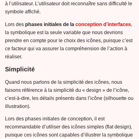
à l’utilisateur. L’utilisateur doit reconnaître sans difficulté le
symbole affiché.
Lors des
phases initiales de la
conception d’interfaces
,
la symbolique est la seule variable que nous devrions
prendre en compte pour le choix des icônes, puisque c’est
ce facteur qui va assurer la compréhension de l’action à
réaliser.
Simplicité
Quand nous parlons de la simplicité des icônes, nous
faisons référence à la simplicité du « design » de l’icône,
c’est-à-dire, les détails présents dans l’icône (silhouette ou
illustration).
Lors des phases initiales de conception, il est
recommandable d’utiliser des icônes simples (flat design),
puisque ces icônes sont capables d’illustrer la symbolique