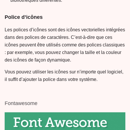
bibliothèques différentes.
Police d’icônes
Les polices d’icônes sont des icônes vectorielles intégrées
dans des polices de caractères. C’est-à-dire que ces
icônes peuvent être utilisés comme des polices classiques
: par exemple, vous pouvez changer la taille et la couleur
des icônes de façon dynamique.
Vous pouvez utiliser les icônes sur n’importe quel logiciel,
il suffit d’ajouter la police dans votre système.
Fontawesome