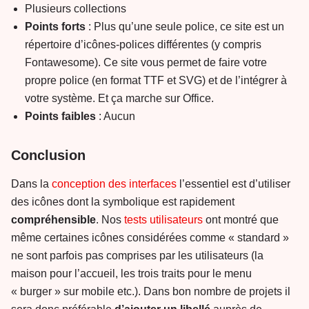
Plusieurs collections
Points forts
: Plus qu’une seule police, ce site est un
répertoire d’icônes-polices différentes (y compris
Fontawesome). Ce site vous permet de faire votre
propre police (en format TTF et SVG) et de l’intégrer à
votre système. Et ça marche sur Office.
Points faibles
: Aucun
Conclusion
Dans la
conception des interfaces
l’essentiel est d’utiliser
des icônes dont la symbolique est rapidement
compréhensible
. Nos
tests utilisateurs
ont montré que
même certaines icônes considérées comme « standard »
ne sont parfois pas comprises par les utilisateurs (la
maison pour l’accueil, les trois traits pour le menu
« burger » sur mobile etc.). Dans bon nombre de projets il