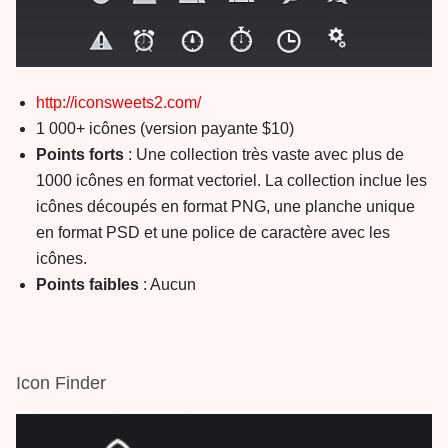
http://iconsweets2.com/
1 000+ icônes (version payante $10)
Points forts
: Une collection très vaste avec plus de
1000 icônes en format vectoriel. La collection inclue les
icônes découpés en format PNG, une planche unique
en format PSD et une police de caractère avec les
icônes.
Points faibles
: Aucun
Icon Finder