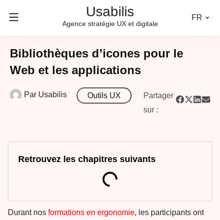
Usabilis
FR
Agence stratégie UX et digitale
Bibliothèques d’icones pour le
Web et les applications
Par
Usabilis
Outils UX
Partager
sur :
Retrouvez les chapitres suivants
Durant nos
formations en ergonomie
, les participants ont