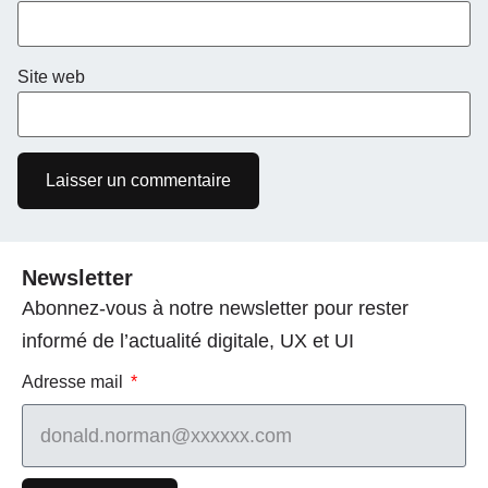
Site web
Newsletter
Abonnez-vous à notre newsletter pour rester
informé de l’actualité digitale, UX et UI
Adresse mail