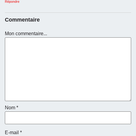
Répondre
Commentaire
Mon commentaire...
Nom
*
E-mail
*