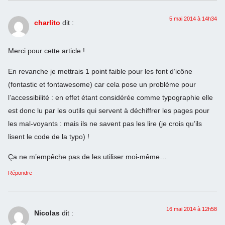
5 mai 2014 à 14h34
charlito
dit :
Merci pour cette article !
En revanche je mettrais 1 point faible pour les font d’icône
(fontastic et fontawesome) car cela pose un problème pour
l’accessibilité : en effet étant considérée comme typographie elle
est donc lu par les outils qui servent à déchiffrer les pages pour
les mal-voyants : mais ils ne savent pas les lire (je crois qu’ils
lisent le code de la typo) !
Ça ne m’empêche pas de les utiliser moi-même…
Répondre
16 mai 2014 à 12h58
Nicolas
dit :