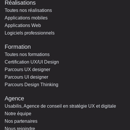
Réalisations
Toutes nos réalisations
Applications mobiles
Applications Web
Logiciels professionnels
Formation
Toutes nos formations
Certification UX/UI Design
Parcours UX designer
Parcours UI designer
Parcours Design Thinking
Agence
Usabilis, Agence de conseil en stratégie UX et digitale
Notre équipe
Nos partenaires
Nous rejoindre