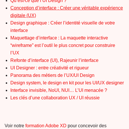
Qu’est-ce que l’UI Design ?
Conception d’interface : Créer une véritable expérience
digitale (UX)
Design graphique : Créer l’identité visuelle de votre
interface
Maquettage d’interface : La maquette interactive
“wireframe” est l’outil le plus concret pour construire
l’UX
Refonte d’interface (UI), Rajeunir l’interface
UI Designer : entre créativité et rigueur
Panorama des métiers de l’UX/UI Design
Design system, le design en kit pour les UI/UX designer
Interface invisible, NoUI, NUI… L’UI menacée ?
Les clés d’une collaboration UX / UI réussie
Voir notre
formation Adobe XD
pour concevoir des