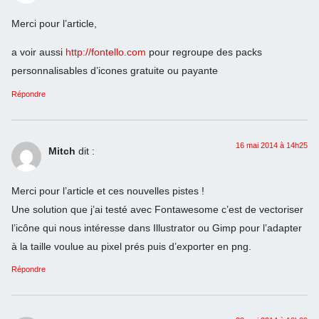
Merci pour l’article,
a voir aussi
http://fontello.com
pour regroupe des packs
personnalisables d’icones gratuite ou payante
Répondre
16 mai 2014 à 14h25
Mitch
dit :
Merci pour l’article et ces nouvelles pistes !
Une solution que j’ai testé avec Fontawesome c’est de vectoriser
l’icône qui nous intéresse dans Illustrator ou Gimp pour l’adapter
à la taille voulue au pixel prés puis d’exporter en png.
Répondre