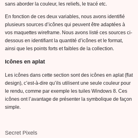
sans aborder la couleur, les reliefs, le tracé etc.
En fonction de ces deux variables, nous avons identifié
plusieurs sources d’icônes qui peuvent être adaptées à
vos maquettes wireframe. Nous avons listé ces sources ci-
dessous en identifiant la quantité d’icônes et le format,
ainsi que les points forts et faibles de la collection.
Icônes en aplat
Les icônes dans cette section sont des icônes en aplat (flat
design), c’est-à-dire qu’ils utilisent une seule couleur pour
le rendu, comme par exemple les tuiles Windows 8. Ces
icônes ont l’avantage de présenter la symbolique de façon
simple.
Secret Pixels