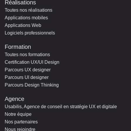
Réalisations
Toutes nos réalisations
Applications mobiles
Applications Web
Logiciels professionnels
Formation
Toutes nos formations
Certification UX/UI Design
Parcours UX designer
Parcours UI designer
Parcours Design Thinking
Agence
Usabilis, Agence de conseil en stratégie UX et digitale
Notre équipe
Nos partenaires
Nous rejoindre