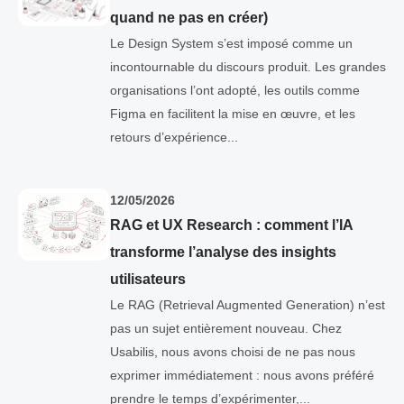
quand ne pas en créer)
Le Design System s’est imposé comme un
incontournable du discours produit. Les grandes
organisations l’ont adopté, les outils comme
Figma en facilitent la mise en œuvre, et les
retours d’expérience...
12/05/2026
RAG et UX Research : comment l’IA
transforme l’analyse des insights
utilisateurs
Le RAG (Retrieval Augmented Generation) n’est
pas un sujet entièrement nouveau. Chez
Usabilis, nous avons choisi de ne pas nous
exprimer immédiatement : nous avons préféré
prendre le temps d’expérimenter,...