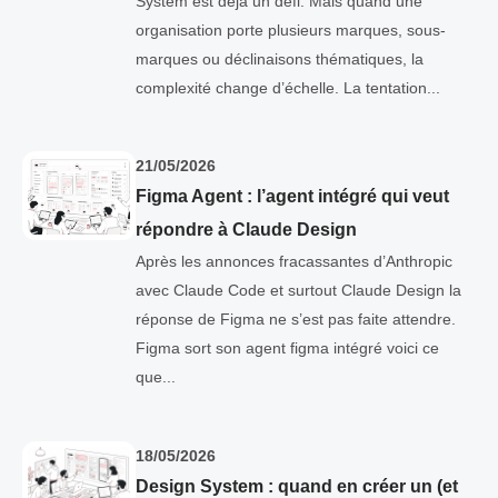
System est déjà un défi. Mais quand une
organisation porte plusieurs marques, sous-
marques ou déclinaisons thématiques, la
complexité change d’échelle. La tentation...
21/05/2026
Figma Agent : l’agent intégré qui veut
répondre à Claude Design
Après les annonces fracassantes d’Anthropic
avec Claude Code et surtout Claude Design la
réponse de Figma ne s’est pas faite attendre.
Figma sort son agent figma intégré voici ce
que...
18/05/2026
Design System : quand en créer un (et