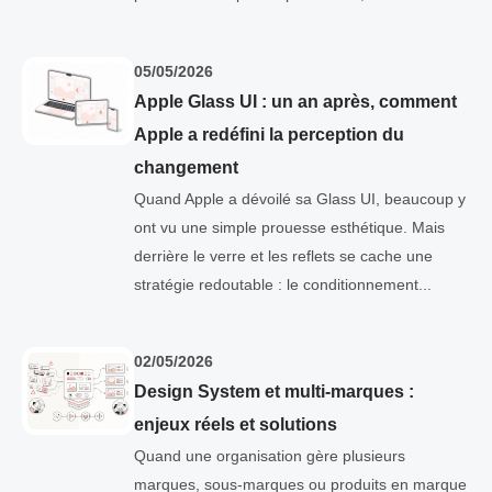
05/05/2026
Apple Glass UI : un an après, comment
Apple a redéfini la perception du
changement
Quand Apple a dévoilé sa Glass UI, beaucoup y
ont vu une simple prouesse esthétique. Mais
derrière le verre et les reflets se cache une
stratégie redoutable : le conditionnement...
02/05/2026
Design System et multi-marques :
enjeux réels et solutions
Quand une organisation gère plusieurs
marques, sous-marques ou produits en marque