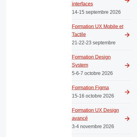
interfaces
14-15 septembre 2026
Formation UX Mobile et
Tactile
21-22-23 septembre
Formation Design
System
5-6-7 octobre 2026
Formation Figma
15-16 octobre 2026
Formation UX Design
avancé
3-4 novembre 2026