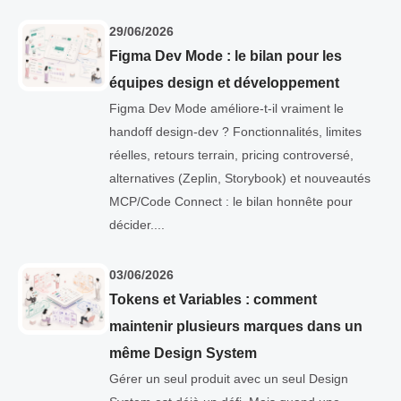
29/06/2026
Figma Dev Mode : le bilan pour les
équipes design et développement
Figma Dev Mode améliore-t-il vraiment le
handoff design-dev ? Fonctionnalités, limites
réelles, retours terrain, pricing controversé,
alternatives (Zeplin, Storybook) et nouveautés
MCP/Code Connect : le bilan honnête pour
décider....
03/06/2026
Tokens et Variables : comment
maintenir plusieurs marques dans un
même Design System
Gérer un seul produit avec un seul Design