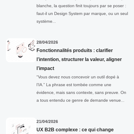
blanche, la question finit toujours par se poser :
faut-il un Design System par marque, ou un seul
système...
28/04/2026
Fonctionnalités produits : clarifier
l’intention, structurer la valeur, aligner
l’impact
“Vous devez nous concevoir un outil dopé à
l’IA.” La phrase est tombée comme une
évidence, mais sans contexte, sans preuve. On
a tous entendu ce genre de demande venue...
21/04/2026
UX B2B complexe : ce qui change