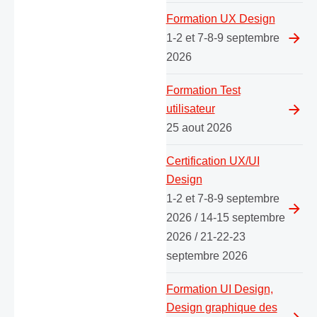
Formation UX Design
1-2 et 7-8-9 septembre
2026
Formation Test
utilisateur
25 aout 2026
Certification UX/UI
Design
1-2 et 7-8-9 septembre
2026 / 14-15 septembre
2026 / 21-22-23
septembre 2026
Formation UI Design,
Design graphique des