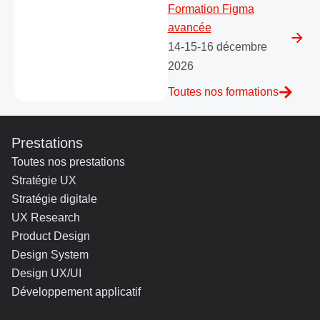
Formation Figma
avancée
14-15-16 décembre
2026
Toutes nos formations
Prestations
Toutes nos prestations
Stratégie UX
Stratégie digitale
UX Research
Product Design
Design System
Design UX/UI
Développement applicatif