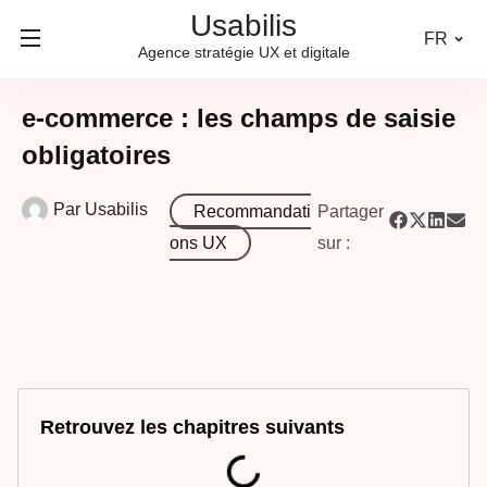
Usabilis
FR
Agence stratégie UX et digitale
e-commerce : les champs de saisie
obligatoires
Par
Usabilis
Recommandati
Partager
ons UX
sur :
Retrouvez les chapitres suivants