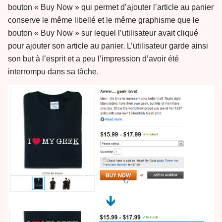
bouton « Buy Now » qui permet d’ajouter l’article au panier
conserve le même libellé et le même graphisme que le
bouton « Buy Now » sur lequel l’utilisateur avait cliqué
pour ajouter son article au panier. L’utilisateur garde ainsi
son but à l’esprit et a peu l’impression d’avoir été
interrompu dans sa tâche.