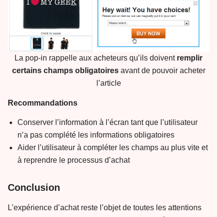
La pop-in rappelle aux acheteurs qu’ils doivent
remplir
certains champs obligatoires
avant de pouvoir acheter
l’article
Recommandations
Conserver l’information à l’écran tant que l’utilisateur
n’a pas complété les informations obligatoires
Aider l’utilisateur à compléter les champs au plus vite et
à reprendre le processus d’achat
Conclusion
L’expérience d’achat reste l’objet de toutes les attentions