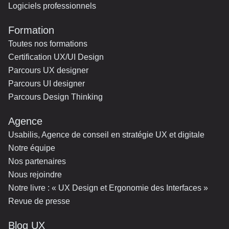
Logiciels professionnels
Formation
Toutes nos formations
Certification UX/UI Design
Parcours UX designer
Parcours UI designer
Parcours Design Thinking
Agence
Usabilis, Agence de conseil en stratégie UX et digitale
Notre équipe
Nos partenaires
Nous rejoindre
Notre livre : « UX Design et Ergonomie des Interfaces »
Revue de presse
Blog UX