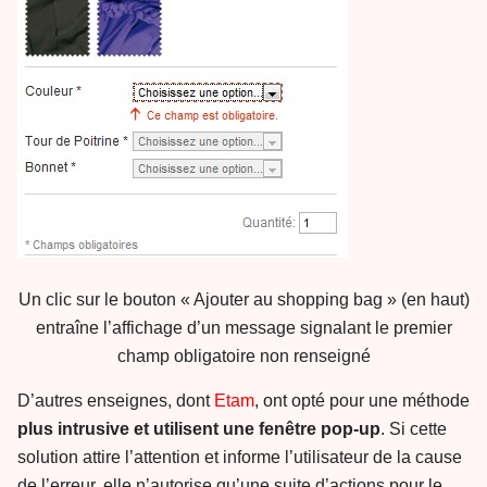
Un clic sur le bouton « Ajouter au shopping bag » (en haut)
entraîne l’affichage d’un message signalant le premier
champ obligatoire non renseigné
D’autres enseignes, dont
Etam
, ont opté pour une méthode
plus intrusive et utilisent une fenêtre pop-up
. Si cette
solution attire l’attention et informe l’utilisateur de la cause
de l’erreur, elle n’autorise qu’une suite d’actions pour le