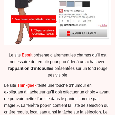
Le site
Esprit
présente clairement les champs qu’il est
nécessaire de remplir pour procéder à un achat avec
l’apparition d’infobulles
présentées sur un fond rouge
très visible
Le site
Thinkgeek
tente une touche d’humour en
expliquant à l’acheteur qu’il doit effectuer un choix « avant
de pouvoir mettre l’article dans le panier, comme par
magie ». La fenêtre pop-in contient la liste de sélection du
critère requis, focalisant ainsi la tâche sur la sélection. Le