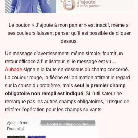
Le bouton « J’ajoute à mon panier » est inactif, même si
ses couleurs laissent penser qu’il est possible de cliquer
dessus.
Un message d’avertissement, même simple, fournit un
retour efficace à l’utilisateur, si le message est vu…
Aubade
signale la faute en-dessous du champ concerné.
La couleur rouge, la flèche et l’animation attirent le regard
sur la cause du problème, mais
seul le premier champ
obligatoire non rempli est indiqué
. Si l’utilisateur ne
remarque pas les autres champs obligatoires, il risque de
réitérer l’opération pour les champs suivants.