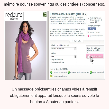
mémoire pour se souvenir du ou des critère(s) concerné(s).
Un message précisant les champs vides à remplir
obligatoirement apparaît lorsque la souris survole le
bouton « Ajouter au panier »