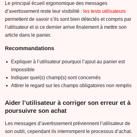
Le principal écueil ergonomique des messages
d’avertissement reste leur visibilité :
les tests utilisateurs
permettent de savoir s’ils sont bien détectés et compris par
l’utilisateur et si ce dernier arrive finalement à mettre son
article dans le panier.
Recommandations
Expliquer à l’utilisateur pourquoi l’ajout au panier est
impossible
Indiquer quel(s) champ(s) sont concernés
Attirer le regard sur les champs obligatoires non remplis
Aider l’utilisateur à corriger son erreur et à
poursuivre son achat
Les messages d’avertissement préviennent l’utilisateur de
son oubli, cependant ils interrompent le processus d’achat.