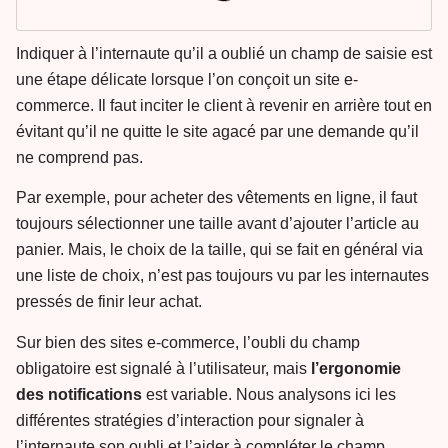
Indiquer à l’internaute qu’il a oublié un champ de saisie est
une étape délicate lorsque l’on conçoit un site e-
commerce. Il faut inciter le client à revenir en arrière tout en
évitant qu’il ne quitte le site agacé par une demande qu’il
ne comprend pas.
Par exemple, pour acheter des vêtements en ligne, il faut
toujours sélectionner une taille avant d’ajouter l’article au
panier. Mais, le choix de la taille, qui se fait en général via
une liste de choix, n’est pas toujours vu par les internautes
pressés de finir leur achat.
Sur bien des sites e-commerce, l’oubli du champ
obligatoire est signalé à l’utilisateur, mais
l’ergonomie
des notifications
est variable. Nous analysons ici les
différentes stratégies d’interaction pour signaler à
l’internaute son oubli et l’aider à compléter le champ