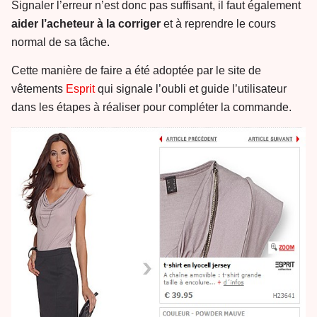
Signaler l’erreur n’est donc pas suffisant, il faut également
aider l’acheteur à la corriger
et à reprendre le cours
normal de sa tâche.
Cette manière de faire a été adoptée par le site de
vêtements
Esprit
qui signale l’oubli et guide l’utilisateur
dans les étapes à réaliser pour compléter la commande.