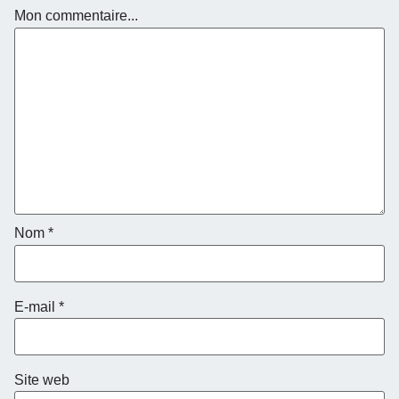
Mon commentaire...
Nom
*
E-mail
*
Site web