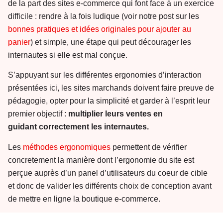
de la part des sites e-commerce qui font face à un exercice
difficile : rendre à la fois ludique (voir notre post sur les
bonnes pratiques et idées originales pour ajouter au
panier
) et simple, une étape qui peut décourager les
internautes si elle est mal conçue.
S’appuyant sur les différentes ergonomies d’interaction
présentées ici, les sites marchands doivent faire preuve de
pédagogie, opter pour la simplicité et garder à l’esprit leur
premier objectif :
multiplier leurs ventes en
guidant correctement les internautes.
Les
méthodes ergonomiques
permettent de vérifier
concretement la manière dont l’ergonomie du site est
perçue auprès d’un panel d’utilisateurs du coeur de cible
et donc de valider les différents choix de conception avant
de mettre en ligne la boutique e-commerce.