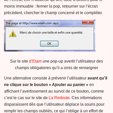
moins immuable : fermer la pop, retourner sur l’écran
précédent, chercher le champ concerné et le compléter.
Sur le site
d’Etam
une pop-up avertit l’utilisateur des
champs obligatoires qu’il a omis de renseigner
Une alternative consiste à prévenir l’utilisateur
avant qu’il
ne clique sur le bouton « Ajouter au panier »
en
affichant l’avertissement au survol de ce bouton, comme
c’est le cas sur le site de
La Redoute
. Ces informations
disparaissent dès que l’utilisateur déplace la souris pour
remplir les champs oubliés, ce qui l’oblige à un effort de