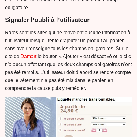
obligatoire.
Signaler l’oubli à l’utilisateur
Rares sont les sites qui ne renvoient aucune information à
l’utilisateur lorsqu’il tente d’ajouter un produit au panier
sans avoir renseigné tous les champs obligatoires. Sur le
site de
Damart
le bouton « Ajouter » est désactivé et le clic
n’a aucun effet tant que les deux champs obligatoires n’ont
pas été remplis. L’utilisateur doit d’abord se rendre compte
que le vêtement n’a pas été mis dans le panier, en
comprendre la cause puis y remédier.