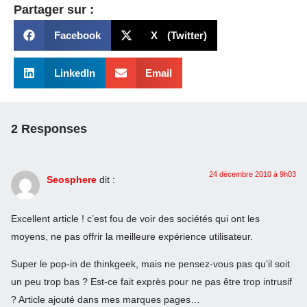
Partager sur :
Facebook
X (Twitter)
LinkedIn
Email
2 Responses
24 décembre 2010 à 9h03
Seosphere
dit :
Excellent article ! c’est fou de voir des sociétés qui ont les
moyens, ne pas offrir la meilleure expérience utilisateur.
Super le pop-in de thinkgeek, mais ne pensez-vous pas qu’il soit
un peu trop bas ? Est-ce fait exprès pour ne pas être trop intrusif
? Article ajouté dans mes marques pages…