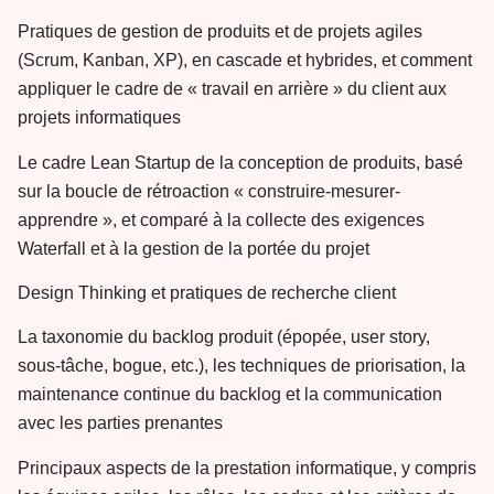
Pratiques de gestion de produits et de projets agiles
(Scrum, Kanban, XP), en cascade et hybrides, et comment
appliquer le cadre de « travail en arrière » du client aux
projets informatiques
Le cadre Lean Startup de la conception de produits, basé
sur la boucle de rétroaction « construire-mesurer-
apprendre », et comparé à la collecte des exigences
Waterfall et à la gestion de la portée du projet
Design Thinking et pratiques de recherche client
La taxonomie du backlog produit (épopée, user story,
sous-tâche, bogue, etc.), les techniques de priorisation, la
maintenance continue du backlog et la communication
avec les parties prenantes
Principaux aspects de la prestation informatique, y compris