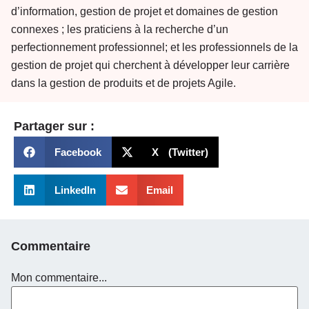
d’information, gestion de projet et domaines de gestion
connexes ; les praticiens à la recherche d’un
perfectionnement professionnel; et les professionnels de la
gestion de projet qui cherchent à développer leur carrière
dans la gestion de produits et de projets Agile.
Partager sur :
Facebook
X (Twitter)
LinkedIn
Email
Commentaire
Mon commentaire...