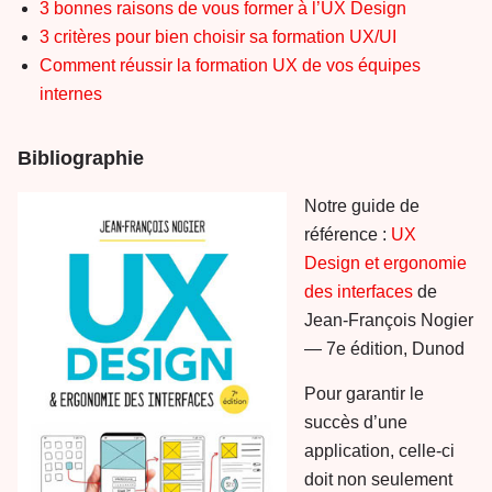
3 bonnes raisons de vous former à l’UX Design
3 critères pour bien choisir sa formation UX/UI
Comment réussir la formation UX de vos équipes
internes
Bibliographie
Notre guide de
référence :
UX
Design et ergonomie
des interfaces
de
Jean-François Nogier
— 7e édition, Dunod
Pour garantir le
succès d’une
application, celle-ci
doit non seulement