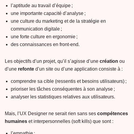
l’aptitude au travail d’équipe ;
une importante capacité d’analyse ;
une culture du marketing et de la stratégie en
communication digitale ;
une forte culture en ergonomie ;
des connaissances en front-end.
Les objectifs d’un projet, qu’il s’agisse d’une
création
ou
d’une
refonte
d’un site ou d’une application consiste à :
comprendre sa cible (ressentis et besoins utilisateurs) ;
prioriser les tâches conséquentes à son analyse ;
analyser les statistiques relatives aux utilisateurs.
Mais, l’UX Designer ne serait rien sans ses
compétences
humaines
et interpersonnelles (soft kills) que sont :
l’empathie ;