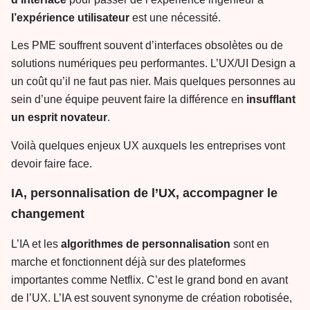
l’expérience
utilisateur
est une nécessité.
Les PME souffrent souvent d’interfaces obsolètes ou de
solutions numériques peu performantes. L’UX/UI Design a
un coût qu’il ne faut pas nier. Mais quelques personnes au
sein d’une équipe peuvent faire la différence en
insufflant
un esprit novateur
.
Voilà quelques enjeux UX auxquels les entreprises vont
devoir faire face.
IA, personnalisation de l’UX, accompagner le
changement
L’IA et les
algorithmes de personnalisation
sont en
marche et fonctionnent déjà sur des plateformes
importantes comme Netflix. C’est le grand bond en avant
de l’UX. L’IA est souvent synonyme de création robotisée,