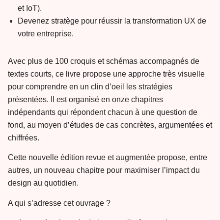
et IoT).
Devenez stratège pour réussir la transformation UX de
votre entreprise.
Avec plus de 100 croquis et schémas accompagnés de
textes courts, ce livre propose une approche très visuelle
pour comprendre en un clin d’oeil les stratégies
présentées. Il est organisé en onze chapitres
indépendants qui répondent chacun à une question de
fond, au moyen d’études de cas concrètes, argumentées et
chiffrées.
Cette nouvelle édition revue et augmentée propose, entre
autres, un nouveau chapitre pour maximiser l’impact du
design au quotidien.
A qui s’adresse cet ouvrage ?