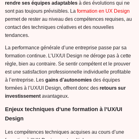
rendre ses équipes
adaptables
à des évolutions qui ne
sont pas toujours prévisibles. La
formation en UX Design
permet de rester au niveau des compétences requises, au
contact des techniques créatives et des nouvelles
tendances.
La performance générale d’une entreprise passe par sa
formation continue. L’UX/UI Design ne déroge pas à cette
règle, bien au contraire. Se sentir compétent et le prouver
est une satisfaction professionnelle individuelle profitable
à l’entreprise. Les
gains
d’autonomies
des équipes
formées à l’UX/UI Design, offrent donc des
retours sur
investissement
avantageux.
Enjeux techniques d’une formation à l’UX/UI
Design
Les compétences techniques acquises au cours d’une