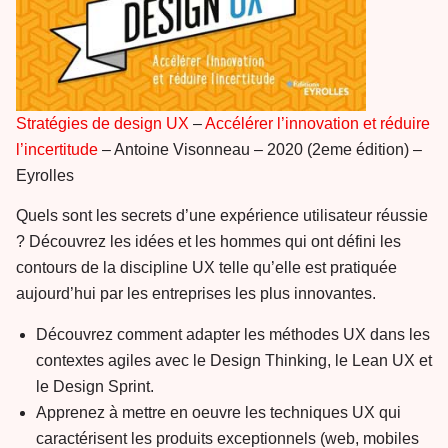
Stratégies de design UX
–
Accélérer l’innovation et réduire
l’incertitude
– Antoine Visonneau – 2020 (2eme édition) –
Eyrolles
Quels sont les secrets d’une expérience utilisateur réussie
? Découvrez les idées et les hommes qui ont défini les
contours de la discipline UX telle qu’elle est pratiquée
aujourd’hui par les entreprises les plus innovantes.
Découvrez comment adapter les méthodes UX dans les
contextes agiles avec le Design Thinking, le Lean UX et
le Design Sprint.
Apprenez à mettre en oeuvre les techniques UX qui
caractérisent les produits exceptionnels (web, mobiles