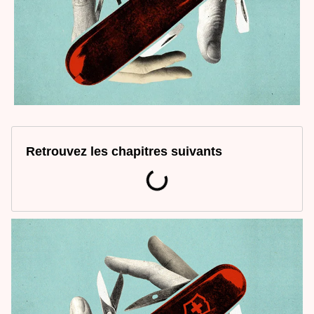
Retrouvez les chapitres suivants