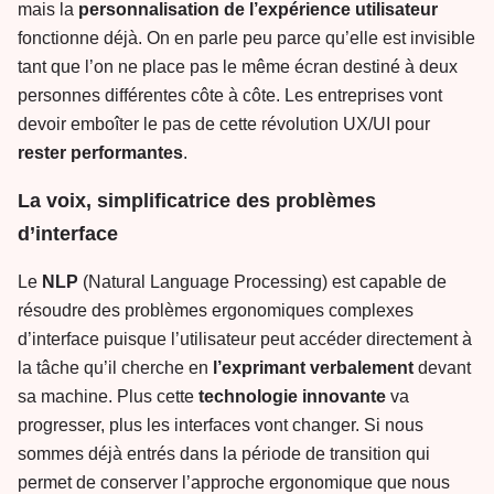
mais la
personnalisation de l’expérience
utilisateur
fonctionne déjà. On en parle peu parce qu’elle est invisible
tant que l’on ne place pas le même écran destiné à deux
personnes différentes côte à côte. Les entreprises vont
devoir emboîter le pas de cette révolution UX/UI pour
rester
performantes
.
La voix, simplificatrice des problèmes
d’interface
Le
NLP
(Natural Language Processing) est capable de
résoudre des problèmes ergonomiques complexes
d’interface puisque l’utilisateur peut accéder directement à
la tâche qu’il cherche en
l’exprimant
verbalement
devant
sa machine. Plus cette
technologie
innovante
va
progresser, plus les interfaces vont changer. Si nous
sommes déjà entrés dans la période de transition qui
permet de conserver l’approche ergonomique que nous