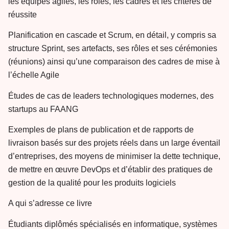
les équipes agiles, les rôles, les cadres et les critères de
réussite
Planification en cascade et Scrum, en détail, y compris sa
structure Sprint, ses artefacts, ses rôles et ses cérémonies
(réunions) ainsi qu’une comparaison des cadres de mise à
l’échelle Agile
Études de cas de leaders technologiques modernes, des
startups au FAANG
Exemples de plans de publication et de rapports de
livraison basés sur des projets réels dans un large éventail
d’entreprises, des moyens de minimiser la dette technique,
de mettre en œuvre DevOps et d’établir des pratiques de
gestion de la qualité pour les produits logiciels
A qui s’adresse ce livre
Étudiants diplômés spécialisés en informatique, systèmes