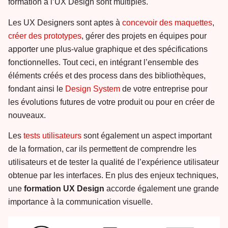
formation à l’UX Design sont multiples.
Les UX Designers sont aptes à
concevoir des maquettes
,
créer des prototypes
, gérer des projets en équipes pour
apporter une plus-value graphique et des spécifications
fonctionnelles. Tout ceci, en intégrant l’ensemble des
éléments créés et des process dans des bibliothèques,
fondant ainsi le
Design System
de votre entreprise pour
les évolutions futures de votre produit ou pour en créer de
nouveaux.
Les
tests utilisateurs
sont également un aspect important
de la formation, car ils permettent de comprendre les
utilisateurs et de tester la qualité de l’expérience utilisateur
obtenue par les interfaces. En plus des enjeux techniques,
une
formation UX Design
accorde également une grande
importance à la communication visuelle.