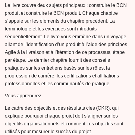
Le livre couvre deux sujets principaux : construire le BON
produit et construire le BON produit. Chaque chapitre
s’appuie sur les éléments du chapitre précédent. La
terminologie et les exercices sont introduits
séquentiellement. Le livre vous emmène dans un voyage
allant de l’identification d’un produit à l’aide des principes
Agile à la livraison et à l’itération de ce processus, étape
par étape. Le dernier chapitre fournit des conseils
pratiques sur les entretiens basés sur les rôles, la
progression de carrière, les certifications et affiliations
professionnelles et les communautés de pratique.
Vous apprendrez
Le cadre des objectifs et des résultats clés (OKR), qui
explique pourquoi chaque projet doit s’aligner sur les
objectifs organisationnels et comment ces objectifs sont
utilisés pour mesurer le succès du projet