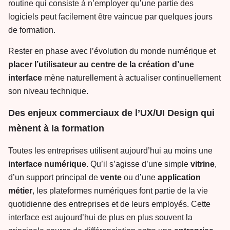
routine qui consiste à n’employer qu’une partie des
logiciels peut facilement être vaincue par quelques jours
de formation.
Rester en phase avec l’évolution du monde numérique et
placer
l’utilisateur au centre de la création d’une
interface
mène naturellement à actualiser continuellement
son niveau technique.
Des enjeux commerciaux de l’UX/UI Design qui
mènent à la formation
Toutes les entreprises utilisent aujourd’hui au moins une
interface
numérique
. Qu’il s’agisse d’une simple
vitrine
,
d’un support principal de
vente
ou d’une
application
métier
, les plateformes numériques font partie de la vie
quotidienne des entreprises et de leurs employés. Cette
interface est aujourd’hui de plus en plus souvent la