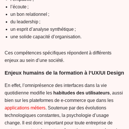
l’écoute ;
un bon relationnel ;
du leadership ;
un esprit d’analyse synthétique ;
une solide capacité d’organisation.
Ces compétences spécifiques répondent à différents
enjeux au sein d’une société.
Enjeux humains de la formation à l’UX/UI Design
En effet, l’omniprésence des interfaces dans la vie
quotidienne modifie les
habitudes des utilisateurs
, aussi
bien sur les plateformes de e-commerce que dans les
applications métiers
. Soutenue par des évolutions
technologiques constantes, la psychologie d’usage
change. Il est donc important pour toute entreprise de