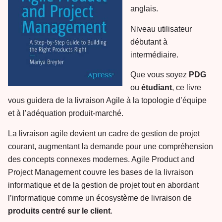
anglais.
Niveau utilisateur
débutant à
intermédiaire.
Que vous soyez
PDG
ou
étudiant
, ce livre
vous guidera de la livraison Agile à la topologie d’équipe
et à l’adéquation produit-marché.
La livraison agile devient un cadre de gestion de projet
courant, augmentant la demande pour une compréhension
des concepts connexes modernes. Agile Product and
Project Management couvre les bases de la livraison
informatique et de la gestion de projet tout en abordant
l’informatique comme un écosystème de livraison de
produits centré sur le client
.