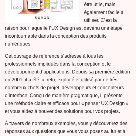
être utile, mais
également facile à
utiliser. C’est la
raison pour laquelle l’UX Design est devenu une étape
incontournable dans la conception des produits
numériques.
Cet ouvrage de référence s’adresse à tous les
professionnels impliqués dans la conception et le
développement d’applications. Depuis sa première édition
en 2001, il a été lu, relu, exploité et utilisé par de très
nombreux chefs de projet, développeurs et concepteurs
d’interface. Conçu de manière pragmatique, il présente
une méthode claire et efficace pour « penser UX Design »
et vous aidez à trouver des solutions pour vos projets.
À travers de nombreux exemples, vous y découvrirez des
réponses aux questions que vous vous posez au fur et à