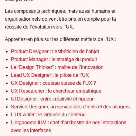
Les composants techniques, mais aussi humains et
organisationnels doivent être pris en compte pour la
réussite de l’évolution vers l’UX.
Apprenez-en plus sur les différents métiers de l’UX :
Product Designer : l’esthéticien de l’objet
Product Manager : le stratège du produit
Le “Design Thinker” : maître de l’innovation
Lead UX Designer : le pilote de l’UX
UX Designer : couteau suisse de l’UX ?
UX Researcher : le chercheur empathique
UI Designer : entre créativité et rigueur
Service Designer, au service des clients et des usagers
L’UX writer : le virtuose du contenu
L’ergonome IHM : chef d’orchestre de nos interactions
avec les interfaces