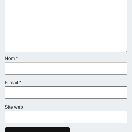
Nom
*
E-mail
*
Site web