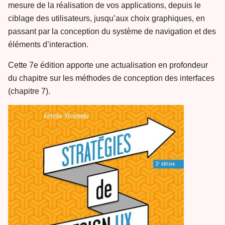
mesure de la réalisation de vos applications, depuis le
ciblage des utilisateurs, jusqu’aux choix graphiques, en
passant par la conception du système de navigation et des
éléments d’interaction.
Cette 7e édition apporte une actualisation en profondeur
du chapitre sur les méthodes de conception des interfaces
(chapitre 7).