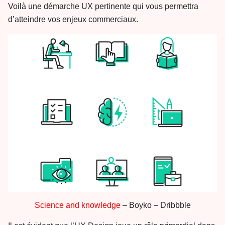
Voilà une démarche UX pertinente qui vous permettra
d’atteindre vos enjeux commerciaux.
Science and knowledge
– Boyko – Dribbble