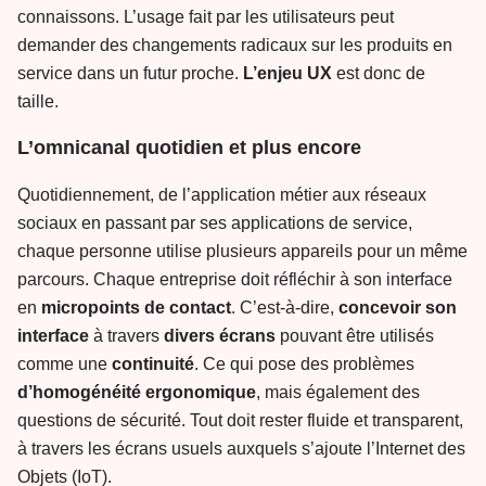
connaissons. L’usage fait par les utilisateurs peut
demander des changements radicaux sur les produits en
service dans un futur proche.
L’enjeu
UX
est donc de
taille.
L’omnicanal quotidien et plus encore
Quotidiennement, de l’application métier aux réseaux
sociaux en passant par ses applications de service,
chaque personne utilise plusieurs appareils pour un même
parcours. Chaque entreprise doit réfléchir à son interface
en
micropoints de contact
. C’est-à-dire,
concevoir son
interface
à travers
divers
écrans
pouvant être utilisés
comme une
continuité
. Ce qui pose des problèmes
d’homogénéité
ergonomique
, mais également des
questions de sécurité. Tout doit rester fluide et transparent,
à travers les écrans usuels auxquels s’ajoute l’Internet des
Objets (IoT).