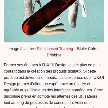
Image à la une :
Skills-based Training
– Blake Cale –
Dribbble
Former ses équipes à l’UX/UI Design est de plus en plus
courant dans la création des produits digitaux. Si cette
pratique est devenue si importante, c’est parce que l’UX/UI
Design permet d’offrir une expérience améliorée et
agréable aux utilisateurs des interfaces numériques. Cette
discipline prend en compte les attentes des utilisateurs
tout au long du processus de conception. Voici en