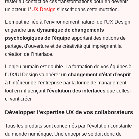
rester au contact de ces transformations pour en devenir
un acteur. L’
UX Design
s’inscrit dans cette mutation.
L’empathie liée à l’environnement naturel de l’UX Design
engendre une
dynamique de changements
psychologiques de l’équipe
apportant des notions de
partage, d’ouverture et de créativité qui imprègnent la
création de l’interface.
L’enjeu humain est double. La formation de vos équipes à
l’UX/UI Design va opérer un
changement d’état d’esprit
à l’intérieur de l’entreprise par la forme de management,
tout en influençant
l’évolution des interfaces
que celles-
ci vont créer.
Développer l’expertise UX de vos collaborateurs
Tous les produits sont concernés par l’évolution constante
du monde numérique. Une entreprise se doit donc de