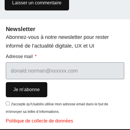
Newsletter
Abonnez-vous à notre newsletter pour rester
informé de l’actualité digitale, UX et UI
Adresse mail
Je m'abonne
J'accepte qu'Usabilis utilise mon adresse email dans le but de
m'envoyer sa lettre d’informations.
Politique de collecte de données