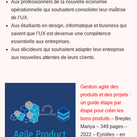
Aux professionnels de la nouvelle économie
opérationnelle qui souhaitent consolider leur maîtrise
de l’UX.
Aux étudiants en design, informatique et business qui
savent que l’UX est devenue une compétence
essentielle aux entreprises.
Aux décideurs qui souhaitent adapter leur entreprise
aux nouvelles attentes de leurs clients.
Gestion agile des
produits et des projets :
un guide étape par
étape pour créer les
bons produits
– Breyter,
Mariya – 349 pages –
2022 – Eyrolles – en