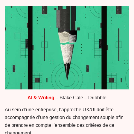
AI & Writing
– Blake Cale – Dribbble
Au sein d’une entreprise, l’approche UX/UI doit être
accompagnée d’une gestion du changement souple afin
de prendre en compte l’ensemble des critères de ce
changement.