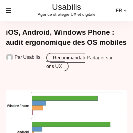
Usabilis
FR
Agence stratégie UX et digitale
iOS, Android, Windows Phone :
audit ergonomique des OS mobiles
Par
Usabilis
Recommandati
Partager sur :
ons UX