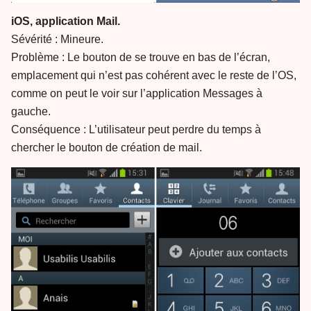
iOS, application Mail.
Sévérité : Mineure.
Problème : Le bouton de se trouve en bas de l’écran,
emplacement qui n’est pas cohérent avec le reste de l’OS,
comme on peut le voir sur l’application Messages à
gauche.
Conséquence : L’utilisateur peut perdre du temps à
chercher le bouton de création de mail.