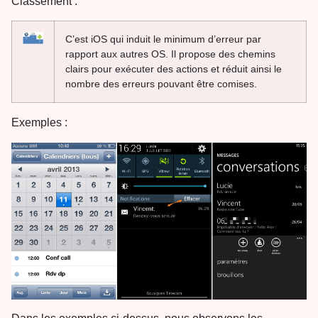
Classement :
C’est iOS qui induit le minimum d’erreur par
rapport aux autres OS. Il propose des chemins
clairs pour exécuter des actions et réduit ainsi le
nombre des erreurs pouvant être comises.
Exemples :