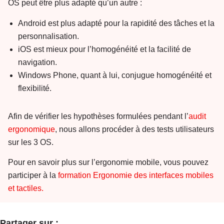
OS peut être plus adapté qu’un autre :
Android est plus adapté pour la rapidité des tâches et la
personnalisation.
iOS est mieux pour l’homogénéité et la facilité de
navigation.
Windows Phone, quant à lui, conjugue homogénéité et
flexibilité.
Afin de vérifier les hypothèses formulées pendant l’
audit
ergonomique
, nous allons procéder à des tests utilisateurs
sur les 3 OS.
Pour en savoir plus sur l’ergonomie mobile, vous pouvez
participer à la
formation Ergonomie des interfaces mobiles
et tactiles.
Partager sur :