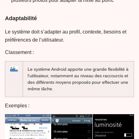
plusieurs photos pour adapter la mise au point.
Adaptabilité
Le système doit s’adapter au profil, contexte, besoins et
préférences de l’utilisateur.
Classement :
Le système Android apporte une grande flexibilité à
l’utilisateur, notamment au niveau des raccourcis et
des différents moyens proposés pour effectuer une
même tâche.
Exemples :