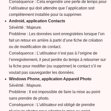
Conséquence : Cela engendre une perte de temps pour
l’utilisateur qui doit attendre que l’application soit
complètement installée pour la supprimer.
Android, application Contacts
Sévérité : Majeure.
Problème : Les données sont enregistrées lorsque l’on
fait un retour en arrière à partir d’une fiche de création
ou de modification de contact.
Conséquence : L’utilisateur n’est pas à l’origine de
l’enregistrement, il peut perdre du temps à retourner sur
la fiche pour modifier (ou supprimer) le contact s’il ne
voulait pas sauvegarder les données.
Windows Phone, application Appareil Photo
Sévérité : Majeure.
Problème : Il est impossible de faire la mise au point
sans prendre de photo.
Conséquence : L’utilisateur est obligé de prendre