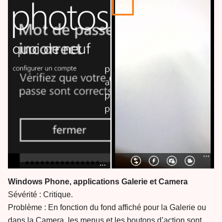
Windows Phone, applications Galerie et Camera
Sévérité : Critique.
Problème : En fonction du fond affiché pour la Galerie ou
dans la Camera, les menus et les boutons d’action sont