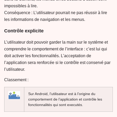
impossibles à lire.
Conséquence : L’utilisateur pourrait ne pas réussir à lire
les informations de navigation et les menus.
Contrôle explicite
L’utilisateur doit pouvoir garder la main sur le système et
comprendre le comportement de l’interface : c’est lui qui
doit activer les fonctionnalités. L’acceptation de
l’application sera renforcée si le contrôle est conservé par
l’utilisateur.
Classement :
Sur Android, l’utilisateur est à l’origine du
comportement de l’application et contrôle les
fonctionnalités qui sont executés.