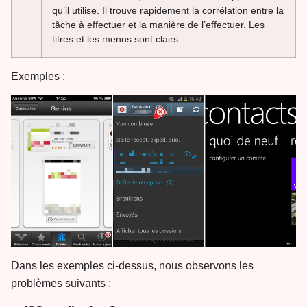
qu’il utilise. Il trouve rapidement la corrélation entre la
tâche à effectuer et la manière de l’effectuer. Les
titres et les menus sont clairs.
Exemples :
Dans les exemples ci-dessus, nous observons les
problèmes suivants :