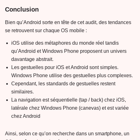
Conclusion
Bien qu’Android sorte en tête de cet audit, des tendances
se retrouvent sur chaque OS mobile :
iOS utilise des métaphores du monde réel tandis
qu’Android et Windows Phone proposent un univers
davantage abstrait.
Les gestuelles pour iOS et Android sont simples.
Windows Phone utilise des gestuelles plus complexes.
Cependant, les standards de gestuelles restent
similaires.
La navigation est séquentielle (tap / back) chez iOS,
latérale chez Windows Phone (canevas) et est variée
chez Android
Ainsi, selon ce qu’on recherche dans un smartphone, un