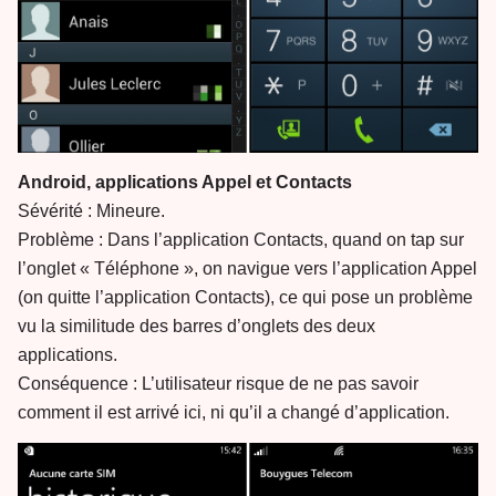
Android, applications Appel et Contacts
Sévérité : Mineure.
Problème : Dans l’application Contacts, quand on tap sur
l’onglet « Téléphone », on navigue vers l’application Appel
(on quitte l’application Contacts), ce qui pose un problème
vu la similitude des barres d’onglets des deux
applications.
Conséquence : L’utilisateur risque de ne pas savoir
comment il est arrivé ici, ni qu’il a changé d’application.