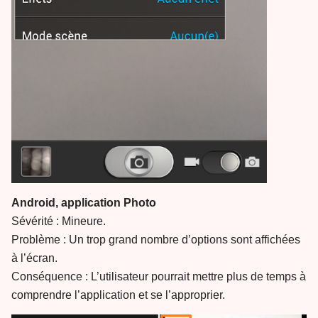
Android, application Photo
Sévérité : Mineure.
Problème : Un trop grand nombre d’options sont affichées
à l’écran.
Conséquence : L’utilisateur pourrait mettre plus de temps à
comprendre l’application et se l’approprier.