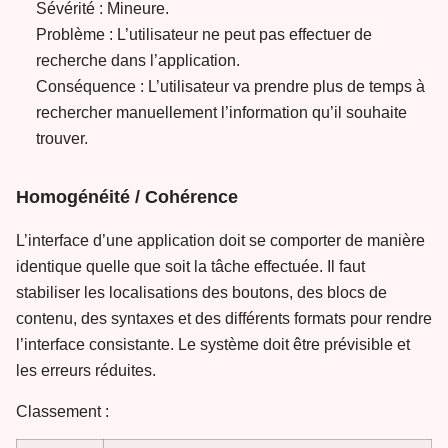
Sévérité : Mineure.
Problème : L’utilisateur ne peut pas effectuer de
recherche dans l’application.
Conséquence : L’utilisateur va prendre plus de temps à
rechercher manuellement l’information qu’il souhaite
trouver.
Homogénéité / Cohérence
L’interface d’une application doit se comporter de manière
identique quelle que soit la tâche effectuée. Il faut
stabiliser les localisations des boutons, des blocs de
contenu, des syntaxes et des différents formats pour rendre
l’interface consistante. Le système doit être prévisible et
les erreurs réduites.
Classement :