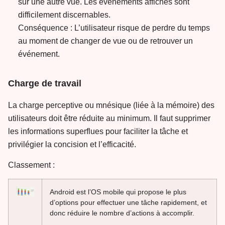
sur une autre vue. Les événements affichés sont
difficilement discernables.
Conséquence : L’utilisateur risque de perdre du temps
au moment de changer de vue ou de retrouver un
événement.
Charge de travail
La charge perceptive ou mnésique (liée à la mémoire) des
utilisateurs doit être réduite au minimum. Il faut supprimer
les informations superflues pour faciliter la tâche et
privilégier la concision et l’efficacité.
Classement :
Android est l’OS mobile qui propose le plus
d’options pour effectuer une tâche rapidement, et
donc réduire le nombre d’actions à accomplir.