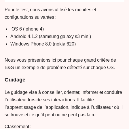
Pour le test, nous avons utilisé les mobiles et
configurations suivantes :
iOS 6 (iphone 4)
Android 4.1.2 (samsung galaxy s3 mini)
Windows Phone 8.0 (nokia 620)
Nous vous présentons ici pour chaque grand critère de
B&S un exemple de problème détecté sur chaque OS.
Guidage
Le guidage vise à conseiller, orienter, informer et conduire
l’utilisateur lors de ses interactions. Il facilite
l’apprentissage de l’application, indique à l’utilisateur où il
se trouve et ce qu’il peut ou ne peut pas faire.
Classement :