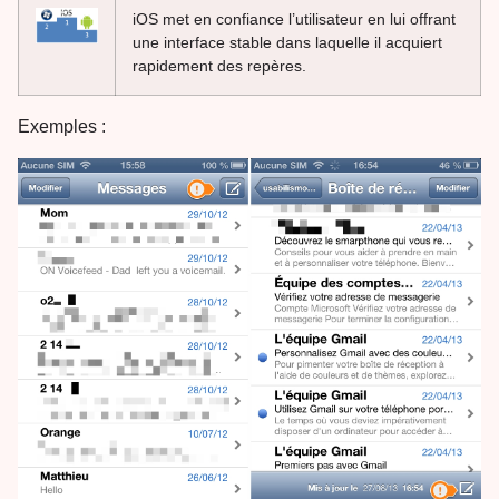
iOS met en confiance l’utilisateur en lui offrant
une interface stable dans laquelle il acquiert
rapidement des repères.
Exemples :