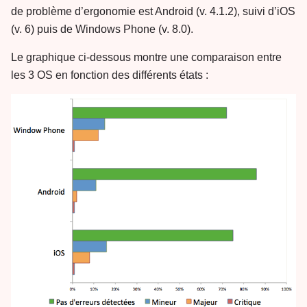
de problème d’ergonomie est Android (v. 4.1.2), suivi d’iOS
(v. 6) puis de Windows Phone (v. 8.0).
Le graphique ci-dessous montre une comparaison entre
les 3 OS en fonction des différents états :