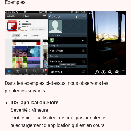
Exemples :
Dans les exemples ci-dessus, nous observons les
problèmes suivants :
iOS, application Store
Sévérité : Mineure.
Problème : L’utilisateur ne peut pas annuler le
téléchargement d’application qui est en cours.