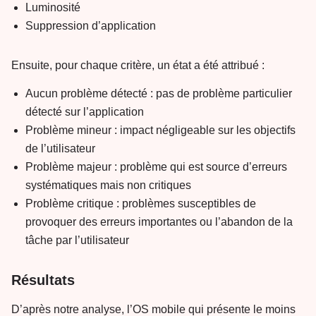
Luminosité
Suppression d’application
Ensuite, pour chaque critère, un état a été attribué :
Aucun problème détecté : pas de problème particulier
détecté sur l’application
Problème mineur : impact négligeable sur les objectifs
de l’utilisateur
Problème majeur : problème qui est source d’erreurs
systématiques mais non critiques
Problème critique : problèmes susceptibles de
provoquer des erreurs importantes ou l’abandon de la
tâche par l’utilisateur
Résultats
D’après notre analyse, l’OS mobile qui présente le moins