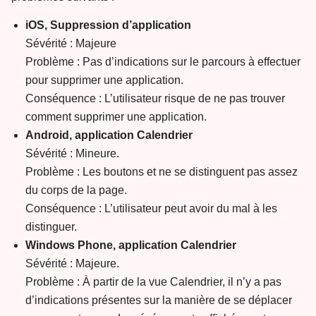
iOS, Suppression d’application
Sévérité : Majeure
Problème : Pas d’indications sur le parcours à effectuer
pour supprimer une application.
Conséquence : L’utilisateur risque de ne pas trouver
comment supprimer une application.
Android, application Calendrier
Sévérité : Mineure.
Problème : Les boutons et ne se distinguent pas assez
du corps de la page.
Conséquence : L’utilisateur peut avoir du mal à les
distinguer.
Windows Phone, application Calendrier
Sévérité : Majeure.
Problème : À partir de la vue Calendrier, il n’y a pas
d’indications présentes sur la manière de se déplacer