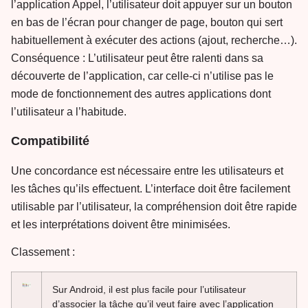
l’application Appel, l’utilisateur doit appuyer sur un bouton
en bas de l’écran pour changer de page, bouton qui sert
habituellement à exécuter des actions (ajout, recherche…).
Conséquence : L’utilisateur peut être ralenti dans sa
découverte de l’application, car celle-ci n’utilise pas le
mode de fonctionnement des autres applications dont
l’utilisateur a l’habitude.
Compatibilité
Une concordance est nécessaire entre les utilisateurs et
les tâches qu’ils effectuent. L’interface doit être facilement
utilisable par l’utilisateur, la compréhension doit être rapide
et les interprétations doivent être minimisées.
Classement :
Sur Android, il est plus facile pour l’utilisateur
d’associer la tâche qu’il veut faire avec l’application