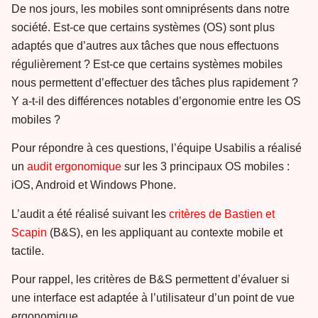
De nos jours, les mobiles sont omniprésents dans notre
société. Est-ce que certains systèmes (OS) sont plus
adaptés que d’autres aux tâches que nous effectuons
régulièrement ? Est-ce que certains systèmes mobiles
nous permettent d’effectuer des tâches plus rapidement ?
Y a-t-il des différences notables d’ergonomie entre les OS
mobiles ?
Pour répondre à ces questions, l’équipe Usabilis a réalisé
un
audit ergonomique
sur les 3 principaux OS mobiles :
iOS, Android et Windows Phone.
L’audit a été réalisé suivant les
critères de Bastien et
Scapin
(B&S), en les appliquant au contexte mobile et
tactile.
Pour rappel, les critères de B&S permettent d’évaluer si
une interface est adaptée à l’utilisateur d’un point de vue
ergonomique.