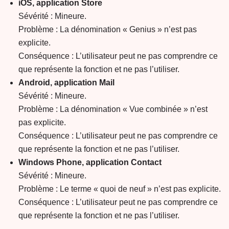
iOS, application Store
Sévérité : Mineure.
Problème : La dénomination « Genius » n’est pas
explicite.
Conséquence : L’utilisateur peut ne pas comprendre ce
que représente la fonction et ne pas l’utiliser.
Android, application Mail
Sévérité : Mineure.
Problème : La dénomination « Vue combinée » n’est
pas explicite.
Conséquence : L’utilisateur peut ne pas comprendre ce
que représente la fonction et ne pas l’utiliser.
Windows Phone, application Contact
Sévérité : Mineure.
Problème : Le terme « quoi de neuf » n’est pas explicite.
Conséquence : L’utilisateur peut ne pas comprendre ce
que représente la fonction et ne pas l’utiliser.