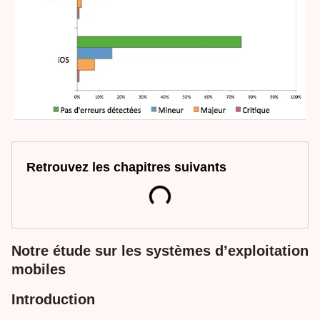
Retrouvez les chapitres suivants
Notre étude sur les systèmes d’exploitation
mobiles
Introduction