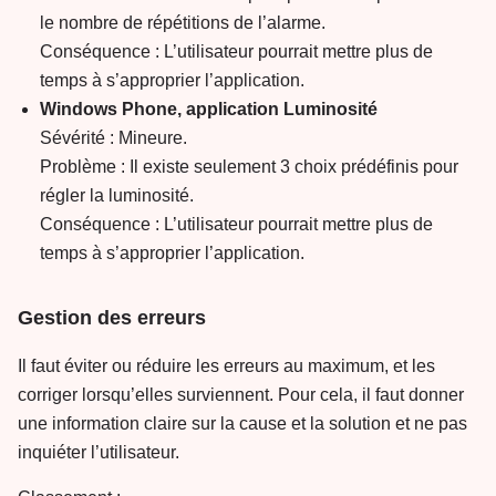
le nombre de répétitions de l’alarme.
Conséquence : L’utilisateur pourrait mettre plus de
temps à s’approprier l’application.
Windows Phone, application Luminosité
Sévérité : Mineure.
Problème : Il existe seulement 3 choix prédéfinis pour
régler la luminosité.
Conséquence : L’utilisateur pourrait mettre plus de
temps à s’approprier l’application.
Gestion des erreurs
Il faut éviter ou réduire les erreurs au maximum, et les
corriger lorsqu’elles surviennent. Pour cela, il faut donner
une information claire sur la cause et la solution et ne pas
inquiéter l’utilisateur.