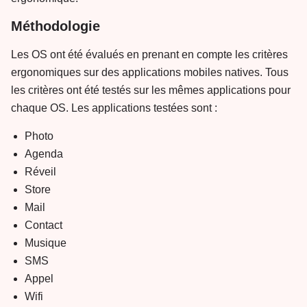
Méthodologie
Les OS ont été évalués en prenant en compte les critères
ergonomiques sur des applications mobiles natives. Tous
les critères ont été testés sur les mêmes applications pour
chaque OS. Les applications testées sont :
Photo
Agenda
Réveil
Store
Mail
Contact
Musique
SMS
Appel
Wifi