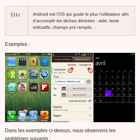
Android est l’OS qui guide le plus l’utilisateur afin
d’accomplir les tâches désirées : aide, texte
indicatifs, champs pré remplis…
Exemples :
Dans les exemples ci-dessus, nous observons les
problèmes suivants :