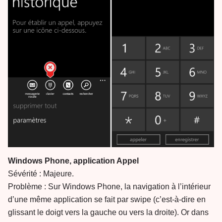
Windows Phone, application Appel
Sévérité : Majeure.
Problème : Sur Windows Phone, la navigation à l’intérieur
d’une même application se fait par swipe (c’est-à-dire en
glissant le doigt vers la gauche ou vers la droite). Or dans