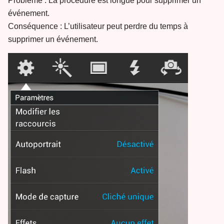
Problème : La procédure est longue pour supprimer un
événement.
Conséquence : L’utilisateur peut perdre du temps à
supprimer un événement.