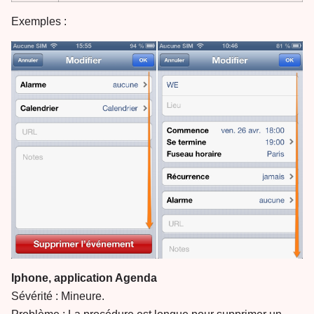
Exemples :
Iphone, application Agenda
Sévérité : Mineure.