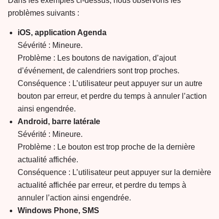
Dans les exemples ci-dessus, nous observons les
problèmes suivants :
iOS, application Agenda
Sévérité : Mineure.
Problème : Les boutons de navigation, d’ajout
d’événement, de calendriers sont trop proches.
Conséquence : L’utilisateur peut appuyer sur un autre
bouton par erreur, et perdre du temps à annuler l’action
ainsi engendrée.
Android, barre latérale
Sévérité : Mineure.
Problème : Le bouton est trop proche de la dernière
actualité affichée.
Conséquence : L’utilisateur peut appuyer sur la dernière
actualité affichée par erreur, et perdre du temps à
annuler l’action ainsi engendrée.
Windows Phone, SMS