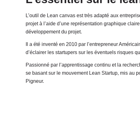
L’outil de Lean canvas est très adapté aux entrepr
projet à l’aide d’une représentation graphique claire
développement du projet.
Il a été inventé en 2010 par l’entrepreneur América
d’éclairer les startupers sur les éventuels risques q
Passionné par l’apprentissage continu et la recherc
se basant sur le mouvement Lean Startup, mis au po
Pigneur.