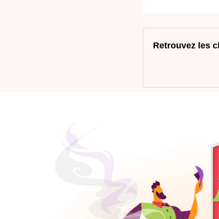
Retrouvez les c