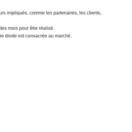
eurs impliqués, comme les partenaires, les clients,
es mois pour être réalisé.
ie droite est consacrée au marché.