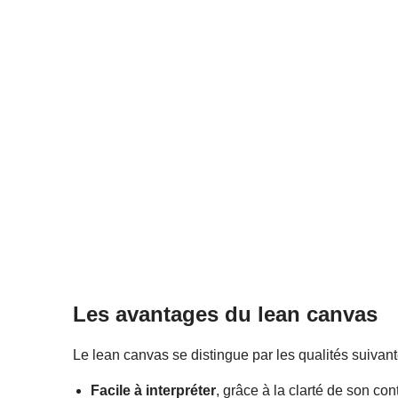
Les avantages du lean canvas
Le lean canvas se distingue par les qualités suivant
Facile à interpréter
, grâce à la clarté de son co