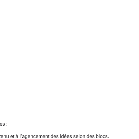
es :
ntenu et à l’agencement des idées selon des blocs.