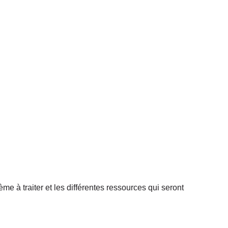
.
ème à traiter et les différentes ressources qui seront