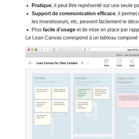
Pratique
, il peut être représenté sur une seule p
Support de communication efficace
, il permet
les investisseurs, etc, peuvent facilement le déco
Plus
facile d’usage
et de mise en place par rapp
Le Lean Canvas correspond à un tableau composé de 