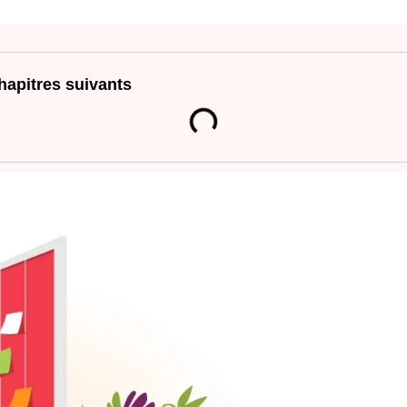
hapitres suivants