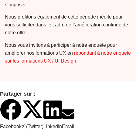
s’imposer.
Nous profitons également de cette période inédite pour
vous solliciter dans le cadre de l’amélioration continue de
notre offre.
Nous vous invitons à participer à notre enquête pour
améliorer nos formations UX en
répondant à notre enquête
sur les formations UX / UI Design
.
Partager sur :
Facebook
X (Twitter)
LinkedIn
Email