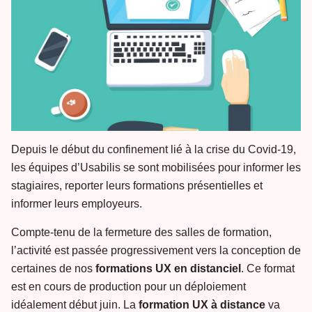
Depuis le début du confinement lié à la crise du Covid-19,
les équipes d’Usabilis se sont mobilisées pour informer les
stagiaires, reporter leurs formations présentielles et
informer leurs employeurs.
Compte-tenu de la fermeture des salles de formation,
l’activité est passée progressivement vers la conception de
certaines de nos
formations UX en distanciel
. Ce format
est en cours de production pour un déploiement
idéalement début juin. La
formation UX à distance
va