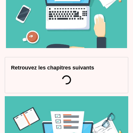
Retrouvez les chapitres suivants