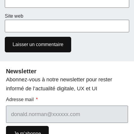
Site web
Newsletter
Abonnez-vous à notre newsletter pour rester
informé de l’actualité digitale, UX et UI
Adresse mail
Je m'abonne