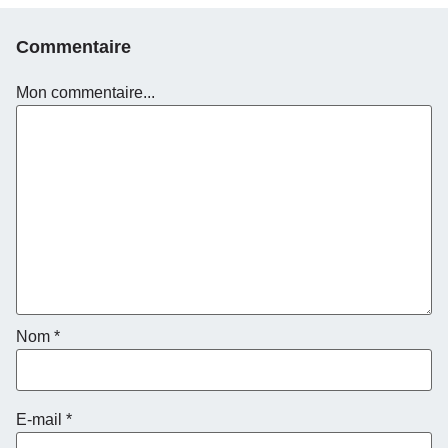
Commentaire
Mon commentaire...
Nom
*
E-mail
*