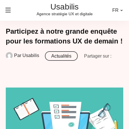
Usabilis
FR
Agence stratégie UX et digitale
Participez à notre grande enquête
pour les formations UX de demain !
Par
Usabilis
Actualités
Partager sur :