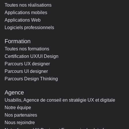
Toutes nos réalisations
Applications mobiles
Applications Web
Logiciels professionnels
Formation
Toutes nos formations
Certification UX/UI Design
Parcours UX designer
Parcours UI designer
Parcours Design Thinking
Agence
Usabilis, Agence de conseil en stratégie UX et digitale
Notre équipe
Nos partenaires
Nous rejoindre