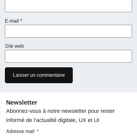
E-mail
*
Site web
Newsletter
Abonnez-vous à notre newsletter pour rester
informé de l’actualité digitale, UX et UI
Adresse mail