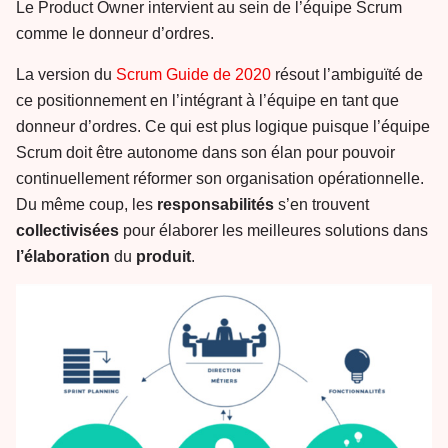
Le Product Owner intervient au sein de l’équipe Scrum
comme le donneur d’ordres.
La version du
Scrum Guide de 2020
résout l’ambiguïté de
ce positionnement en l’intégrant à l’équipe en tant que
donneur d’ordres. Ce qui est plus logique puisque l’équipe
Scrum doit être autonome dans son élan pour pouvoir
continuellement réformer son organisation opérationnelle.
Du même coup, les
responsabilités
s’en trouvent
collectivisées
pour élaborer les meilleures solutions dans
l’élaboration
du
produit
.