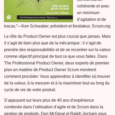
cohérente et avec
un minimum
d’agitation et de
tracas.”—Ken Schwaber, président et fondateur, Scrum.org
Le rôle du Product Owner est plus crucial que jamais. Mais
il s’agit de bien plus que de la mécanique : il s’agit de
prendre des responsabilités et de se recentrer sur la valeur
comme objectif principal de tout ce que vous faites. Dans
The Professional Product Owner, deux experts de premier
plan en matière de Product Owner Scrum montrent
comment procéder. Vous apprendrez à identifier où trouver
de la valeur, à la mesurer et à la maximiser tout au long du
cycle de vie de votre produit.
S’appuyant sur leurs plus de 40 ans d’expérience
combinée dans l’utilisation d’agile et de Scrum dans la
gestion de produits, Don McGreal et Ralph Jocham vous