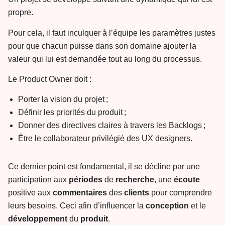
propre.
Pour cela, il faut inculquer à l’équipe les paramètres justes
pour que chacun puisse dans son domaine ajouter la
valeur qui lui est demandée tout au long du processus.
Le Product Owner doit :
Porter la vision du projet ;
Définir les priorités du produit ;
Donner des directives claires à travers les Backlogs ;
Être le collaborateur privilégié des UX designers.
Ce dernier point est fondamental, il se décline par une
participation aux
périodes
de
recherche
, une
écoute
positive aux
commentaires
des
clients
pour comprendre
leurs besoins. Ceci afin d’influencer la
conception
et le
développement
du
produit
.