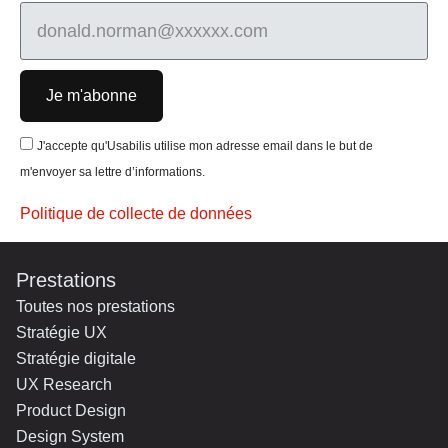
Je m'abonne
J'accepte qu'Usabilis utilise mon adresse email dans le but de
m'envoyer sa lettre d’informations.
Politique de collecte de données
Prestations
Toutes nos prestations
Stratégie UX
Stratégie digitale
UX Research
Product Design
Design System