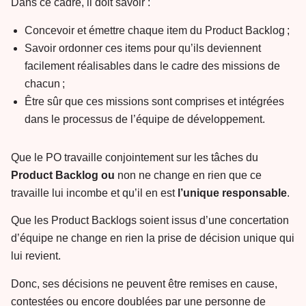
Dans ce cadre, il doit savoir :
Concevoir et émettre chaque item du Product Backlog ;
Savoir ordonner ces items pour qu’ils deviennent
facilement réalisables dans le cadre des missions de
chacun ;
Être sûr que ces missions sont comprises et intégrées
dans le processus de l’équipe de développement.
Que le PO travaille conjointement sur les tâches du
Product
Backlog ou
non ne change en rien que ce
travaille lui incombe et qu’il en est
l’unique
responsable
.
Que les Product Backlogs soient issus d’une concertation
d’équipe ne change en rien la prise de décision unique qui
lui revient.
Donc, ses décisions ne peuvent être remises en cause,
contestées ou encore doublées par une personne de