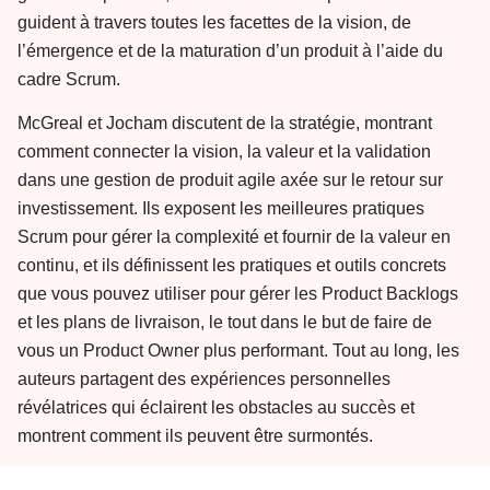
guident à travers toutes les facettes de la vision, de
l’émergence et de la maturation d’un produit à l’aide du
cadre Scrum.
McGreal et Jocham discutent de la stratégie, montrant
comment connecter la vision, la valeur et la validation
dans une gestion de produit agile axée sur le retour sur
investissement. Ils exposent les meilleures pratiques
Scrum pour gérer la complexité et fournir de la valeur en
continu, et ils définissent les pratiques et outils concrets
que vous pouvez utiliser pour gérer les Product Backlogs
et les plans de livraison, le tout dans le but de faire de
vous un Product Owner plus performant. Tout au long, les
auteurs partagent des expériences personnelles
révélatrices qui éclairent les obstacles au succès et
montrent comment ils peuvent être surmontés.