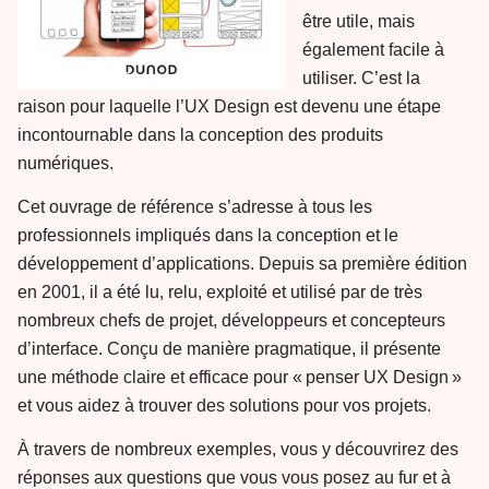
être utile, mais
également facile à
utiliser. C’est la
raison pour laquelle l’UX Design est devenu une étape
incontournable dans la conception des produits
numériques.
Cet ouvrage de référence s’adresse à tous les
professionnels impliqués dans la conception et le
développement d’applications. Depuis sa première édition
en 2001, il a été lu, relu, exploité et utilisé par de très
nombreux chefs de projet, développeurs et concepteurs
d’interface. Conçu de manière pragmatique, il présente
une méthode claire et efficace pour « penser UX Design »
et vous aidez à trouver des solutions pour vos projets.
À travers de nombreux exemples, vous y découvrirez des
réponses aux questions que vous vous posez au fur et à