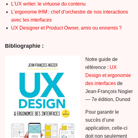
L’UX writer: le virtuose du contenu
L’ergonome IHM : chef d’orchestre de nos interactions
avec les interfaces
UX Designer et Product Owner, amis ou ennemis ?
Bibliographie :
Notre guide de
référence :
UX
Design et ergonomie
des interfaces
de
Jean-François Nogier
— 7e édition, Dunod
Pour garantir le
succès d’une
application, celle-ci
doit non seulement