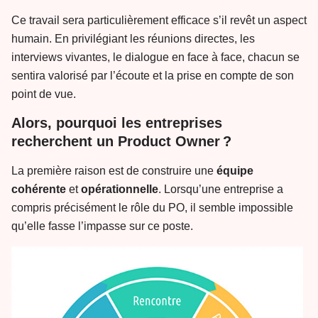
Ce travail sera particulièrement efficace s’il revêt un aspect
humain. En privilégiant les réunions directes, les
interviews vivantes, le dialogue en face à face, chacun se
sentira valorisé par l’écoute et la prise en compte de son
point de vue.
Alors, pourquoi les entreprises
recherchent un Product Owner ?
La première raison est de construire une
équipe
cohérente
et
opérationnelle
. Lorsqu’une entreprise a
compris précisément le rôle du PO, il semble impossible
qu’elle fasse l’impasse sur ce poste.