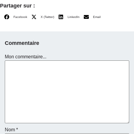
Partager sur :
Facebook
X (Twitter)
LinkedIn
Email
Commentaire
Mon commentaire...
Nom
*