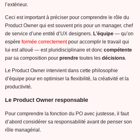
l’extérieur.
Ceci est important à préciser pour comprendre le rôle du
Product Owner qui est souvent pris pour un manager, chef
de service d’une entité d’UX designers.
L’équipe
— qu’on
espère
formée correctement
pour accomplir le travail qui
lui est alloué — est pluridisciplinaire et donc
compétente
par sa composition pour
prendre
toutes les
décisions
.
Le Product Owner intervient dans cette philosophie
d’équipe pour en optimiser la flexibilité, la créativité et la
productivité.
Le Product Owner responsable
Pour comprendre la fonction du PO avec justesse, il faut
d’abord considérer sa responsabilité avant de penser son
rôle managérial.