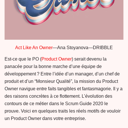
Act Like An Owner
—Ana Stoyanova—DRIBBLE
Est-ce que le PO (
Product Owner
) serait devenu la
panacée pour la bonne marche d’une équipe de
développement ? Entre l’idée d’un manager, d’un chef de
produit et d’un “Monsieur Qualité”, la mission du Product
Owner navigue entre faits tangibles et fantasmagorie. Il y a
des raisons concrètes à ce flottement. L’évolution des
contours de ce métier dans le Scrum Guide 2020 le
prouve. Voici en quelques traits les réels motifs de vouloir
un Product Owner dans votre entreprise.