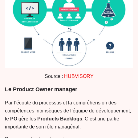
Source :
HUBVISORY
Le Product Owner manager
Par l’écoute du processus et la compréhension des
compétences intrinsèques de l’équipe de développement,
le
PO
gère les
Products
Backlogs
. C’est une partie
importante de son rôle managérial.