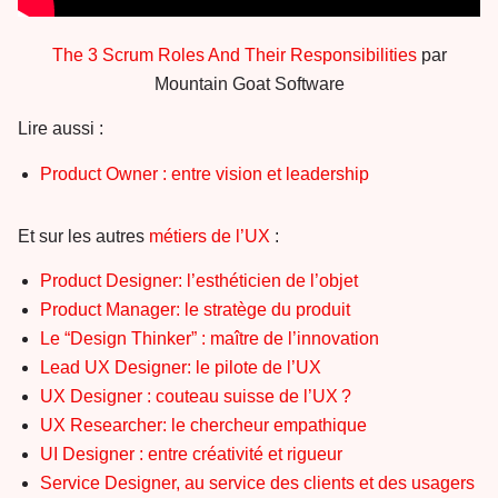
The 3 Scrum Roles And Their Responsibilities
par
Mountain Goat Software
Lire aussi :
Product Owner : entre vision et leadership
Et sur les autres
métiers de l’UX
:
Product Designer: l’esthéticien de l’objet
Product Manager: le stratège du produit
Le “Design Thinker” : maître de l’innovation
Lead UX Designer: le pilote de l’UX
UX Designer : couteau suisse de l’UX ?
UX Researcher: le chercheur empathique
UI Designer : entre créativité et rigueur
Service Designer, au service des clients et des usagers