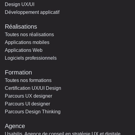
Design UX/UI
Développement applicatif
Réalisations
Toutes nos réalisations
Applications mobiles
Applications Web
Logiciels professionnels
Formation
Toutes nos formations
Certification UX/UI Design
Parcours UX designer
Parcours UI designer
Parcours Design Thinking
Agence
Usabilis, Agence de conseil en stratégie UX et digitale