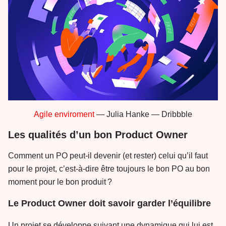
Agile enviroment
— Julia Hanke — Dribbble
Les qualités d’un bon Product Owner
Comment un PO peut-il devenir (et rester) celui qu’il faut
pour le projet, c’est-à-dire être toujours le bon PO au bon
moment pour le bon produit ?
Le Product Owner doit savoir garder l’équilibre
Un projet se développe suivant une dynamique qui lui est