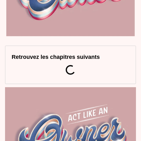
Retrouvez les chapitres suivants