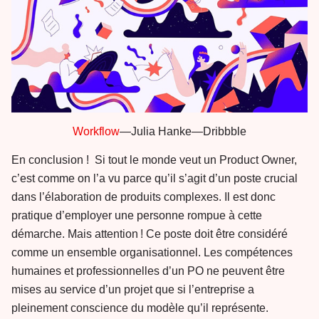
Workflow
—Julia Hanke—Dribbble
En conclusion ! Si tout le monde veut un Product Owner,
c’est comme on l’a vu parce qu’il s’agit d’un poste crucial
dans l’élaboration de produits complexes. Il est donc
pratique d’employer une personne rompue à cette
démarche. Mais attention ! Ce poste doit être considéré
comme un ensemble organisationnel. Les compétences
humaines et professionnelles d’un PO ne peuvent être
mises au service d’un projet que si l’entreprise a
pleinement conscience du modèle qu’il représente.