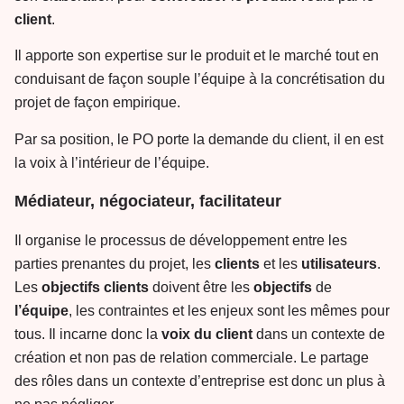
client
.
Il apporte son expertise sur le produit et le marché tout en
conduisant de façon souple l’équipe à la concrétisation du
projet de façon empirique.
Par sa position, le PO porte la demande du client, il en est
la voix à l’intérieur de l’équipe.
Médiateur, négociateur, facilitateur
Il organise le processus de développement entre les
parties prenantes du projet, les
clients
et les
utilisateurs
.
Les
objectifs
clients
doivent être les
objectifs
de
l’équipe
, les contraintes et les enjeux sont les mêmes pour
tous. Il incarne donc la
voix
du
client
dans un contexte de
création et non pas de relation commerciale. Le partage
des rôles dans un contexte d’entreprise est donc un plus à