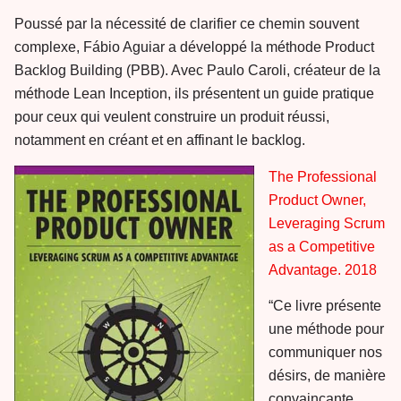
Poussé par la nécessité de clarifier ce chemin souvent
complexe, Fábio Aguiar a développé la méthode Product
Backlog Building (PBB). Avec Paulo Caroli, créateur de la
méthode Lean Inception, ils présentent un guide pratique
pour ceux qui veulent construire un produit réussi,
notamment en créant et en affinant le backlog.
The Professional
Product Owner,
Leveraging Scrum
as a Competitive
Advantage. 2018
“Ce livre présente
une méthode pour
communiquer nos
désirs, de manière
convaincante,