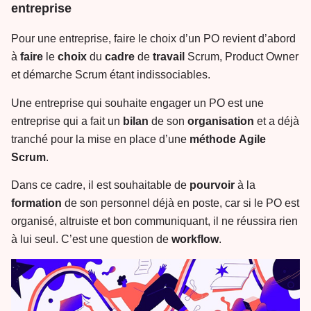
entreprise
Pour une entreprise, faire le choix d’un PO revient d’abord
à
faire
le
choix
du
cadre
de
travail
Scrum, Product Owner
et démarche Scrum étant indissociables.
Une entreprise qui souhaite engager un PO est une
entreprise qui a fait un
bilan
de son
organisation
et a déjà
tranché pour la mise en place d’une
méthode
Agile
Scrum
.
Dans ce cadre, il est souhaitable de
pourvoir
à la
formation
de son personnel déjà en poste, car si le PO est
organisé, altruiste et bon communiquant, il ne réussira rien
à lui seul. C’est une question de
workflow
.