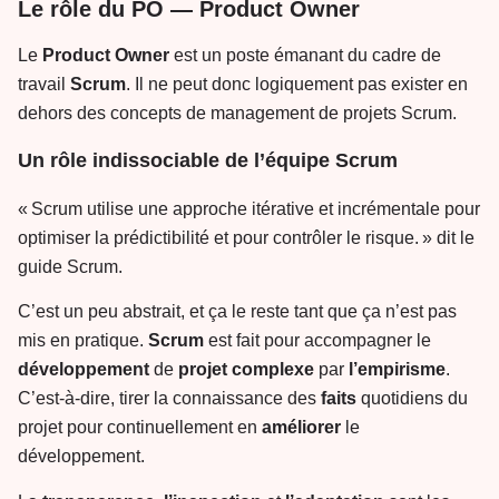
Le rôle du PO — Product Owner
Le
Product
Owner
est un poste émanant du cadre de
travail
Scrum
. Il ne peut donc logiquement pas exister en
dehors des concepts de management de projets Scrum.
Un rôle indissociable de l’équipe Scrum
« Scrum utilise une approche itérative et incrémentale pour
optimiser la prédictibilité et pour contrôler le risque. » dit le
guide Scrum.
C’est un peu abstrait, et ça le reste tant que ça n’est pas
mis en pratique.
Scrum
est fait pour accompagner le
développement
de
projet
complexe
par
l’empirisme
.
C’est-à-dire, tirer la connaissance des
faits
quotidiens du
projet pour continuellement en
améliorer
le
développement.