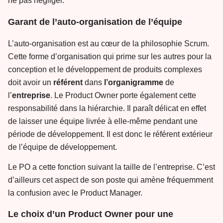
ne pas négliger.
Garant de l’auto-organisation de l’équipe
L’auto-organisation est au cœur de la philosophie Scrum.
Cette forme d’organisation qui prime sur les autres pour la
conception et le développement de produits complexes
doit avoir un
référent
dans
l’organigramme
de
l’
entreprise
. Le Product Owner porte également cette
responsabilité dans la hiérarchie. Il paraît délicat en effet
de laisser une équipe livrée à elle-même pendant une
période de développement. Il est donc le référent extérieur
de l’équipe de développement.
Le PO a cette fonction suivant la taille de l’entreprise. C’est
d’ailleurs cet aspect de son poste qui amène fréquemment
la confusion avec le Product Manager.
Le choix d’un Product Owner pour une