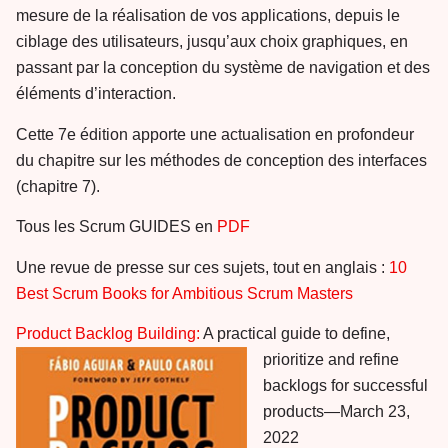
mesure de la réalisation de vos applications, depuis le
ciblage des utilisateurs, jusqu’aux choix graphiques, en
passant par la conception du système de navigation et des
éléments d’interaction.
Cette 7e édition apporte une actualisation en profondeur
du chapitre sur les méthodes de conception des interfaces
(chapitre 7).
Tous les Scrum GUIDES en
PDF
Une revue de presse sur ces sujets, tout en anglais :
10
Best Scrum Books for Ambitious Scrum Masters
Product Backlog Building:
A practical guide to define,
prioritize and refine
backlogs for successful
products—March 23,
2022