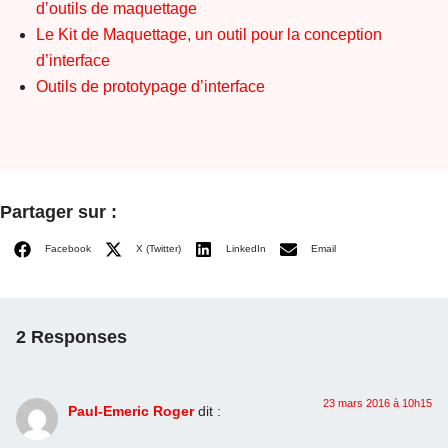
d’outils de maquettage
Le Kit de Maquettage, un outil pour la conception
d’interface
Outils de prototypage d’interface
Partager sur :
Facebook
X (Twitter)
LinkedIn
Email
2 Responses
23 mars 2016 à 10h15
Paul-Emeric Roger
dit :