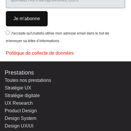
Je m'abonne
J'accepte qu'Usabilis utilise mon adresse email dans le but de
m'envoyer sa lettre d’informations.
Politique de collecte de données
Prestations
Toutes nos prestations
Stratégie UX
Stratégie digitale
UX Research
Product Design
Design System
Design UX/UI