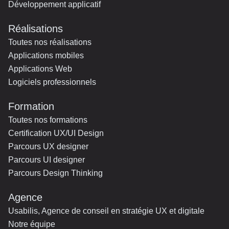
Développement applicatif
Réalisations
Toutes nos réalisations
Applications mobiles
Applications Web
Logiciels professionnels
Formation
Toutes nos formations
Certification UX/UI Design
Parcours UX designer
Parcours UI designer
Parcours Design Thinking
Agence
Usabilis, Agence de conseil en stratégie UX et digitale
Notre équipe