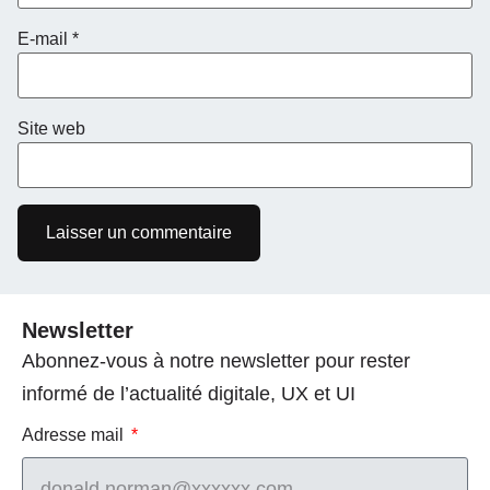
E-mail
*
Site web
Newsletter
Abonnez-vous à notre newsletter pour rester
informé de l’actualité digitale, UX et UI
Adresse mail