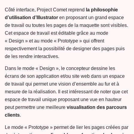
Côté interface, Project Comet reprend
la philosophie
d’utilisation d’Illustrator
en proposant un grand espace
de travail ou toutes les pages de la maquette sont visibles.
Cet espace de travail est éditable grâce au mode
« Design » et au mode « Prototype » qui offrent
respectivement la possibilité de designer des pages puis
de les rendre interactives.
Dans le mode « Design », le concepteur dessine les
écrans de son application et/ou site web dans un espace
de travail qui permet une vision d’ensemble au fur et à
mesure de la réalisation. Il est intéressant de noter que cet
espace de travail unique proposant une vue en hauteur
peut permettre une meilleure
visualisation des parcours
clients
.
Le mode « Prototype » permet de lier les pages créées par