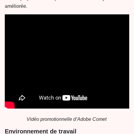
améliorée.
Vidéo promotionnelle d’Adobe Comet
Environnement de travail