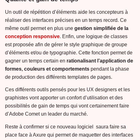
Un outil de répétition d’éléments aide les concepteurs à
réaliser des interfaces précises en un temps record. Ce
même outil permet en plus une
gestion simplifiée de la
conception responsive
. Enfin, une logique de classes
est proposée afin de gérer le style graphique de groupe
d’éléments et/ou de typographie. Cette fonction permet de
gagner un temps certain en
rationalisant l’application de
formes, couleurs et comportements
pendant la phase
de production des différents templates de pages.
Ces différents outils pensés pour les UX designers et les
graphistes vont apporter un confort d’utilisation et des
possibilités de gain de temps qui vont certainement faire
d’Adobe Comet un leader du marché.
Reste à confirmer si ce nouveau logiciel saura faire sa
place face à Axure qui permet de maquetter des interfaces