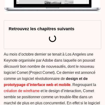
Retrouvez les chapitres suivants
Au mois d’octobre dernier se tenait à Los Angeles une
Keynote organisée par Adobe dans laquelle on pouvait
découvrir bon nombre de nouveautés, dont le nouveau
logiciel Comet (Project Comet). Ce dernier est annoncé
comme un logiciel révolutionnaire de
design et de
prototypage d’interface web et mobile
. Regroupant la
création de wireframe
et le design d’interaction, Comet
semble se positionner comme un trouble-fête dans un
marché de plus en plus concurrentiel. En effet si le logiciel