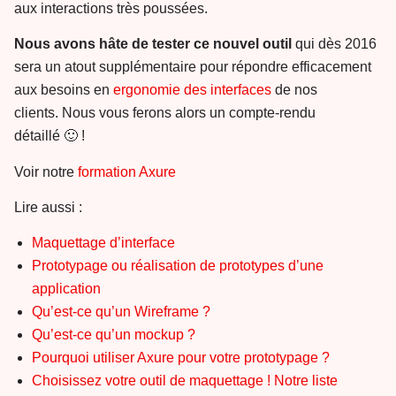
aux interactions très poussées.
Nous avons hâte de tester ce nouvel outil
qui dès 2016
sera un atout supplémentaire pour répondre efficacement
aux besoins en
ergonomie des interfaces
de nos
clients. Nous vous ferons alors un compte-rendu
détaillé 🙂 !
Voir notre
formation Axure
Lire aussi :
Maquettage d’interface
Prototypage ou réalisation de prototypes d’une
application
Qu’est-ce qu’un Wireframe ?
Qu’est-ce qu’un mockup ?
Pourquoi utiliser Axure pour votre prototypage ?
Choisissez votre outil de maquettage ! Notre liste