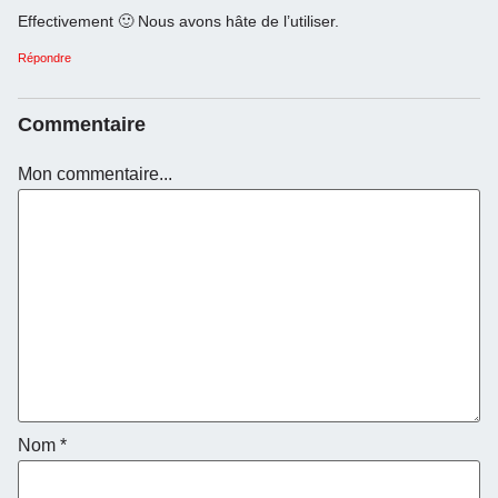
Effectivement 🙂 Nous avons hâte de l’utiliser.
Répondre
Commentaire
Mon commentaire...
Nom
*