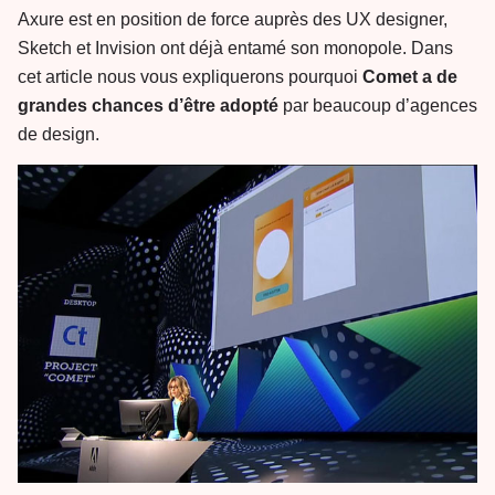
Axure est en position de force auprès des UX designer,
Sketch et Invision ont déjà entamé son monopole. Dans
cet article nous vous expliquerons pourquoi
Comet a de
grandes chances d’être adopté
par beaucoup d’agences
de design.