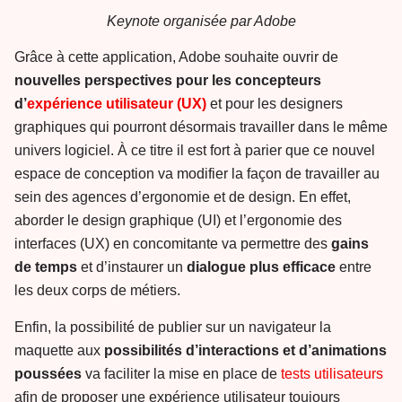
Keynote organisée par Adobe
Grâce à cette application, Adobe souhaite ouvrir de
nouvelles perspectives pour les concepteurs
d’
expérience utilisateur (UX)
et pour les designers
graphiques qui pourront désormais travailler dans le même
univers logiciel. À ce titre il est fort à parier que ce nouvel
espace de conception va modifier la façon de travailler au
sein des agences d’ergonomie et de design. En effet,
aborder le design graphique (UI) et l’ergonomie des
interfaces (UX) en concomitante va permettre des
gains
de temps
et d’instaurer un
dialogue plus efficace
entre
les deux corps de métiers.
Enfin, la possibilité de publier sur un navigateur la
maquette aux
possibilités d’interactions et d’animations
poussées
va faciliter la mise en place de
tests utilisateurs
afin de proposer une expérience utilisateur toujours