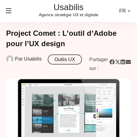
Usabilis
FR
Agence stratégie UX et digitale
Project Comet : L’outil d’Adobe
pour l’UX design
Par
Usabilis
Outils UX
Partager
sur :