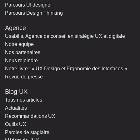
Parcours UI designer
Parcours Design Thinking
Agence
Usabilis, Agence de conseil en stratégie UX et digitale
Notre équipe
Nos partenaires
Nous rejoindre
Notre livre : « UX Design et Ergonomie des Interfaces »
Revue de presse
Blog UX
Tous nos articles
Actualités
Recommandations UX
Outils UX
Paroles de stagiaire