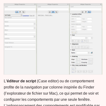
L
‘éditeur de script
(Case editor) ou de comportement
profite de la navigation par colonne inspirée du Finder
(l’explorateur de fichier sur Mac), ce qui permet de voir et
configurer les comportements par une seule fenêtre.
L’ordonnancement des comportements est modifiable par