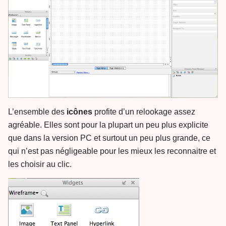
L’ensemble des
icônes
profite d’un relookage assez
agréable. Elles sont pour la plupart un peu plus explicite
que dans la version PC et surtout un peu plus grande, ce
qui n’est pas négligeable pour les mieux les reconnaitre et
les choisir au clic.