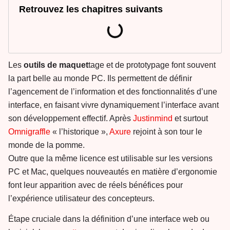
Retrouvez les chapitres suivants
Les
outils de maquet
tage et de prototypage font souvent
la part belle au monde PC. Ils permettent de définir
l’agencement de l’information et des fonctionnalités d’une
interface, en faisant vivre dynamiquement l’interface avant
son développement effectif. Après
Justinmind
et surtout
Omnigraffle
« l’historique »,
Axure
rejoint à son tour le
monde de la pomme.
Outre que la même licence est utilisable sur les versions
PC et Mac, quelques nouveautés en matière d’ergonomie
font leur apparition avec de réels bénéfices pour
l’expérience utilisateur des concepteurs.
Étape cruciale dans la définition d’une interface web ou