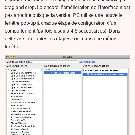
drag and drop. Là encore, l’amélioration de l’interface n’est
pas anodine puisque la version PC utilise une nouvelle
fenêtre pop-up à chaque étape de configuration d’un
comportement (parfois jusqu’à 4-5 successives). Dans
cette version, toutes les étapes sont dans une même
fenêtre.