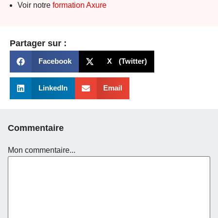
Voir notre
formation Axure
Partager sur :
Facebook
X (Twitter)
LinkedIn
Email
Commentaire
Mon commentaire...