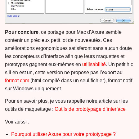
Pour conclure
, ce portage pour Mac d’Axure semble
contenir un précieux petit lot de nouveautés. Ces
améliorations ergonomiques satisferont sans aucun doute
les concepteurs d’interface afin que leurs maquettes et
prototypes gagnent eux-mêmes en
utilisabilité
. Un petit hic
s’il en est un, cette version ne propose pas l’export au
format chm
(html compilé dans un seul fichier), format natif
sur Windows uniquement.
Pour en savoir plus, je vous rappelle notre article sur les
outils de maquettage :
Outils de prototypage d’interface
Voir aussi :
Pourquoi utiliser Axure pour votre prototypage ?