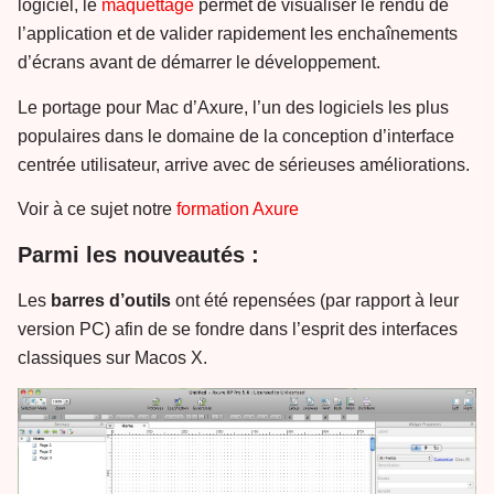
logiciel, le
maquettage
permet de visualiser le rendu de
l’application et de valider rapidement les enchaînements
d’écrans avant de démarrer le développement.
Le portage pour Mac d’Axure, l’un des logiciels les plus
populaires dans le domaine de la conception d’interface
centrée utilisateur, arrive avec de sérieuses améliorations.
Voir à ce sujet notre
formation Axure
Parmi les nouveautés :
Les
barres d’outils
ont été repensées (par rapport à leur
version PC) afin de se fondre dans l’esprit des interfaces
classiques sur Macos X.