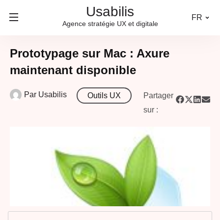
Usabilis
FR
Agence stratégie UX et digitale
Prototypage sur Mac : Axure
maintenant disponible
Par
Usabilis
Outils UX
Partager
sur :