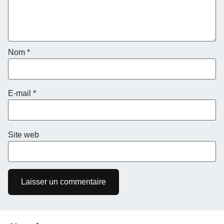
Nom
*
E-mail
*
Site web