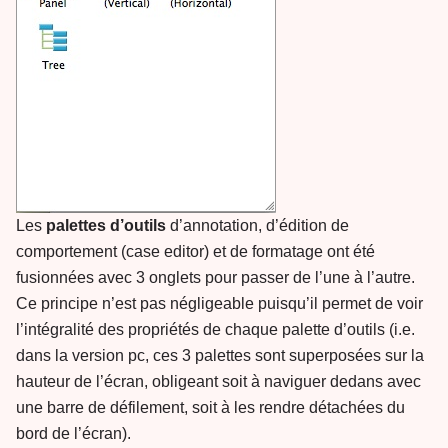
Les
palettes d’outils
d’annotation, d’édition de
comportement (case editor) et de formatage ont été
fusionnées avec 3 onglets pour passer de l’une à l’autre.
Ce principe n’est pas négligeable puisqu’il permet de voir
l’intégralité des propriétés de chaque palette d’outils (i.e.
dans la version pc, ces 3 palettes sont superposées sur la
hauteur de l’écran, obligeant soit à naviguer dedans avec
une barre de défilement, soit à les rendre détachées du
bord de l’écran).