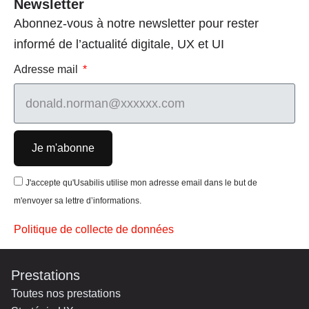
Newsletter
Abonnez-vous à notre newsletter pour rester
informé de l’actualité digitale, UX et UI
Adresse mail
Je m'abonne
J'accepte qu'Usabilis utilise mon adresse email dans le but de
m'envoyer sa lettre d’informations.
Politique de collecte de données
Prestations
Toutes nos prestations