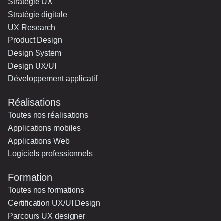
Stratégie UX
Stratégie digitale
UX Research
Product Design
Design System
Design UX/UI
Développement applicatif
Réalisations
Toutes nos réalisations
Applications mobiles
Applications Web
Logiciels professionnels
Formation
Toutes nos formations
Certification UX/UI Design
Parcours UX designer