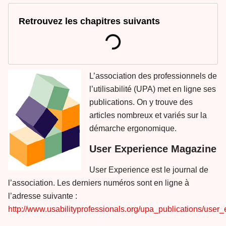
Retrouvez les chapitres suivants
L’association des professionnels de
l’utilisabilité (UPA) met en ligne ses
publications. On y trouve des
articles nombreux et variés sur la
démarche ergonomique.
User Experience Magazine
User Experience est le journal de
l’association. Les derniers numéros sont en ligne à
l’adresse suivante :
http://www.usabilityprofessionals.org/upa_publications/user