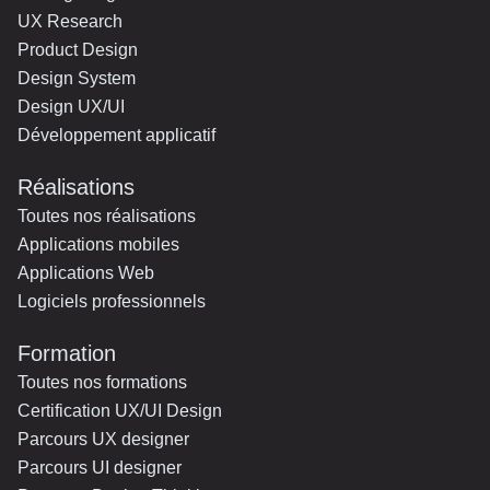
UX Research
Product Design
Design System
Design UX/UI
Développement applicatif
Réalisations
Toutes nos réalisations
Applications mobiles
Applications Web
Logiciels professionnels
Formation
Toutes nos formations
Certification UX/UI Design
Parcours UX designer
Parcours UI designer