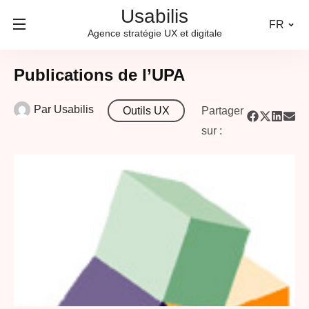
Usabilis
FR
Agence stratégie UX et digitale
Publications de l’UPA
Par
Usabilis
Outils UX
Partager
sur :