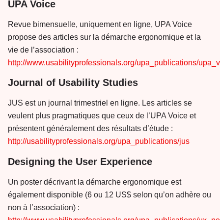
UPA Voice
Revue bimensuelle, uniquement en ligne, UPA Voice
propose des articles sur la démarche ergonomique et la
vie de l’association :
http://www.usabilityprofessionals.org/upa_publications/upa_
Journal of Usability Studies
JUS est un journal trimestriel en ligne. Les articles se
veulent plus pragmatiques que ceux de l’UPA Voice et
présentent généralement des résultats d’étude :
http://usabilityprofessionals.org/upa_publications/jus
Designing the User Experience
Un poster décrivant la démarche ergonomique est
également disponible (6 ou 12 US$ selon qu’on adhère ou
non à l’association) :