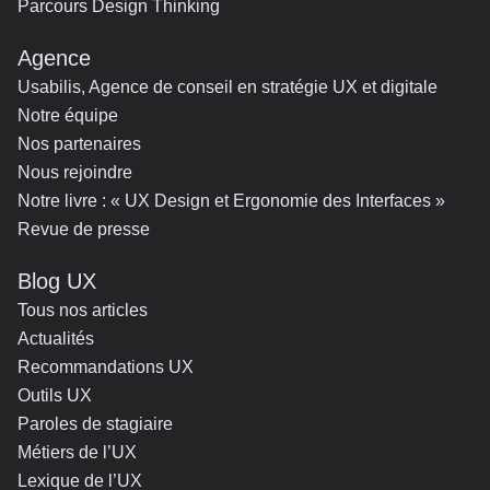
Parcours Design Thinking
Agence
Usabilis, Agence de conseil en stratégie UX et digitale
Notre équipe
Nos partenaires
Nous rejoindre
Notre livre : « UX Design et Ergonomie des Interfaces »
Revue de presse
Blog UX
Tous nos articles
Actualités
Recommandations UX
Outils UX
Paroles de stagiaire
Métiers de l’UX
Lexique de l’UX