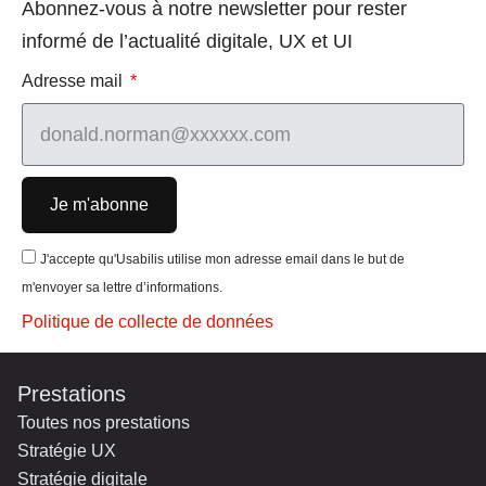
Abonnez-vous à notre newsletter pour rester
informé de l’actualité digitale, UX et UI
Adresse mail
Je m'abonne
J'accepte qu'Usabilis utilise mon adresse email dans le but de
m'envoyer sa lettre d’informations.
Politique de collecte de données
Prestations
Toutes nos prestations
Stratégie UX
Stratégie digitale