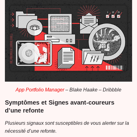
App Portfolio Manager
– Blake Haake – Dribbble
Symptômes et Signes avant-coureurs
d’une refonte
Plusieurs signaux sont susceptibles de vous alerter sur la
nécessité d’une refonte.