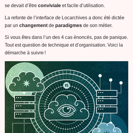
se devait d’être
conviviale
et facile d’utilisation.
La refonte de l’interface de Locarchives a donc été dictée
par un
changement
de
paradigmes
de son métier.
Si vous êtes dans l’un des 4 cas énoncés, pas de panique.
Tout est question de technique et d’organisation. Voici la
démarche à suivre !