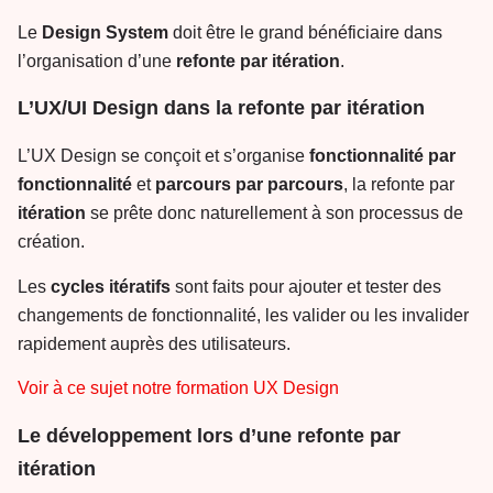
Le
Design
System
doit être le grand bénéficiaire dans
l’organisation d’une
refonte par itération
.
L’UX/UI Design dans la refonte par itération
L’UX Design se conçoit et s’organise
fonctionnalité par
fonctionnalité
et
parcours par parcours
, la refonte par
itération
se prête donc naturellement à son processus de
création.
Les
cycles
itératifs
sont faits pour ajouter et tester des
changements de fonctionnalité, les valider ou les invalider
rapidement auprès des utilisateurs.
Voir à ce sujet notre formation UX Design
Le développement lors d’une refonte par
itération