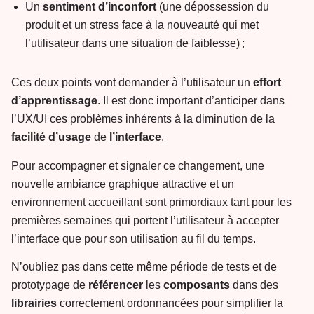
Un
sentiment d’inconfort
(une dépossession du
produit et un stress face à la nouveauté qui met
l’utilisateur dans une situation de faiblesse) ;
Ces deux points vont demander à l’utilisateur un
effort
d’apprentissage
. Il est donc important d’anticiper dans
l’UX/UI ces problèmes inhérents à la diminution de la
facilité
d’usage
de
l’interface
.
Pour accompagner et signaler ce changement, une
nouvelle ambiance graphique attractive et un
environnement accueillant sont primordiaux tant pour les
premières semaines qui portent l’utilisateur à accepter
l’interface que pour son utilisation au fil du temps.
N’oubliez pas dans cette même période de tests et de
prototypage de
référencer
les
composants
dans des
librairies
correctement ordonnancées pour simplifier la