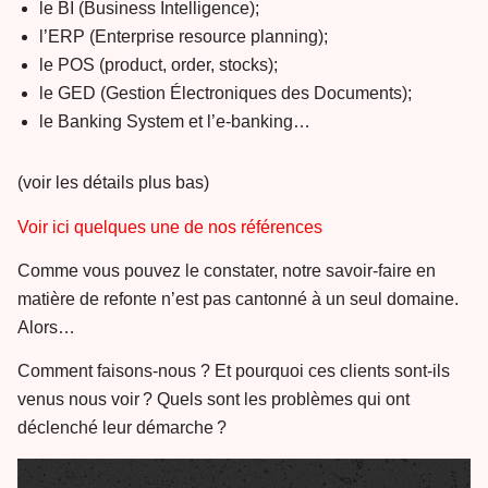
le BI (Business Intelligence);
l’ERP (Enterprise resource planning);
le POS (product, order, stocks);
le GED (Gestion Électroniques des Documents);
le Banking System et l’e-banking…
(voir les détails plus bas)
Voir ici quelques une de nos références
Comme vous pouvez le constater, notre savoir-faire en
matière de refonte n’est pas cantonné à un seul domaine.
Alors…
Comment faisons-nous ? Et pourquoi ces clients sont-ils
venus nous voir ? Quels sont les problèmes qui ont
déclenché leur démarche ?