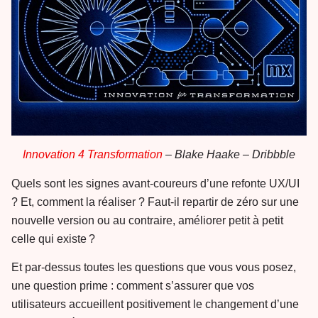
Innovation 4 Transformation
– Blake Haake – Dribbble
Quels sont les signes avant-coureurs d’une refonte UX/UI
? Et, comment la réaliser ? Faut-il repartir de zéro sur une
nouvelle version ou au contraire, améliorer petit à petit
celle qui existe ?
Et par-dessus toutes les questions que vous vous posez,
une question prime : comment s’assurer que vos
utilisateurs accueillent positivement le changement d’une