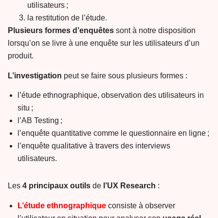
utilisateurs ;
la restitution de l’étude.
Plusieurs
formes
d’enquêtes
sont à notre disposition
lorsqu’on se livre à une enquête sur les utilisateurs d’un
produit.
L’investigation
peut se faire sous plusieurs formes :
l’étude ethnographique, observation des utilisateurs in
situ ;
l’AB Testing ;
l’enquête quantitative comme le questionnaire en ligne ;
l’enquête qualitative à travers des interviews
utilisateurs.
Les
4 principaux outils
de
l’UX
Research
:
L’étude ethnographique
consiste à observer