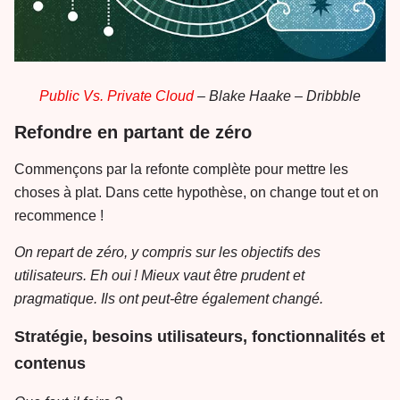
Public Vs. Private Cloud
– Blake Haake – Dribbble
Refondre en partant de zéro
Commençons par la refonte complète pour mettre les
choses à plat. Dans cette hypothèse, on change tout et on
recommence !
On repart de zéro, y compris sur les objectifs des
utilisateurs. Eh oui ! Mieux vaut être prudent et
pragmatique. Ils ont peut-être également changé.
Stratégie, besoins utilisateurs, fonctionnalités et
contenus