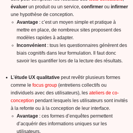
évaluer
un produit ou un service,
confirmer
ou
infirmer
une hypothèse de conception.
Avantage
: c’est un moyen simple et pratique à
mettre en place, de nombreux sites proposent des
modèles rapides à adapter.
Inconvénient
: tous les questionnaires génèrent des
biais cognitifs dans leur formulation. Il faut donc
savoir les quantifier lors de la lecture des résultats.
L’étude UX qualitative
peut revêtir plusieurs formes
comme le
focus group
(entretiens collectifs ou
individuels avec des utilisateurs), les
ateliers de co-
conception
pendant lesquels les utilisateurs sont invités
à la refonte ou à la conception de leur interface.
Avantage
: ces formes d’enquêtes permettent
d’acquérir des informations uniques sur les
utilisateurs.