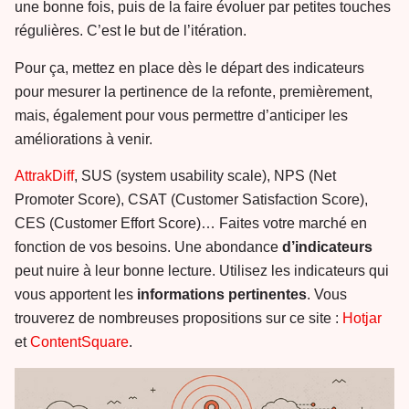
une bonne fois, puis de la faire évoluer par petites touches
régulières. C’est le but de l’itération.
Pour ça, mettez en place dès le départ des indicateurs
pour mesurer la pertinence de la refonte, premièrement,
mais, également pour vous permettre d’anticiper les
améliorations à venir.
AttrakDiff
, SUS (system usability scale), NPS (Net
Promoter Score), CSAT (Customer Satisfaction Score),
CES (Customer Effort Score)… Faites votre marché en
fonction de vos besoins. Une abondance
d’indicateurs
peut nuire à leur bonne lecture. Utilisez les indicateurs qui
vous apportent les
informations
pertinentes
. Vous
trouverez de nombreuses propositions sur ce site :
Hotjar
et
ContentSquare
.