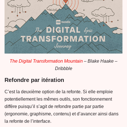
The Digital Transformation Mountain
– Blake Haake –
Dribbble
Refondre par itération
C’est la deuxième option de la refonte. Si elle emploie
potentiellement les mêmes outils, son fonctionnement
diffère puisqu’il s’agit de refondre partie par partie
(ergonomie, graphisme, contenu) et d’avancer ainsi dans
la refonte de l’interface.