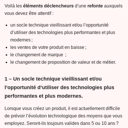
Voilà les
éléments
déclencheurs
d’une
refonte
auxquels
vous devez être attentif :
un socle technique vieillissant et/ou l’opportunité
d’utiliser des technologies plus performantes et plus
modernes ;
les ventes de votre produit en baisse ;
le changement de marque ;
le changement de proposition de valeur et de métier.
1 – Un socle technique vieillissant et/ou
l’opportunité d’utiliser des technologies plus
performantes et plus modernes.
Lorsque vous créez un produit, il est actuellement difficile
de prévoir l’évolution technologique des moyens que vous
employez. Seront-ils toujours valides dans 5 ou 10 ans ?