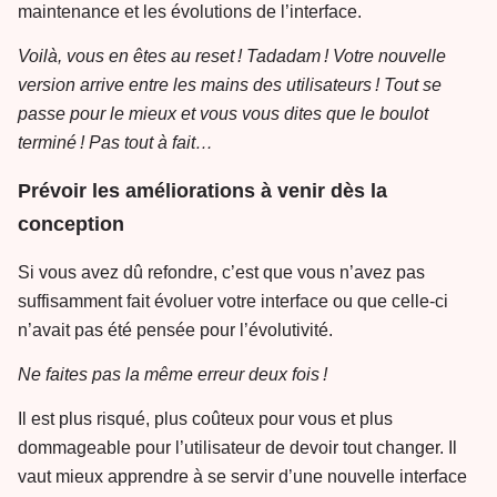
maintenance et les évolutions de l’interface.
Voilà, vous en êtes au reset ! Tadadam ! Votre nouvelle
version arrive entre les mains des utilisateurs ! Tout se
passe pour le mieux et vous vous dites que le boulot
terminé ! Pas tout à fait…
Prévoir les améliorations à venir dès la
conception
Si vous avez dû refondre, c’est que vous n’avez pas
suffisamment fait évoluer votre interface ou que celle-ci
n’avait pas été pensée pour l’évolutivité.
Ne faites pas la même erreur deux fois !
Il est plus risqué, plus coûteux pour vous et plus
dommageable pour l’utilisateur de devoir tout changer. Il
vaut mieux apprendre à se servir d’une nouvelle interface