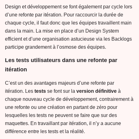
Design et développement se font également par cycle lors
d’une refonte par itération. Pour raccourcir la durée de
chaque cycle, il faut donc que les équipes travaillent main
dans la main. La mise en place d’un Design System
efficient et d’une organisation astucieuse via les Backlogs
participe grandement à l’osmose des équipes.
Les tests utilisateurs dans une refonte par
itération
C’est un des avantages majeurs d’une refonte par
itération. Les
tests
se font sur la
version
définitive
à
chaque nouveau cycle de développement, contrairement à
une refonte ou une création en partant de zéro pour
lesquelles les tests ne peuvent se faire que sur des
maquettes. En travaillant par itération, il n’y a aucune
différence entre les tests et la réalité.