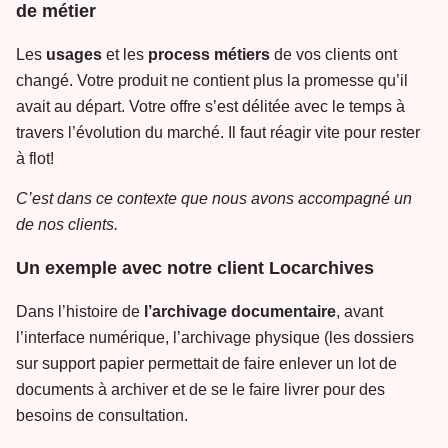
de métier
Les
usages
et les
process
métiers
de vos clients ont
changé. Votre produit ne contient plus la promesse qu’il
avait au départ. Votre offre s’est délitée avec le temps à
travers l’évolution du marché. Il faut réagir vite pour rester
à flot!
C’est dans ce contexte que nous avons accompagné un
de nos clients.
Un exemple avec notre client Locarchives
Dans l’histoire de
l’archivage
documentaire
, avant
l’interface numérique, l’archivage physique (les dossiers
sur support papier permettait de faire enlever un lot de
documents à archiver et de se le faire livrer pour des
besoins de consultation.