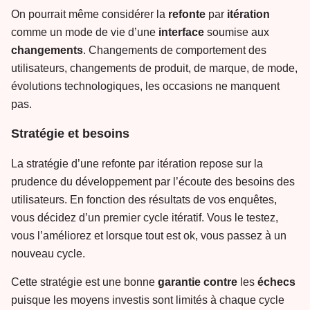
On pourrait même considérer la
refonte
par
itération
comme un mode de vie d’une
interface
soumise aux
changements
. Changements de comportement des
utilisateurs, changements de produit, de marque, de mode,
évolutions technologiques, les occasions ne manquent
pas.
Stratégie et besoins
La stratégie d’une refonte par itération repose sur la
prudence du développement par l’écoute des besoins des
utilisateurs. En fonction des résultats de vos enquêtes,
vous décidez d’un premier cycle itératif. Vous le testez,
vous l’améliorez et lorsque tout est ok, vous passez à un
nouveau cycle.
Cette stratégie est une bonne
garantie
contre
les
échecs
puisque les moyens investis sont limités à chaque cycle