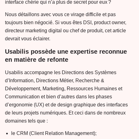
interface chérie qui n’a plus de secret pour eux ?
Nous détaillons avec vous ce virage difficile et pas
toujours bien négocié. Si vous êtes DSI, product owner,
directeur marketing digital ou chef de produit, cet article
devrait vous éclairer.
Usabilis possède une expertise reconnue
en matière de refonte
Usabilis accompagne les Directions des Systèmes
d’Information, Directions Métier, Recherche &
Développement, Marketing, Ressources Humaines et
Communication et bien d’autres dans les phases
d’ergonomie (UX) et de design graphique des interfaces
de leurs projets numériques. Et ceci dans de nombreux
domaines tels que :
le CRM (Client Relation Management);