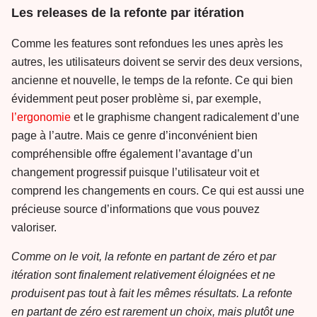
Les releases de la refonte par itération
Comme les features sont refondues les unes après les
autres, les utilisateurs doivent se servir des deux versions,
ancienne et nouvelle, le temps de la refonte. Ce qui bien
évidemment peut poser problème si, par exemple,
l’ergonomie
et le graphisme changent radicalement d’une
page à l’autre. Mais ce genre d’inconvénient bien
compréhensible offre également l’avantage d’un
changement progressif puisque l’utilisateur voit et
comprend les changements en cours. Ce qui est aussi une
précieuse source d’informations que vous pouvez
valoriser.
Comme on le voit, la refonte en partant de zéro et par
itération sont finalement relativement éloignées et ne
produisent pas tout à fait les mêmes résultats. La refonte
en partant de zéro est rarement un choix, mais plutôt une