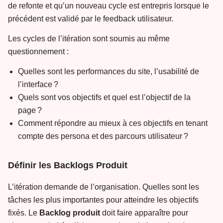
de refonte et qu’un nouveau cycle est entrepris lorsque le
précédent est validé par le feedback utilisateur.
Les cycles de l’itération sont soumis au même
questionnement :
Quelles sont les performances du site, l’usabilité de
l’interface ?
Quels sont vos objectifs et quel est l’objectif de la
page ?
Comment répondre au mieux à ces objectifs en tenant
compte des persona et des parcours utilisateur ?
Définir les Backlogs Produit
L’itération demande de l’organisation. Quelles sont les
tâches les plus importantes pour atteindre les objectifs
fixés. Le
Backlog
produit
doit faire apparaître pour