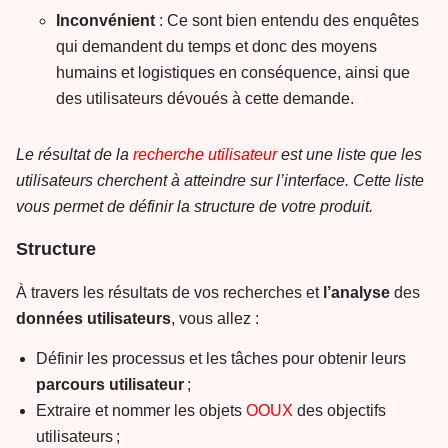
Inconvénient
: Ce sont bien entendu des enquêtes
qui demandent du temps et donc des moyens
humains et logistiques en conséquence, ainsi que
des utilisateurs dévoués à cette demande.
Le résultat de la
recherche utilisateur
est une liste que les
utilisateurs cherchent à atteindre sur l’interface. Cette liste
vous permet de définir la structure de votre produit.
Structure
À travers les résultats de vos recherches et
l’analyse
des
données
utilisateurs
, vous allez :
Définir les processus et les tâches pour obtenir leurs
parcours
utilisateur
;
Extraire et nommer les objets
OOUX
des objectifs
utilisateurs ;