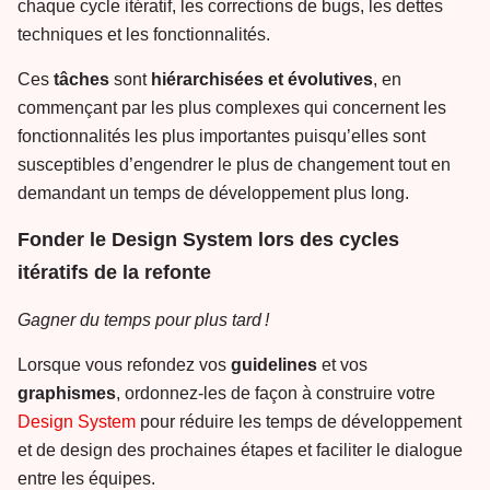
chaque cycle itératif, les corrections de bugs, les dettes
techniques et les fonctionnalités.
Ces
tâches
sont
hiérarchisées et évolutives
, en
commençant par les plus complexes qui concernent les
fonctionnalités les plus importantes puisqu’elles sont
susceptibles d’engendrer le plus de changement tout en
demandant un temps de développement plus long.
Fonder le Design System lors des cycles
itératifs de la refonte
Gagner du temps pour plus tard !
Lorsque vous refondez vos
guidelines
et vos
graphismes
, ordonnez-les de façon à construire votre
Design System
pour réduire les temps de développement
et de design des prochaines étapes et faciliter le dialogue
entre les équipes.