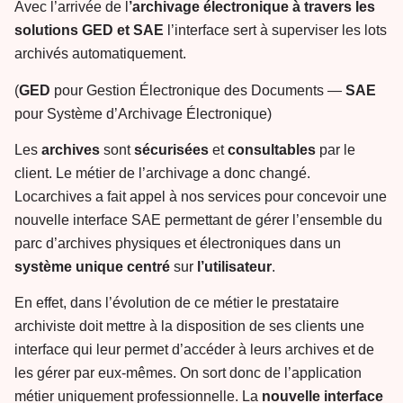
Avec l’arrivée de l
’archivage électronique à travers les
solutions GED et SAE
l’interface sert à superviser les lots
archivés automatiquement.
(
GED
pour Gestion Électronique des Documents —
SAE
pour Système d’Archivage Électronique)
Les
archives
sont
sécurisées
et
consultables
par le
client. Le métier de l’archivage a donc changé.
Locarchives a fait appel à nos services pour concevoir une
nouvelle interface SAE permettant de gérer l’ensemble du
parc d’archives physiques et électroniques dans un
système
unique
centré
sur
l’utilisateur
.
En effet, dans l’évolution de ce métier le prestataire
archiviste doit mettre à la disposition de ses clients une
interface qui leur permet d’accéder à leurs archives et de
les gérer par eux-mêmes. On sort donc de l’application
métier uniquement professionnelle. La
nouvelle
interface