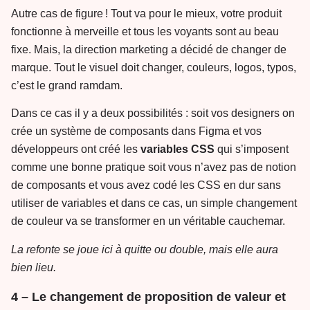
Autre cas de figure ! Tout va pour le mieux, votre produit
fonctionne à merveille et tous les voyants sont au beau
fixe. Mais, la direction marketing a décidé de changer de
marque. Tout le visuel doit changer, couleurs, logos, typos,
c’est le grand ramdam.
Dans ce cas il y a deux possibilités : soit vos designers on
crée un système de composants dans Figma et vos
développeurs ont créé les
variables
CSS
qui s’imposent
comme une bonne pratique soit vous n’avez pas de notion
de composants et vous avez codé les CSS en dur sans
utiliser de variables et dans ce cas, un simple changement
de couleur va se transformer en un véritable cauchemar.
La refonte se joue ici à quitte ou double, mais elle aura
bien lieu.
4 – Le changement de proposition de valeur et