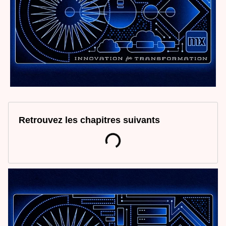
Retrouvez les chapitres suivants