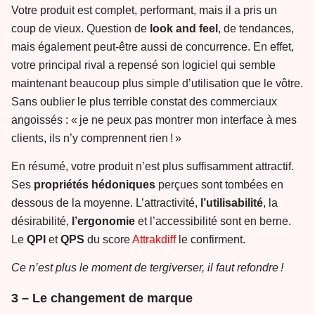
Votre produit est complet, performant, mais il a pris un
coup de vieux. Question de
look and feel
, de tendances,
mais également peut-être aussi de concurrence. En effet,
votre principal rival a repensé son logiciel qui semble
maintenant beaucoup plus simple d’utilisation que le vôtre.
Sans oublier le plus terrible constat des commerciaux
angoissés : « je ne peux pas montrer mon interface à mes
clients, ils n’y comprennent rien ! »
En résumé, votre produit n’est plus suffisamment attractif.
Ses
propriétés
hédoniques
perçues sont tombées en
dessous de la moyenne. L’attractivité,
l’utilisabilité
, la
désirabilité,
l’ergonomie
et l’accessibilité sont en berne.
Le
QPI
et
QPS
du score
Attrakdiff
le confirment.
Ce n’est plus le moment de tergiverser, il faut refondre !
3 – Le changement de marque