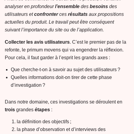
analyser en profondeur
l’ensemble
des
besoins
des
utilisateurs et
confronter
ces
résultats
aux propositions
actuelles du produit. Le travail peut être conséquent
suivant l’importance du site ou de l’application.
Collecter les
avis
utilisateurs
. C’est le premier pas de la
refonte, le primum movens qui va engendrer la réflexion.
Pour cela, il faut garder à l’esprit les grands axes :
Que cherche-t-on à savoir au sujet des utilisateurs ?
Quelles informations doit-on tirer de cette phase
d’investigation ?
Dans notre domaine, ces investigations se déroulent en
trois
grandes
étapes
:
la définition des objectifs ;
la phase d’observation et d’interviews des