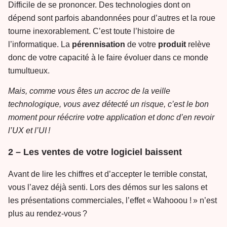
Difficile de se prononcer. Des technologies dont on
dépend sont parfois abandonnées pour d’autres et la roue
tourne inexorablement. C’est toute l’histoire de
l’informatique. La
pérennisation
de votre
produit
relève
donc de votre capacité à le faire évoluer dans ce monde
tumultueux.
Mais, comme vous êtes un accroc de la veille
technologique, vous avez détecté un risque, c’est le bon
moment pour réécrire votre application et donc d’en revoir
l’UX et l’UI !
2 – Les ventes de votre logiciel baissent
Avant de lire les chiffres et d’accepter le terrible constat,
vous l’avez déjà senti. Lors des démos sur les salons et
les présentations commerciales, l’effet « Wahooou ! » n’est
plus au rendez-vous ?