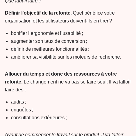
Que faut-il faire ?
Définir l’objectif de la refonte.
Quel bénéfice votre
organisation et les utilisateurs doivent-ils en tirer ?
bonifier l’ergonomie et l’usabilité ;
augmenter son taux de conversion ;
définir de meilleures fonctionnalités ;
améliorer sa visibilité sur les moteurs de recherche.
Allouer du temps et donc des ressources à votre
refonte.
Le changement ne va pas se faire seul. Il va falloir
faire des :
audits ;
enquêtes ;
consultations extérieures ;
Avant de commencer le travail sur le produit, il va falloir