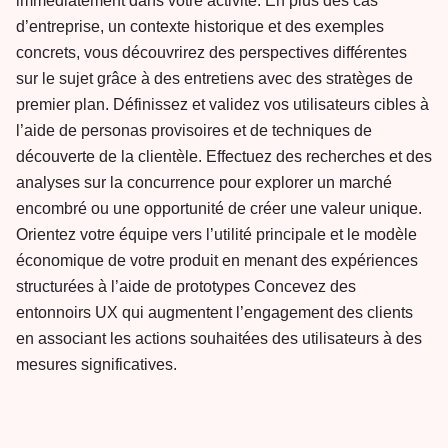
immédiatement dans votre activité. En plus des cas
d’entreprise, un contexte historique et des exemples
concrets, vous découvrirez des perspectives différentes
sur le sujet grâce à des entretiens avec des stratèges de
premier plan. Définissez et validez vos utilisateurs cibles à
l’aide de personas provisoires et de techniques de
découverte de la clientèle. Effectuez des recherches et des
analyses sur la concurrence pour explorer un marché
encombré ou une opportunité de créer une valeur unique.
Orientez votre équipe vers l’utilité principale et le modèle
économique de votre produit en menant des expériences
structurées à l’aide de prototypes Concevez des
entonnoirs UX qui augmentent l’engagement des clients
en associant les actions souhaitées des utilisateurs à des
mesures significatives.