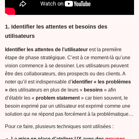
1. Identifier les attentes et besoins des
utilisateurs
Identifier les attentes de l’utilisateur
est la première
étape de phase stratégique. C’est à ce moment-là qu’une
vision commence à se dessiner. Les utilisateurs peuvent
être des collaborateurs, des prospects ou des clients. A
noter qu’il est indispensable d’
identifier « les problèmes
»
des utilisateurs en plus de leurs «
besoins
» afin
d’établir les «
problem statement
» car bien souvent, le
besoin exprimé par un utilisateur est exprimé comme une
solution qui ne répond pas forcément à la problématique…
Pour ce faire, plusieurs techniques sont utilisées :
La mise en place d’ateliers UX avec des
groupes