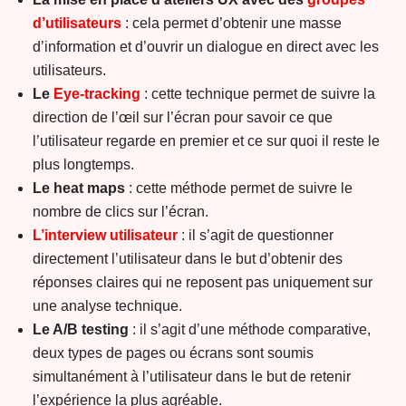
d’utilisateurs
: cela permet d’obtenir une masse
d’information et d’ouvrir un dialogue en direct avec les
utilisateurs.
Le
Eye-tracking
: cette technique permet de suivre la
direction de l’œil sur l’écran pour savoir ce que
l’utilisateur regarde en premier et ce sur quoi il reste le
plus longtemps.
Le heat maps
: cette méthode permet de suivre le
nombre de clics sur l’écran.
L’interview utilisateur
: il s’agit de questionner
directement l’utilisateur dans le but d’obtenir des
réponses claires qui ne reposent pas uniquement sur
une analyse technique.
Le A/B testing
: il s’agit d’une méthode comparative,
deux types de pages ou écrans sont soumis
simultanément à l’utilisateur dans le but de retenir
l’expérience la plus agréable.