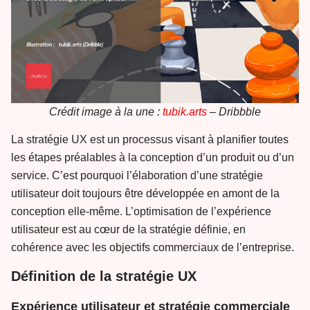
Crédit image à la une :
tubik.arts
– Dribbble
La stratégie UX est un processus visant à planifier toutes
les étapes préalables à la conception d’un produit ou d’un
service. C’est pourquoi l’élaboration d’une stratégie
utilisateur doit toujours être développée en amont de la
conception elle-même. L’optimisation de l’expérience
utilisateur est au cœur de la stratégie définie, en
cohérence avec les objectifs commerciaux de l’entreprise.
Définition de la stratégie UX
Expérience utilisateur et stratégie commerciale