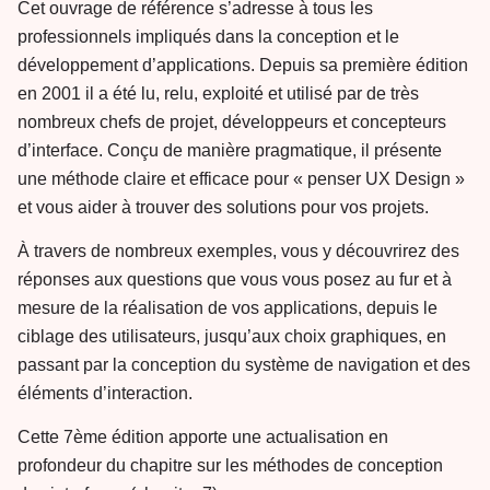
Cet ouvrage de référence s’adresse à tous les
professionnels impliqués dans la conception et le
développement d’applications. Depuis sa première édition
en 2001 il a été lu, relu, exploité et utilisé par de très
nombreux chefs de projet, développeurs et concepteurs
d’interface. Conçu de manière pragmatique, il présente
une méthode claire et efficace pour « penser UX Design »
et vous aider à trouver des solutions pour vos projets.
À travers de nombreux exemples, vous y découvrirez des
réponses aux questions que vous vous posez au fur et à
mesure de la réalisation de vos applications, depuis le
ciblage des utilisateurs, jusqu’aux choix graphiques, en
passant par la conception du système de navigation et des
éléments d’interaction.
Cette 7ème édition apporte une actualisation en
profondeur du chapitre sur les méthodes de conception