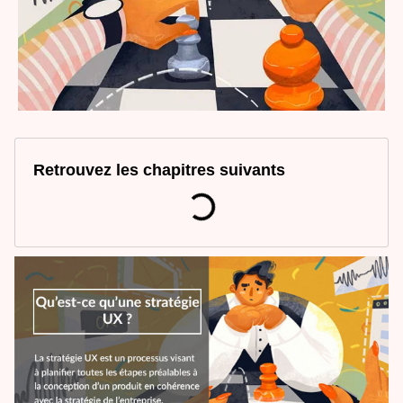
Retrouvez les chapitres suivants