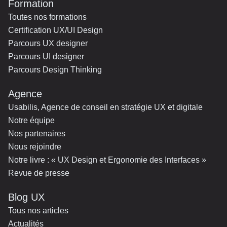
Formation
Toutes nos formations
Certification UX/UI Design
Parcours UX designer
Parcours UI designer
Parcours Design Thinking
Agence
Usabilis, Agence de conseil en stratégie UX et digitale
Notre équipe
Nos partenaires
Nous rejoindre
Notre livre : « UX Design et Ergonomie des Interfaces »
Revue de presse
Blog UX
Tous nos articles
Actualités