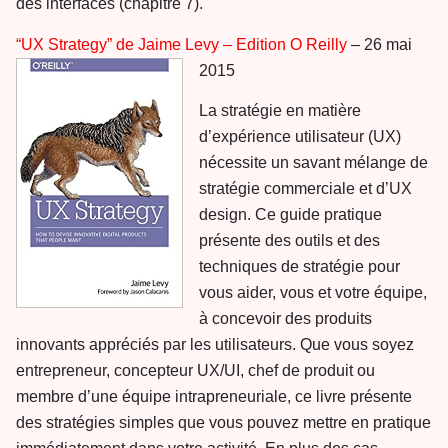
des interfaces (chapitre 7).
“UX Strategy” de Jaime Levy – Edition O Reilly
– 26 mai
2015
La stratégie en matière
d’expérience utilisateur (UX)
nécessite un savant mélange de
stratégie commerciale et d’UX
design. Ce guide pratique
présente des outils et des
techniques de stratégie pour
vous aider, vous et votre équipe,
à concevoir des produits
innovants appréciés par les utilisateurs. Que vous soyez
entrepreneur, concepteur UX/UI, chef de produit ou
membre d’une équipe intrapreneuriale, ce livre présente
des stratégies simples que vous pouvez mettre en pratique