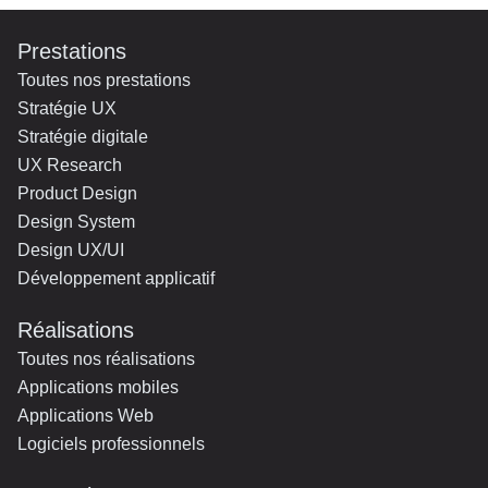
Prestations
Toutes nos prestations
Stratégie UX
Stratégie digitale
UX Research
Product Design
Design System
Design UX/UI
Développement applicatif
Réalisations
Toutes nos réalisations
Applications mobiles
Applications Web
Logiciels professionnels