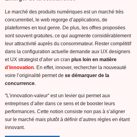
Le marché des produits numériques est un marché très
concurrentiel, le web regorge d’applications, de
plateformes en tout genre. De plus, les offres proposées
sont souvent gratuites, ce qui augmente considérablement
leur attractivité auprès du consommateur. Rester compétitif
dans la configuration actuelle demande aux UX designers
et UX strategist d’aller un cran
plus loin en matière
d’innovation
. En effet, innover, rechercher la nouveauté
voire l’originalité permet de
se démarquer de la
concurrence
.
“L’innovation-valeur“ est un levier qui permet aux
entreprises d’aller dans ce sens et de booster leurs
performances. Cette notion consiste non pas à s’aligner
sur le marché mais plutôt à définir d’autres règles en étant
innovant.