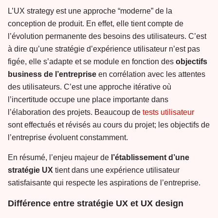
L’UX strategy est une approche “moderne” de la
conception de produit. En effet, elle tient compte de
l’évolution permanente des besoins des utilisateurs. C’est
à dire qu’une stratégie d’expérience utilisateur n’est pas
figée, elle s’adapte et se module en fonction des
objectifs
business de l’entreprise
en corrélation avec les attentes
des utilisateurs. C’est une approche itérative où
l’incertitude occupe une place importante dans
l’élaboration des projets. Beaucoup de
tests utilisateur
sont effectués et révisés au cours du projet; les objectifs de
l’entreprise évoluent constamment.
En résumé, l’enjeu majeur de
l’établissement d’une
stratégie UX
tient dans une expérience utilisateur
satisfaisante qui respecte les aspirations de l’entreprise.
Différence entre stratégie UX et UX design