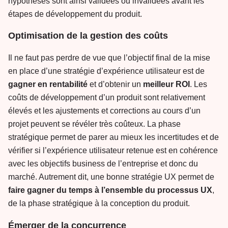
hypothèses sont ainsi validées ou invalidées avant les
étapes de développement du produit.
Optimisation de la gestion des coûts
Il ne faut pas perdre de vue que l’objectif final de la mise
en place d’une stratégie d’expérience utilisateur est de
gagner en rentabilité
et d’obtenir un
meilleur ROI
. Les
coûts de développement d’un produit sont relativement
élevés et les ajustements et corrections au cours d’un
projet peuvent se révéler très coûteux. La phase
stratégique permet de parer au mieux les incertitudes et de
vérifier si l’expérience utilisateur retenue est en cohérence
avec les objectifs business de l’entreprise et donc du
marché. Autrement dit, une bonne stratégie UX permet de
faire gagner du temps à l’ensemble du processus UX
,
de la phase stratégique à la conception du produit.
Émerger de la concurrence