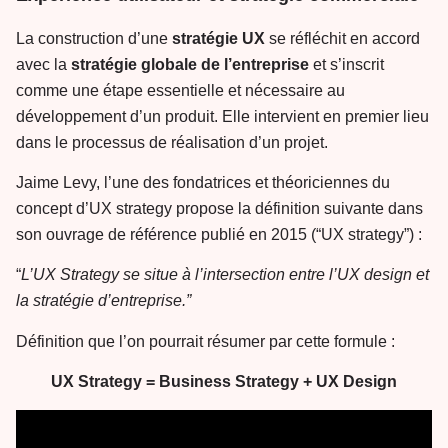
La construction d’une
stratégie UX
se réfléchit en accord
avec la
stratégie globale de l’entreprise
et s’inscrit
comme une étape essentielle et nécessaire au
développement d’un produit. Elle intervient en premier lieu
dans le processus de réalisation d’un projet.
Jaime Levy, l’une des fondatrices et théoriciennes du
concept d’UX strategy propose la définition suivante dans
son ouvrage de référence publié en 2015 (“UX strategy”) :
“
L’UX Strategy se situe à l’intersection entre l’UX design et
la stratégie d’entreprise.”
Définition que l’on pourrait résumer par cette formule :
UX Strategy = Business Strategy + UX Design