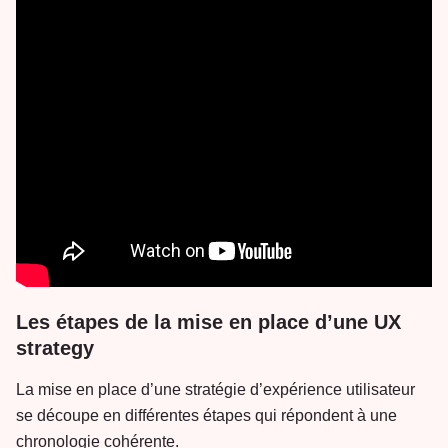
Les étapes de la mise en place d’une UX
strategy
La mise en place d’une stratégie d’expérience utilisateur
se découpe en différentes étapes qui répondent à une
chronologie cohérente.