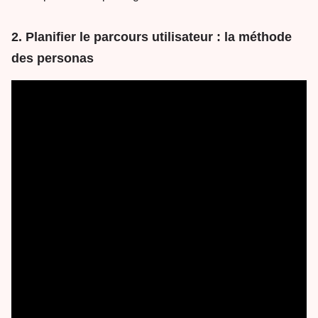
2. Planifier le parcours utilisateur : la méthode
des personas