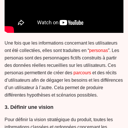
Une fois que les informations concernant les utilisateurs
ont été collectées, elles sont traduites en “
personas
”. Les
personas sont des personnages fictifs construits à partir
des données réelles recueillies sur les utilisateurs. Ces
personas permettent de créer des
parcours
et des récits
d’utilisateurs afin de dégager les besoins et les différences
d’un utilisateur à l’autre. Cela permet de produire
différentes hypothèses et scénarios possibles.
3. Définir une vision
Pour définir la vision stratégique du produit, toutes les
informations classées et ordonnées concernant les