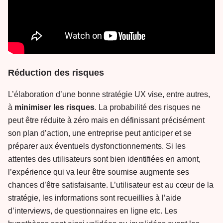
Réduction des risques
L’élaboration d’une bonne stratégie UX vise, entre autres,
à
minimiser les risques
. La probabilité des risques ne
peut être réduite à zéro mais en définissant précisément
son plan d’action, une entreprise peut anticiper et se
préparer aux éventuels dysfonctionnements. Si les
attentes des utilisateurs sont bien identifiées en amont,
l’expérience qui va leur être soumise augmente ses
chances d’être satisfaisante. L’utilisateur est au cœur de la
stratégie, les informations sont recueillies à l’aide
d’interviews, de questionnaires en ligne etc. Les