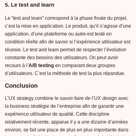
5. Le test and learn
Le “test and learn” correspond à la phase finale du projet,
c’est la mise en application. Le produit, qu’il s’agisse d’une
application, d’une plateforme ou autre est testé en
condition réelle afin de savoir si l’expérience utilisateur est
réussie. Le test and learn permet de respecter l’évolution
constante des besoins des utilisateurs. On peut avoir
recours à l’
A/B testing
en comparant deux groupes
d’utilisateurs. C’est la méthode de test la plus répandue.
Conclusion
L’UX strategy combine le savoir-faire de l’UX design avec
la business stratégie de l’entreprise afin de garantir une
expérience utilisateur de qualité. Cette discipline
relativement récente, apparue il y a une dizaine d’années
environ, se fait une place de plus en plus importante dans