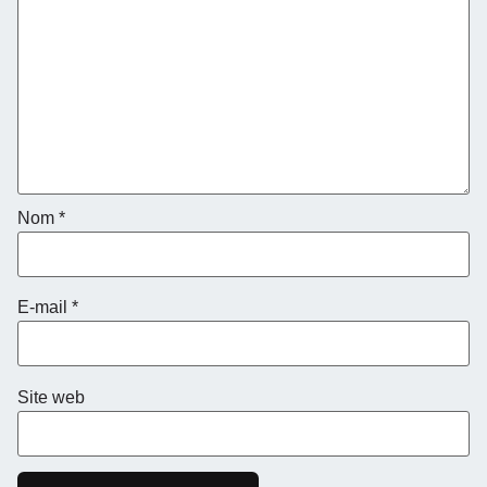
Nom
*
E-mail
*
Site web