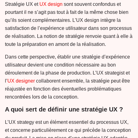
Stratégie UX et
UX design
sont souvent confondus et
pourtant il ne s’agit pas tout à fait de la même chose bien
qu’ils soient complémentaires. L’UX design intègre la
satisfaction de l’expérience utilisateur dans son processus
de réalisation. La notion de stratégie renvoie quant à elle à
toute la préparation en amont de la réalisation.
Dans cette perspective, établir une stratégie d’expérience
utilisateur devient une condition nécessaire au bon
déroulement de la phase de production. L’UX strategist et
l’
UX designer
collaborent ensemble, la stratégie peut être
réajustée en fonction des éventuelles problématiques
rencontrées lors de la conception.
A quoi sert de définir une stratégie UX ?
L’UX strategy est un élément essentiel du processus UX,
et concerne particulièrement ce qui précède la conception