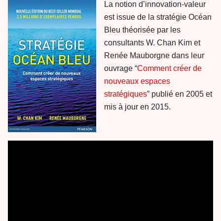
La notion d’innovation-valeur
est issue de la stratégie Océan
Bleu théorisée par les
consultants W. Chan Kim et
Renée Mauborgne dans leur
ouvrage “
Comment créer de
nouveaux espaces
stratégiques
” publié en 2005 et
mis à jour en 2015.