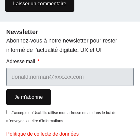
Newsletter
Abonnez-vous à notre newsletter pour rester
informé de l’actualité digitale, UX et UI
Adresse mail
Je m'abonne
J'accepte qu'Usabilis utilise mon adresse email dans le but de
m'envoyer sa lettre d’informations.
Politique de collecte de données