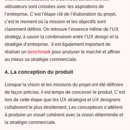
utilisateurs sont croisées avec les aspirations de
l’entreprise. C’est l’étape clé de l’élaboration du projet,
c’est le moment où la mission et les objectifs sont
clairement définis. On retrouve l’essence même de l’UX
strategy, à savoir la combinaison entre l’UX design et la
stratégie d’entreprise. Il est également important de
réaliser un
benchmark
pour analyser le marché et affiner
au mieux sa stratégie commerciale.
4. La conception du produit
Lorsque la vision et les missions du projet ont été définies
de façon précise, il est temps de concevoir le produit. C’est
lors de cette étape que les UX strategist et UX designers
collaborent le plus étroitement. Les concepteurs s’attèlent
à produire un visuel cohérent avec la vision déterminée et
la stratégie commerciale.