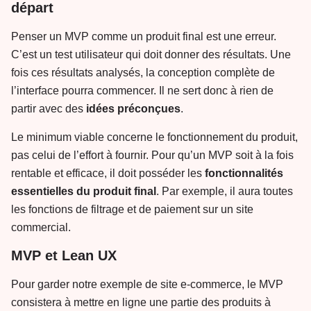
départ
Penser un MVP comme un produit final est une erreur.
C’est un test utilisateur qui doit donner des résultats. Une
fois ces résultats analysés, la conception complète de
l’interface pourra commencer. Il ne sert donc à rien de
partir avec des
idées préconçues
.
Le minimum viable concerne le fonctionnement du produit,
pas celui de l’effort à fournir. Pour qu’un MVP soit à la fois
rentable et efficace, il doit posséder les
fonctionnalités
essentielles
du
produit
final
. Par exemple, il aura toutes
les fonctions de filtrage et de paiement sur un site
commercial.
MVP et Lean UX
Pour garder notre exemple de site e-commerce, le MVP
consistera à mettre en ligne une partie des produits à