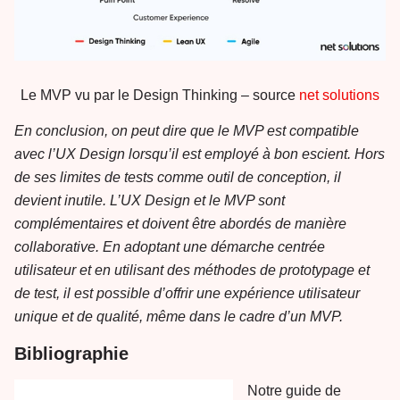
Le MVP vu par le Design Thinking – source
net solutions
En conclusion, on peut dire que le MVP est compatible
avec l’UX Design lorsqu’il est employé à bon escient. Hors
de ses limites de tests comme outil de conception, il
devient inutile. L’UX Design et le MVP sont
complémentaires et doivent être abordés de manière
collaborative. En adoptant une démarche centrée
utilisateur et en utilisant des méthodes de prototypage et
de test, il est possible d’offrir une expérience utilisateur
unique et de qualité, même dans le cadre d’un MVP.
Bibliographie
Notre guide de