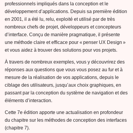
professionnels impliqués dans la conception et le
développement d’applications. Depuis sa première édition
en 2001, il a été lu, relu, exploité et utilisé par de très
nombreux chefs de projet, développeurs et concepteurs
d’interface. Conçu de manière pragmatique, il présente
une méthode claire et efficace pour « penser UX Design »
et vous aidez à trouver des solutions pour vos projets.
À travers de nombreux exemples, vous y découvrirez des
réponses aux questions que vous vous posez au fur et à
mesure de la réalisation de vos applications, depuis le
ciblage des utilisateurs, jusqu’aux choix graphiques, en
passant par la conception du système de navigation et des
éléments d’interaction.
Cette 7e édition apporte une actualisation en profondeur
du chapitre sur les méthodes de conception des interfaces
(chapitre 7).