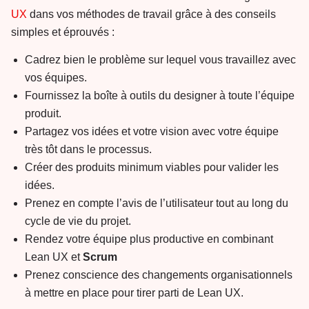
UX
dans vos méthodes de travail grâce à des conseils
simples et éprouvés :
Cadrez bien le problème sur lequel vous travaillez avec
vos équipes.
Fournissez la boîte à outils du designer à toute l’équipe
produit.
Partagez vos idées et votre vision avec votre équipe
très tôt dans le processus.
Créer des produits minimum viables pour valider les
idées.
Prenez en compte l’avis de l’utilisateur tout au long du
cycle de vie du projet.
Rendez votre équipe plus productive en combinant
Lean UX et
Scrum
Prenez conscience des changements organisationnels
à mettre en place pour tirer parti de Lean UX.