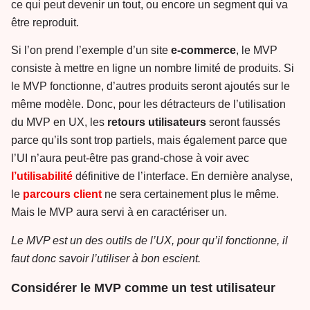
ce qui peut devenir un tout, ou encore un segment qui va
être reproduit.
Si l’on prend l’exemple d’un site
e-commerce
, le MVP
consiste à mettre en ligne un nombre limité de produits. Si
le MVP fonctionne, d’autres produits seront ajoutés sur le
même modèle. Donc, pour les détracteurs de l’utilisation
du MVP en UX, les
retours utilisateurs
seront faussés
parce qu’ils sont trop partiels, mais également parce que
l’UI n’aura peut-être pas grand-chose à voir avec
l’utilisabilité
définitive de l’interface. En dernière analyse,
le
parcours client
ne sera certainement plus le même.
Mais le MVP aura servi à en caractériser un.
Le MVP est un des outils de l’UX, pour qu’il fonctionne, il
faut donc savoir l’utiliser à bon escient.
Considérer le MVP comme un test utilisateur