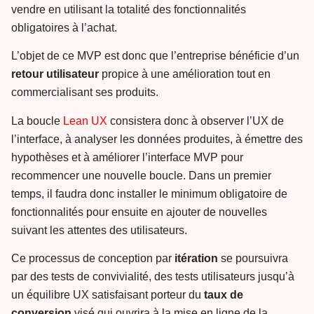
vendre en utilisant la totalité des fonctionnalités
obligatoires à l’achat.
L’objet de ce MVP est donc que l’entreprise bénéficie d’un
retour
utilisateur
propice à une amélioration tout en
commercialisant ses produits.
La boucle
Lean UX
consistera donc à observer l’UX de
l’interface, à analyser les données produites, à émettre des
hypothèses et à améliorer l’interface MVP pour
recommencer une nouvelle boucle. Dans un premier
temps, il faudra donc installer le minimum obligatoire de
fonctionnalités pour ensuite en ajouter de nouvelles
suivant les attentes des utilisateurs.
Ce processus de conception par
itération
se poursuivra
par des tests de convivialité, des tests utilisateurs jusqu’à
un équilibre UX satisfaisant porteur du
taux de
conversion
visé qui ouvrira à la mise en ligne de la