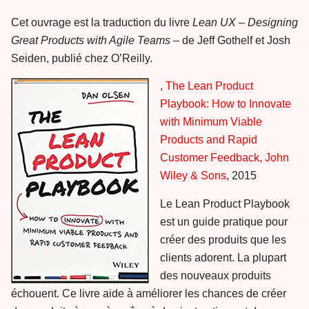
Cet ouvrage est la traduction du livre
Lean UX – Designing
Great Products with Agile Teams
– de Jeff Gothelf et Josh
Seiden, publié chez O’Reilly.
,
The Lean Product
Playbook: How to Innovate
with Minimum Viable
Products and Rapid
Customer Feedback, John
Wiley & Sons
, 2015
Le Lean Product Playbook
est un guide pratique pour
créer des produits que les
clients adorent. La plupart
des nouveaux produits
échouent. Ce livre aide à améliorer les chances de créer