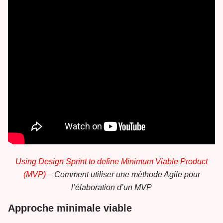
Using Design Sprint to define Minimum Viable Product
(MVP)
– Comment utiliser une méthode Agile pour
l’élaboration d’un MVP
Approche minimale viable