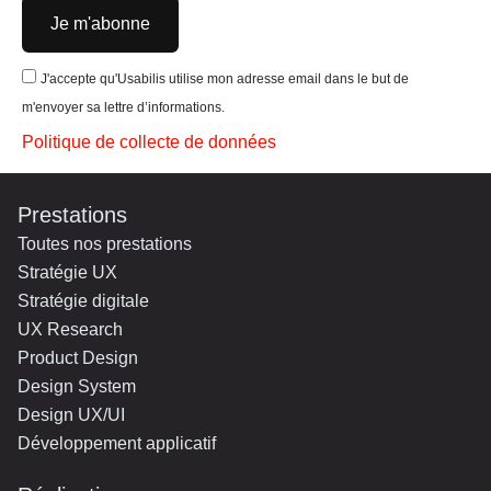
Je m'abonne
J'accepte qu'Usabilis utilise mon adresse email dans le but de
m'envoyer sa lettre d’informations.
Politique de collecte de données
Prestations
Toutes nos prestations
Stratégie UX
Stratégie digitale
UX Research
Product Design
Design System
Design UX/UI
Développement applicatif