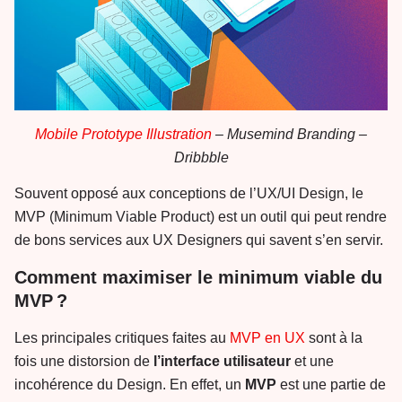
Mobile Prototype Illustration
– Musemind Branding –
Dribbble
Souvent opposé aux conceptions de l’UX/UI Design, le
MVP (Minimum Viable Product) est un outil qui peut rendre
de bons services aux UX Designers qui savent s’en servir.
Comment maximiser le minimum viable du
MVP ?
Les principales critiques faites au
MVP en UX
sont à la
fois une distorsion de
l’interface
utilisateur
et une
incohérence du Design. En effet, un
MVP
est une partie de