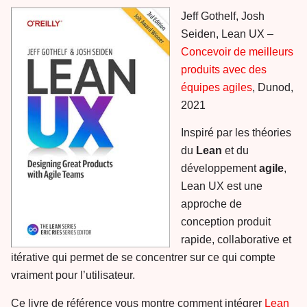
Jeff Gothelf, Josh
Seiden, Lean UX –
Concevoir de meilleurs
produits avec des
équipes agiles
, Dunod,
2021
Inspiré par les théories
du
Lean
et du
développement
agile
,
Lean UX est une
approche de
conception produit
rapide, collaborative et
itérative qui permet de se concentrer sur ce qui compte
vraiment pour l’utilisateur.
Ce livre de référence vous montre comment intégrer
Lean