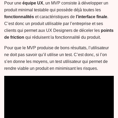
Pour une
équipe UX
, un MVP consiste à développer un
produit minimal testable qui possède déjà toutes les
fonctionnalités
et caractéristiques de
l’interface
finale
.
C’est donc un produit utilisable par l’entreprise et ses
clients qui permet aux UX Designers de déceler les
points
de friction
qui réduisent la fonctionnalité du produit.
Pour que le MVP produise de bons résultats, l’utilisateur
ne doit pas savoir qu’il utilise un test. C’est donc, si l’on
s’en donne les moyens, un test utilisateur qui permet de
rendre viable un produit en minimisant les risques.