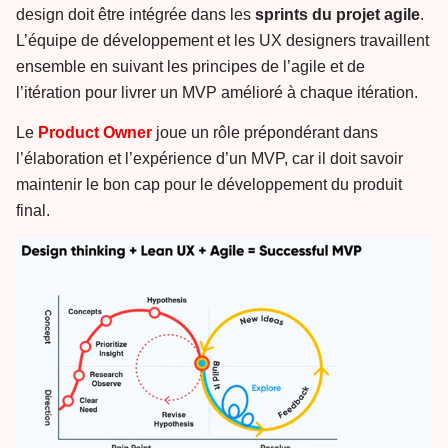
design doit être intégrée dans les
sprints
du projet agile
.
L’équipe de développement et les UX designers travaillent
ensemble en suivant les principes de l’agile et de
l’itération pour livrer un MVP amélioré à chaque itération.
Le
Product Owner
joue un rôle prépondérant dans
l’élaboration et l’expérience d’un MVP, car il doit savoir
maintenir le bon cap pour le développement du produit
final.