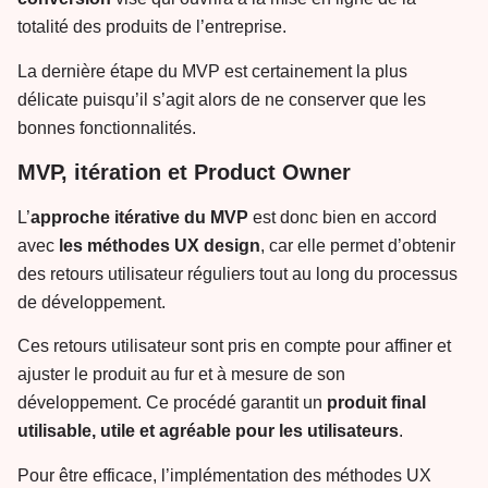
totalité des produits de l’entreprise.
La dernière étape du MVP est certainement la plus
délicate puisqu’il s’agit alors de ne conserver que les
bonnes fonctionnalités.
MVP, itération et Product Owner
L’
approche itérative du MVP
est donc bien en accord
avec
les méthodes UX design
, car elle permet d’obtenir
des retours utilisateur réguliers tout au long du processus
de développement.
Ces retours utilisateur sont pris en compte pour affiner et
ajuster le produit au fur et à mesure de son
développement. Ce procédé garantit un
produit final
utilisable, utile et agréable pour les utilisateurs
.
Pour être efficace, l’implémentation des méthodes UX