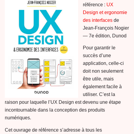
référence :
UX
Design et ergonomie
des interfaces
de
Jean-François Nogier
— 7e édition, Dunod
Pour garantir le
succès d’une
application, celle-ci
doit non seulement
être utile, mais
également facile à
utiliser. C’est la
raison pour laquelle l’UX Design est devenu une étape
incontournable dans la conception des produits
numériques.
Cet ouvrage de référence s’adresse à tous les