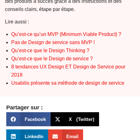
des produits à succès grâce à des instructions et des
conseils clairs, étape par étape.
Lire aussi :
Qu’est-ce qu’un MVP (Minimum Viable Product) ?
Pas de Design de service sans MVP !
Qu’est-ce que le Design Thinking ?
Qu’est-ce que le Design de service ?
8 tendances UX Design ET Design de Service pour
2018
Usabilis présente sa méthode de design de service
Partager sur :
Facebook
X (Twitter)
LinkedIn
Email