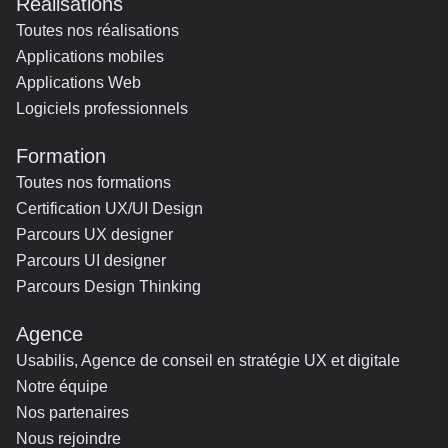
Réalisations
Toutes nos réalisations
Applications mobiles
Applications Web
Logiciels professionnels
Formation
Toutes nos formations
Certification UX/UI Design
Parcours UX designer
Parcours UI designer
Parcours Design Thinking
Agence
Usabilis, Agence de conseil en stratégie UX et digitale
Notre équipe
Nos partenaires
Nous rejoindre