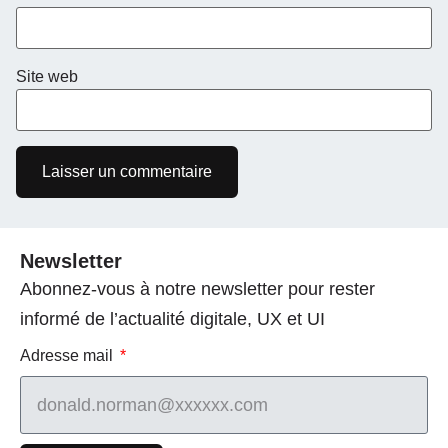
Site web
Newsletter
Abonnez-vous à notre newsletter pour rester
informé de l’actualité digitale, UX et UI
Adresse mail