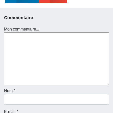
Commentaire
Mon commentaire...
Nom
*
E-mail
*