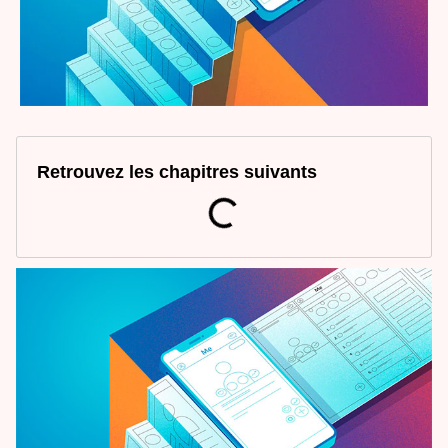
Retrouvez les chapitres suivants