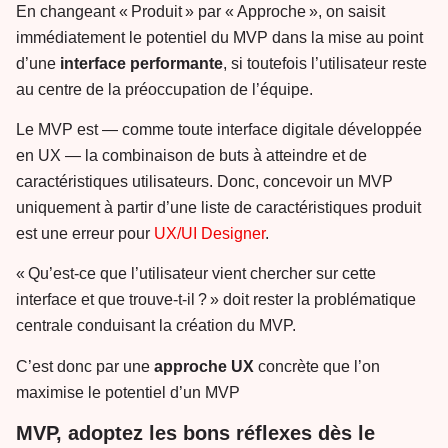
En changeant « Produit » par « Approche », on saisit
immédiatement le potentiel du MVP dans la mise au point
d’une
interface performante
, si toutefois l’utilisateur reste
au centre de la préoccupation de l’équipe.
Le MVP est — comme toute interface digitale développée
en UX — la combinaison de buts à atteindre et de
caractéristiques utilisateurs. Donc, concevoir un MVP
uniquement à partir d’une liste de caractéristiques produit
est une erreur pour
UX/UI Designer
.
« Qu’est-ce que l’utilisateur vient chercher sur cette
interface et que trouve-t-il ? » doit rester la problématique
centrale conduisant la création du MVP.
C’est donc par une
approche UX
concrète que l’on
maximise le potentiel d’un MVP
MVP, adoptez les bons réflexes dès le