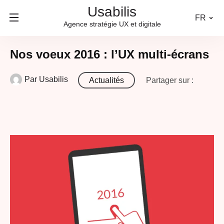
Usabilis
FR
Agence stratégie UX et digitale
Nos voeux 2016 : l’UX multi-écrans
Par
Usabilis
Actualités
Partager sur :