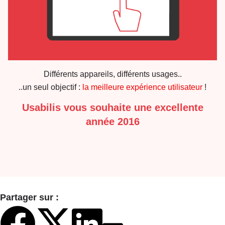
Différents appareils, différents usages..
..un seul objectif :
la meilleure expérience utilisateur
!
Usabilis vous souhaite une excellente
année 2016
Partager sur :