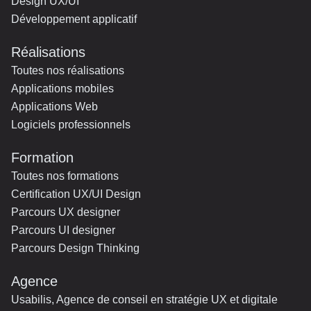
Design UX/UI
Développement applicatif
Réalisations
Toutes nos réalisations
Applications mobiles
Applications Web
Logiciels professionnels
Formation
Toutes nos formations
Certification UX/UI Design
Parcours UX designer
Parcours UI designer
Parcours Design Thinking
Agence
Usabilis, Agence de conseil en stratégie UX et digitale