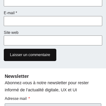
E-mail
*
Site web
Newsletter
Abonnez-vous à notre newsletter pour rester
informé de l’actualité digitale, UX et UI
Adresse mail