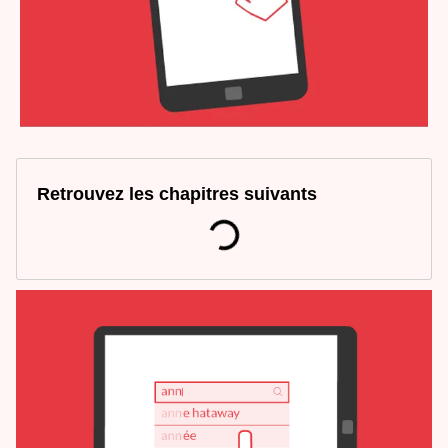
Retrouvez les chapitres suivants