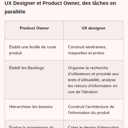
UX Designer et Product Owner, des tâches en
parallèle
Product Owner
UX designer
Établit une feuille de route
Construit wireframes,
produit
maquettes et protos
Établit les Backlogs
Organise la recherche
d’utilisateurs et procède aux
tests d’utilisabilité, analyse
les retours d’information en
vue de l’itération
Hiérarchiser les besoins
Construit l’architecture de
l’information du produit
Évalue la progression du
Créer le design d’interaction