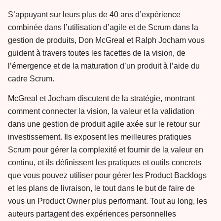
S’appuyant sur leurs plus de 40 ans d’expérience
combinée dans l’utilisation d’agile et de Scrum dans la
gestion de produits, Don McGreal et Ralph Jocham vous
guident à travers toutes les facettes de la vision, de
l’émergence et de la maturation d’un produit à l’aide du
cadre Scrum.
McGreal et Jocham discutent de la stratégie, montrant
comment connecter la vision, la valeur et la validation
dans une gestion de produit agile axée sur le retour sur
investissement. Ils exposent les meilleures pratiques
Scrum pour gérer la complexité et fournir de la valeur en
continu, et ils définissent les pratiques et outils concrets
que vous pouvez utiliser pour gérer les Product Backlogs
et les plans de livraison, le tout dans le but de faire de
vous un Product Owner plus performant. Tout au long, les
auteurs partagent des expériences personnelles