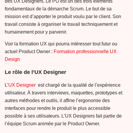
des UX Designers. Le PO est un des trois éléments
fondamentaux de la démarche Scrum. Le but de sa
mission est d’apporter le produit voulu par le client. Son
travail consiste à organiser le travail techniquement et
humainement pour y parvenir.
Voir la formation UX qui pourra intéresser tout futur ou
actuel Product Owner :
Formation professionnelle UX
Design
Le rôle de l’UX Designer
L’
UX Designer
est chargé de la qualité de l’expérience
utilisateur. À travers interviews, maquettes, prototypes et
autres méthodes et outils, il affine l’ergonomie des
interfaces pour rendre le produit le plus accessible
possible à ses utilisateurs. L’UX Designers fait partie de
l’équipe Scrum animée par le Product Owner.