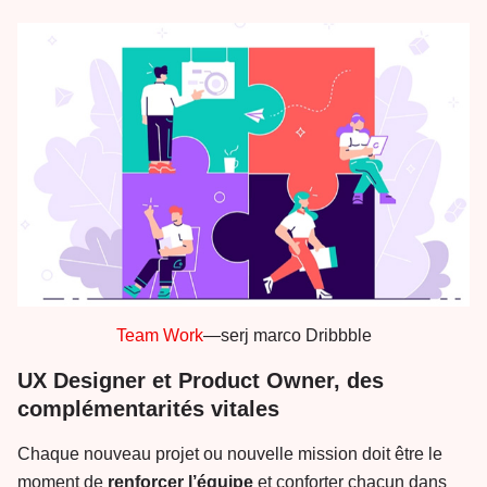
Team Work
—serj marco Dribbble
UX Designer et Product Owner, des
complémentarités vitales
Chaque nouveau projet ou nouvelle mission doit être le
moment de
renforcer
l’équipe
et conforter chacun dans