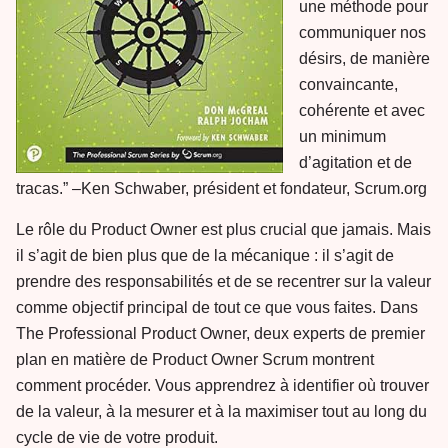
une méthode pour
communiquer nos
désirs, de manière
convaincante,
cohérente et avec
un minimum
d’agitation et de
tracas.” –Ken Schwaber, président et fondateur, Scrum.org
Le rôle du Product Owner est plus crucial que jamais. Mais
il s’agit de bien plus que de la mécanique : il s’agit de
prendre des responsabilités et de se recentrer sur la valeur
comme objectif principal de tout ce que vous faites. Dans
The Professional Product Owner, deux experts de premier
plan en matière de Product Owner Scrum montrent
comment procéder. Vous apprendrez à identifier où trouver
de la valeur, à la mesurer et à la maximiser tout au long du
cycle de vie de votre produit.