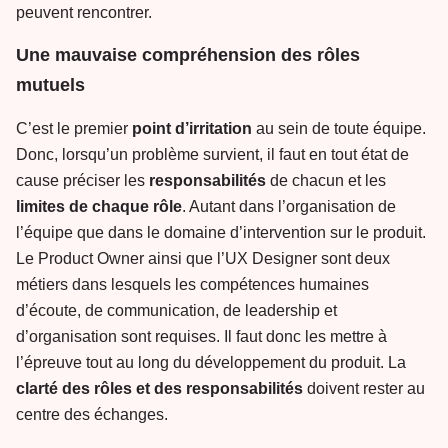
peuvent rencontrer.
Une mauvaise compréhension des rôles
mutuels
C’est le premier
point d’irritation
au sein de toute équipe.
Donc, lorsqu’un problème survient, il faut en tout état de
cause préciser les
responsabilités
de chacun et les
limites de chaque rôle
. Autant dans l’organisation de
l’équipe que dans le domaine d’intervention sur le produit.
Le Product Owner ainsi que l’UX Designer sont deux
métiers dans lesquels les compétences humaines
d’écoute, de communication, de leadership et
d’organisation sont requises. Il faut donc les mettre à
l’épreuve tout au long du développement du produit. La
clarté des rôles et des responsabilités
doivent rester au
centre des échanges.