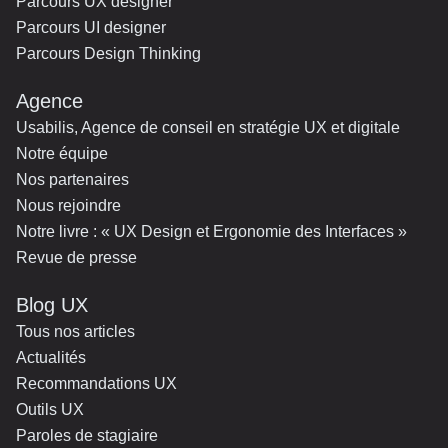
Parcours UX designer
Parcours UI designer
Parcours Design Thinking
Agence
Usabilis, Agence de conseil en stratégie UX et digitale
Notre équipe
Nos partenaires
Nous rejoindre
Notre livre : « UX Design et Ergonomie des Interfaces »
Revue de presse
Blog UX
Tous nos articles
Actualités
Recommandations UX
Outils UX
Paroles de stagiaire