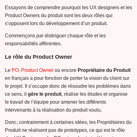
Essayons de comprendre pourquoi les UX designers et les
Product Owners du produit sont les deux rôles qui
s’opposent lors du développement d’un produit.
Commençons par distinguer chaque rôle et les
responsabilités afférentes.
Le rôle du Product Owner
Le
PO, Product Owner
ou encore
Propriétaire du Produit
en français a pour fonction de porter la vision du client sur
le projet. Il s’occupe donc de résoudre les problèmes dans
ce sens, il
gère le produit
, réalise les études et organise
le travail de l’équipe pour amener les différents
intervenants à la réalisation du produit voulu.
Donc, contrairement à certaines idées, les Propriétaires du
Produit ne réalisent pas de prototypes, ce qui est le rôle