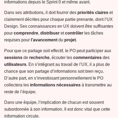
informations depuis le Sprint 0 et même avant.
Dans ses attributions, il doit fournir des
priorités
claires
et
clairement décrites pour chaque partie prenante, dont l’UX
Design. Ses connaissances en UX doivent être suffisantes
pour
comprendre
,
distribuer
et
contrôler
les tâches
requises pour
l’avancement
du
projet
.
Pour que ce partage soit effectif, le PO peut participer aux
sessions
de
recherche
, écouter les
commentaires
des
utilisateurs
. En s’intégrant au travail de l’UX, il a plus de
chance que son partage d’informations soit bien reçu.
D’autre part, en s’investissant personnellement le PO
collectera les
informations
nécessaires
à transmettre au
reste de l’équipe.
Dans une équipe, l’implication de chacun est souvent
subordonnée à son information. Il est donc vital que cette
information circule.