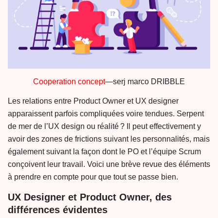
Cooperation concept
—serj marco DRIBBLE
Les relations entre Product Owner et UX designer
apparaissent parfois compliquées voire tendues. Serpent
de mer de l’UX design ou réalité ? Il peut effectivement y
avoir des zones de frictions suivant les personnalités, mais
également suivant la façon dont le PO et l’équipe Scrum
conçoivent leur travail. Voici une brève revue des éléments
à prendre en compte pour que tout se passe bien.
UX Designer et Product Owner, des
différences évidentes