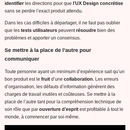
identifier
les directions pour que
l’UX
Design
concrétise
sans se perdre l’exact produit attendu.
Dans les cas difficiles à départager, il ne faut pas oublier
que les
tests
utilisateurs
peuvent
résoudre
bien des
problèmes et apporter un consensus.
Se mettre à la place de l’autre pour
communiquer
Toute personne ayant un minimum d’expérience sait qu’un
bon produit est le
fruit
d’une
collaboration
. Les erreurs
d’organisation, les défauts d’information génèrent des
charges de travail inutiles et coûteuses. Se mettre à la
place de l’autre tant pour la compréhension technique de
son rôle que par
ouverture
d’esprit
est profitable à tout le
monde, à commencer par soi-même.