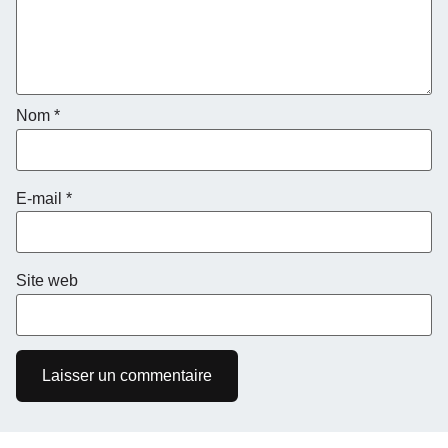
Nom
*
E-mail
*
Site web