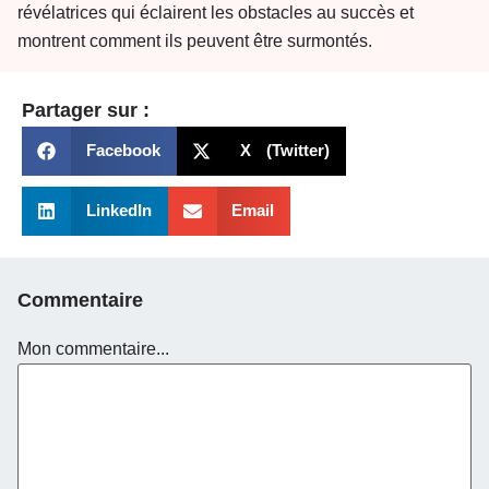
révélatrices qui éclairent les obstacles au succès et
montrent comment ils peuvent être surmontés.
Partager sur :
Facebook
X (Twitter)
LinkedIn
Email
Commentaire
Mon commentaire...