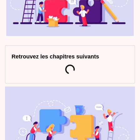
Retrouvez les chapitres suivants