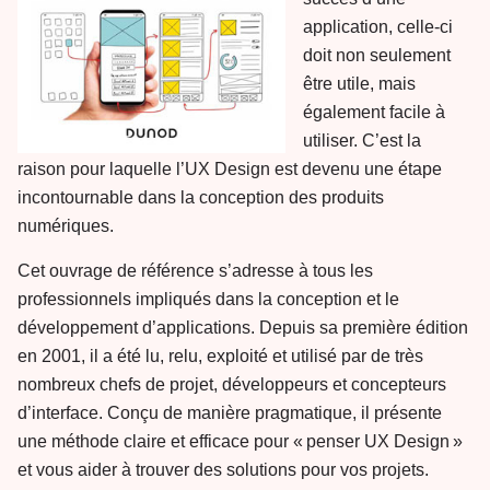
application, celle-ci
doit non seulement
être utile, mais
également facile à
utiliser. C’est la
raison pour laquelle l’UX Design est devenu une étape
incontournable dans la conception des produits
numériques.
Cet ouvrage de référence s’adresse à tous les
professionnels impliqués dans la conception et le
développement d’applications. Depuis sa première édition
en 2001, il a été lu, relu, exploité et utilisé par de très
nombreux chefs de projet, développeurs et concepteurs
d’interface. Conçu de manière pragmatique, il présente
une méthode claire et efficace pour « penser UX Design »
et vous aider à trouver des solutions pour vos projets.