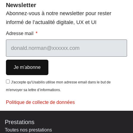
Newsletter
Abonnez-vous à notre newsletter pour rester
informé de l’actualité digitale, UX et UI
Adresse mail
Je m'abonne
J'accepte qu'Usabilis utilise mon adresse email dans le but de
m'envoyer sa lettre d’informations.
Politique de collecte de données
Prestations
Toutes nos prestations