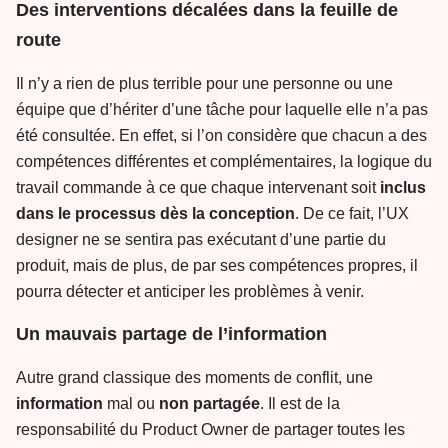
Des interventions décalées dans la feuille de
route
Il n’y a rien de plus terrible pour une personne ou une
équipe que d’hériter d’une tâche pour laquelle elle n’a pas
été consultée. En effet, si l’on considère que chacun a des
compétences différentes et complémentaires, la logique du
travail commande à ce que chaque intervenant soit
inclus
dans le processus dès la conception
. De ce fait, l’UX
designer ne se sentira pas exécutant d’une partie du
produit, mais de plus, de par ses compétences propres, il
pourra détecter et anticiper les problèmes à venir.
Un mauvais partage de l’information
Autre grand classique des moments de conflit, une
information
mal ou
non
partagée
. Il est de la
responsabilité du Product Owner de partager toutes les