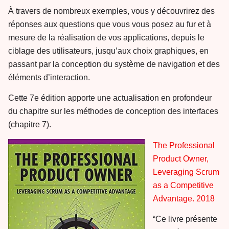
À travers de nombreux exemples, vous y découvrirez des
réponses aux questions que vous vous posez au fur et à
mesure de la réalisation de vos applications, depuis le
ciblage des utilisateurs, jusqu’aux choix graphiques, en
passant par la conception du système de navigation et des
éléments d’interaction.
Cette 7e édition apporte une actualisation en profondeur
du chapitre sur les méthodes de conception des interfaces
(chapitre 7).
The Professional
Product Owner,
Leveraging Scrum
as a Competitive
Advantage. 2018
“Ce livre présente