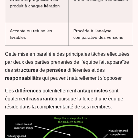
produit à chaque itération
Accepte ou refuse les
Procède à l’analyse
livrables
comparative des versions
Cette mise en parallèle des principales tâches effectuées
par deux des parties prenantes de l’équipe fait apparaître
des
structures
de
pensées
différentes et des
responsabilités
qui peuvent naturellement s’opposer.
Ces
différences
potentiellement
antagonistes
sont
également
rassurantes
puisque la force d’une équipe
réside dans la complémentarité de ses membres.